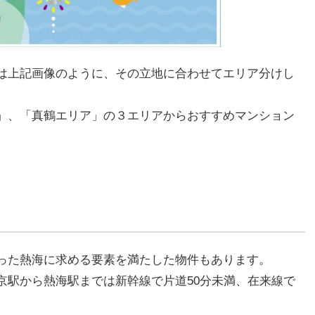
は上記画像のように、その立地に合わせてエリア分けし
」、「真鶴エリア」の３エリアからおすすめマンション
った熱海に求める要素を満たした物件もあります。
京駅から熱海駅までは新幹線で片道50分未満、在来線で
。