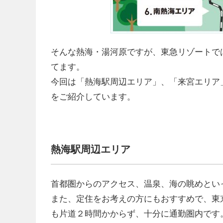
そんな熱海・湯河原ですが、東急リゾートで
てます。
今回は「熱海駅周辺エリア」、「来宮エリア
をご紹介しています。
熱海駅周辺エリア
首都圏からのアクセス、温泉、海の眺めとい
また、定住をお考えの方にもおすすめで、東
も片道２時間かからず、十分に通勤圏内です