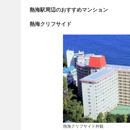
熱海駅周辺のおすすめマンション
熱海クリフサイド
熱海クリフサイド外観