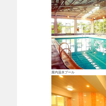
屋内温水プール