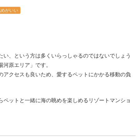
眺めがいい
たい、という方は多くいらっしゃるのではないでしょう
湯河原エリア」です。
のアクセスも良いため、愛するペットにかかる移動の負
らペットと一緒に海の眺めを楽しめるリゾートマンショ