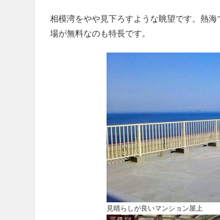
相模湾をやや見下ろすような眺望です。熱海
場が無料なのも特長です。
見晴らしが良いマンション屋上