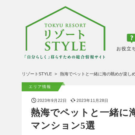
お役立
リゾートSTYLE
熱海でペットと一緒に海の眺めが楽しめ
エリア情報
2023年9月22日
2023年11月28日
熱海でペットと一緒に
マンション5選