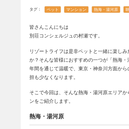
タグ：
ペット
マンション
熱海・湯河原
皆さんこんにちは
別荘コンシェルジュの村瀬です。
リゾートライフは是非ペットと一緒に楽しみ
か？そんな皆様におすすめの一つが「熱海・
年間を通じて温暖で、東京・神奈川方面から
担も少なくなります。
そこで今回は、そんな熱海・湯河原エリアか
ンをご紹介します。
熱海・湯河原