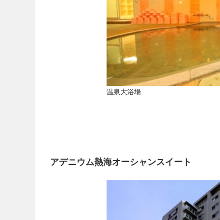
温泉大浴場
アデニウム熱海オーシャンスイート