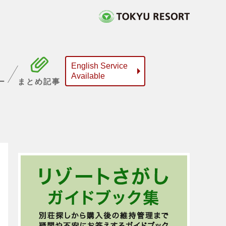
English Service
Available
ー
まとめ記事