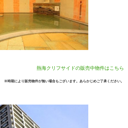
熱海クリフサイドの販売中物件はこちら
※時期により販売物件が無い場合もございます。あらかじめご了承ください。