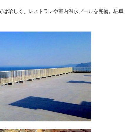
では珍しく、レストランや室内温水プールを完備。駐車