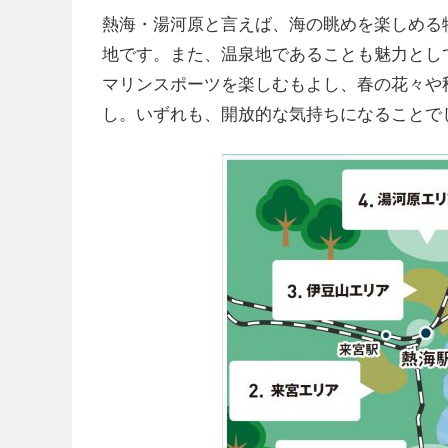
熱海・湯河原と言えば、海の眺めを楽しめる
地です。また、温泉地であることも魅力とし
マリンスポーツを楽しむもよし、春の花々や
し。いずれも、開放的な気持ちになることで