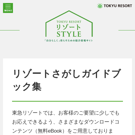
リゾートさがしガイドブ
ック集
東急リゾートでは、お客様のご要望に少しでも
お応えできるよう、さまざまなダウンロードコ
ンテンツ（無料eBook）をご用意しておりま