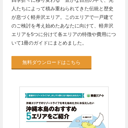
四季折々に移り変わる 豊かな自然の中で、先
人たちによって積み重ねられてきた伝統と歴史
が息づく軽井沢エリア。このエリアで一戸建て
のご検討を考え始めたあなたに向けて、軽井沢
エリアを5つに分けて各エリアの特徴や費用につ
いて1冊のガイドにまとめました。
無料ダウンロードはこちら