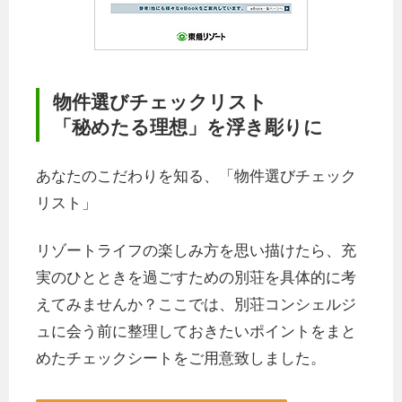
物件選びチェックリスト
「秘めたる理想」を浮き彫りに
あなたのこだわりを知る、「物件選びチェック
リスト」
リゾートライフの楽しみ方を思い描けたら、充
実のひとときを過ごすための別荘を具体的に考
えてみませんか？ここでは、別荘コンシェルジ
ュに会う前に整理しておきたいポイントをまと
めたチェックシートをご用意致しました。