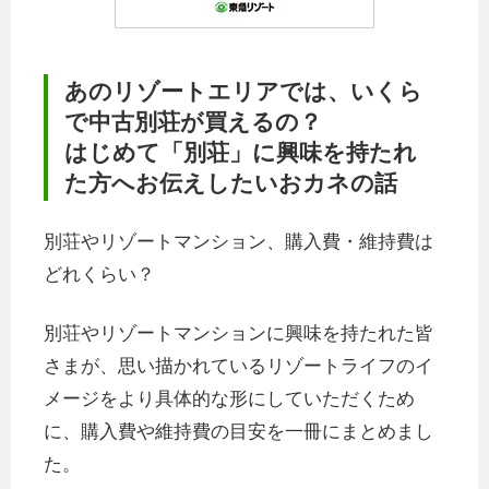
あのリゾートエリアでは、いくら
で中古別荘が買えるの？
はじめて「別荘」に興味を持たれ
た方へお伝えしたいおカネの話
別荘やリゾートマンション、購入費・維持費は
どれくらい？
別荘やリゾートマンションに興味を持たれた皆
さまが、思い描かれているリゾートライフのイ
メージをより具体的な形にしていただくため
に、購入費や維持費の目安を一冊にまとめまし
た。