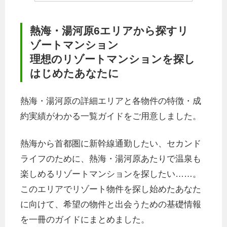
熱海・湯河原6エリアから探すリ
ゾートマンション
理想のリゾートマンションを探し
はじめたあなたに
熱海・湯河原の詳細エリアと各物件の特徴・成
約実績がわかる一覧ガイドをご用意しました。
熱海から首都圏に新幹線通勤したい、セカンド
ライフのために、熱海・湯河原あたりで温泉も
楽しめるリゾートマンションを探したい……。
このエリアでリゾート物件を探し始めたあなた
に向けて、希望の物件と出会うための基礎情報
を一冊のガイドにまとめました。