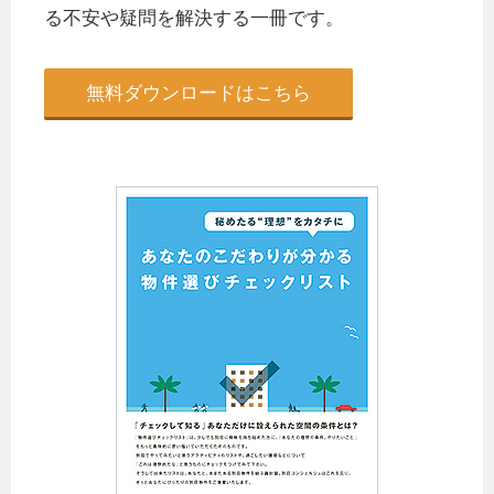
る不安や疑問を解決する一冊です。
無料ダウンロードはこちら