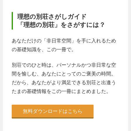
理想の別荘さがしガイド
「理想の別荘」をさがすには？
あなただけの「非日常空間」を手に入れるため
の基礎知識を、この一冊で。
別荘でのひと時は、パーソナルかつ非日常な空
間を愉しむ、あなたにとってのご褒美の時間。
だから、あなたがより満足できる別荘と出逢う
たまの基礎情報をこの一冊にまとめました。
無料ダウンロードはこちら