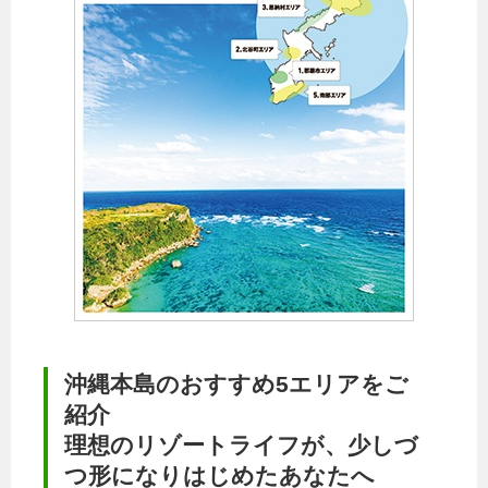
沖縄本島のおすすめ5エリアをご
紹介
理想のリゾートライフが、少しづ
つ形になりはじめたあなたへ