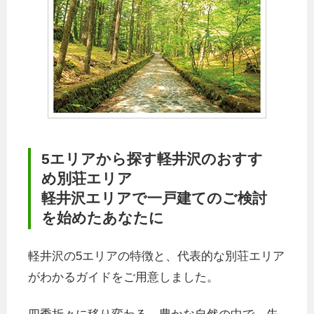
5エリアから探す軽井沢のおすす
め別荘エリア
軽井沢エリアで一戸建てのご検討
を始めたあなたに
軽井沢の5エリアの特徴と、代表的な別荘エリア
がわかるガイドをご用意しました。