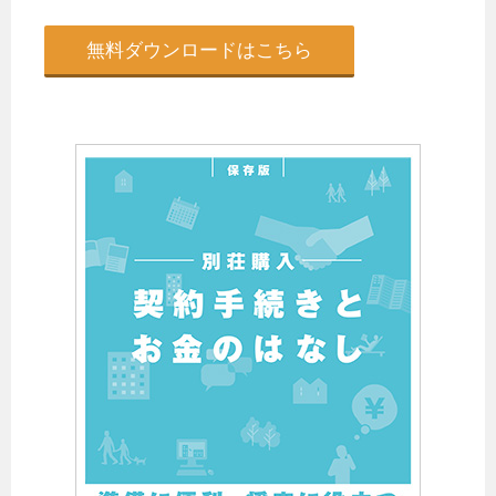
無料ダウンロードはこちら