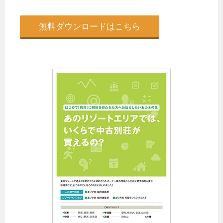
無料ダウンロードはこちら