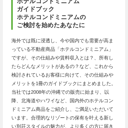
ホテルコンドミニアム
ガイドブック
ホテルコンドミニアムの
ご検討を始めたあなたに
海外では既に浸透し、今や国内でも需要が高ま
っている不動産商品「ホテルコンドミニアム」
ですが、その仕組みや賃料収入とは？、所有し
たらどんなメリットがあるの？など、これから
検討されているお客様に向けて、その仕組みや
メリットを1冊のガイドブックにまとめました。
当社では2008年の沖縄での販売に始まり、以
降、北海道やハワイなど、国内外のホテルコン
ドミニアム商品をご紹介し、ご満足いただいて
います。合理的なリゾートの保有を叶える新し
い別荘スタイルの魅力が、より多くの方に届き