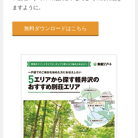
ますように。
無料ダウンロードはこちら