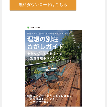
無料ダウンロードはこちら