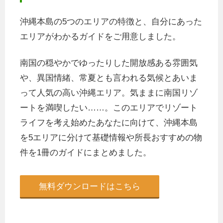
沖縄本島の5つのエリアの特徴と、自分にあった
エリアがわかるガイドをご用意しました。
南国の穏やかでゆったりした開放感ある雰囲気
や、異国情緒、常夏とも言われる気候とあいま
って人気の高い沖縄エリア。気ままに南国リゾ
ートを満喫したい……。このエリアでリゾート
ライフを考え始めたあなたに向けて、沖縄本島
を5エリアに分けて基礎情報や所長おすすめの物
件を1冊のガイドにまとめました。
無料ダウンロードはこちら