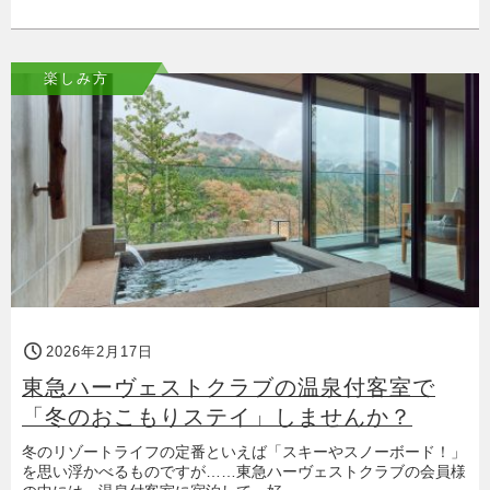
楽しみ方
2026年2月17日
東急ハーヴェストクラブの温泉付客室で
「冬のおこもりステイ」しませんか？
冬のリゾートライフの定番といえば「スキーやスノーボード！」
を思い浮かべるものですが……東急ハーヴェストクラブの会員様