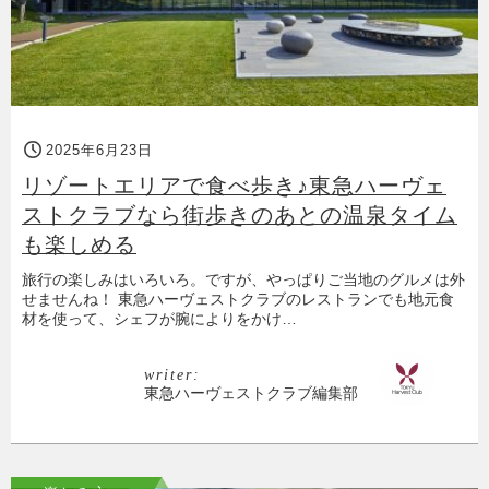
2025年6月23日
リゾートエリアで食べ歩き♪東急ハーヴェ
ストクラブなら街歩きのあとの温泉タイム
も楽しめる
旅行の楽しみはいろいろ。ですが、やっぱりご当地のグルメは外
せませんね！ 東急ハーヴェストクラブのレストランでも地元食
材を使って、シェフが腕によりをかけ…
writer:
東急ハーヴェストクラブ編集部