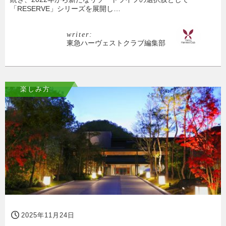
「RESERVE」シリーズを展開し…
writer:
東急ハーヴェストクラブ編集部
楽しみ方
2025年11月24日