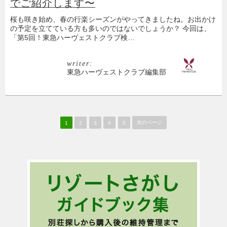
でご紹介します〜
桜も咲き始め、春の行楽シーズンがやってきましたね。お出かけ
の予定を立てている方も多いのではないでしょうか？ 今回は、
「第5回！東急ハーヴェストクラブ検…
writer:
東急ハーヴェストクラブ編集部
次のページ
1
2
3
4
5