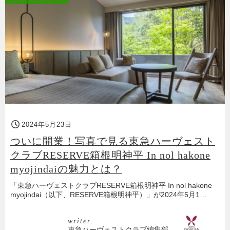
2024年5月23日
ついに開業！写真で見る東急ハーヴェスト
クラブRESERVE箱根明神平 In nol hakone
myojindaiの魅力とは？
「東急ハーヴェストクラブRESERVE箱根明神平 In nol hakone
myojindai（以下、RESERVE箱根明神平）」が2024年5月1…
writer:
東急ハーヴェストクラブ編集部