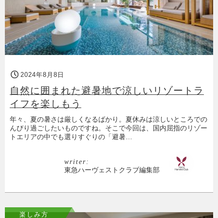
2024年8月8日
自然に囲まれた避暑地で涼しいリゾートラ
イフを楽しもう
年々、夏の暑さは厳しくなるばかり。夏休みは涼しいところでの
んびり過ごしたいものですね。そこで今回は、国内屈指のリゾー
トエリアの中でも選りすぐりの「避暑…
writer:
東急ハーヴェストクラブ編集部
楽しみ方