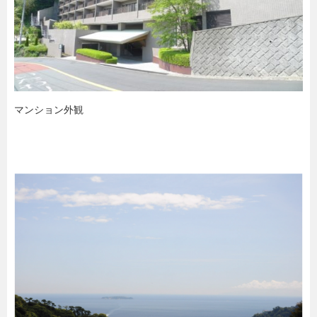
マンション外観