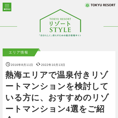
エリア情報
2016年8月11日
2022年10月13日
熱海エリアで温泉付きリゾ
ートマンションを検討して
いる方に、おすすめのリゾ
ートマンション4選をご紹