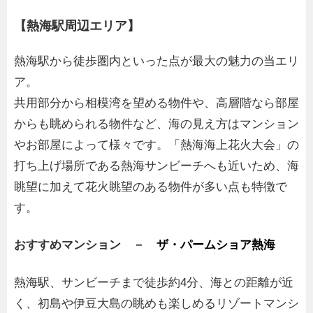
【熱海駅周辺エリア】
熱海駅から徒歩圏内といった点が最大の魅力の当エリ
ア。
共用部分から相模湾を望める物件や、高層階なら部屋
からも眺められる物件など、海の見え方はマンション
やお部屋によって様々です。「熱海海上花火大会」の
打ち上げ場所である熱海サンビーチへも近いため、海
眺望に加えて花火眺望のある物件が多い点も特徴で
す。
おすすめマンション －
ザ・パームショア熱海
熱海駅、サンビーチまで徒歩約4分、海との距離が近
く、初島や伊豆大島の眺めも楽しめるリゾートマンシ