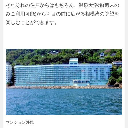
それぞれの住戸からはもちろん、温泉大浴場(週末の
みご利用可能)からも目の前に広がる相模湾の眺望を
楽しむことができます。
マンション外観