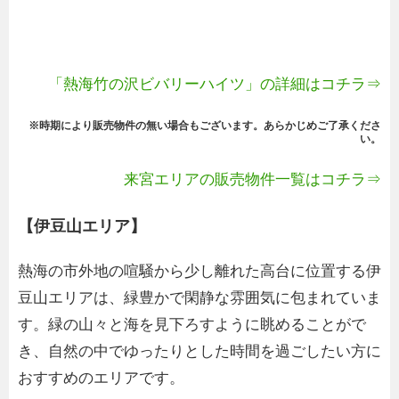
「熱海竹の沢ビバリーハイツ」の詳細はコチラ⇒
※時期により販売物件の無い場合もございます。あらかじめご了承くださ
い。
来宮エリアの販売物件一覧はコチラ⇒
【伊豆山エリア】
熱海の市外地の喧騒から少し離れた高台に位置する伊
豆山エリアは、緑豊かで閑静な雰囲気に包まれていま
す。緑の山々と海を見下ろすように眺めることがで
き、自然の中でゆったりとした時間を過ごしたい方に
おすすめのエリアです。