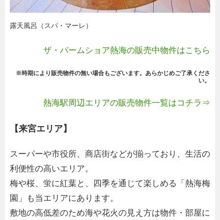
露天風呂（スパ・マーレ）
ザ・パームショア熱海の販売中物件はこちら
※時期により販売物件の無い場合もございます。あらかじめご了承くださ
い。
熱海駅周辺エリアの販売物件一覧はコチラ⇒
【来宮エリア】
スーパーや市役所、商店街などが揃っており、生活の
利便性の高いエリア。
梅や桜、蛍に紅葉と、四季を通じて楽しめる「熱海梅
園」も当エリアにあります。
敷地の高低差のため海や花火の見え方は物件・部屋に