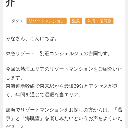
介
タグ：
リゾートマンション
温泉
熱海・湯河原
みなさん、こんにちは。
東急リゾート、別荘コンシェルジュの吉岡です。
今回は熱海エリアのリゾートマンションをご紹介いた
します。
東海道新幹線で東京駅から最短39分とアクセスが良
く、年間を通じて温暖な当エリア。
熱海でリゾートマンションをお探しの方からは、「温
泉」と「海眺望」を楽しみたいというお声をよくいた
だきます。