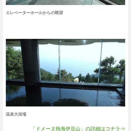
エレベーターホールからの眺望
温泉大浴場
「ドメーヌ熱海伊豆山」の詳細はコチラ⇒