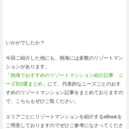
いかがでしたか？
今回ご紹介した他にも、熱海には多数のリゾートマン
ションがあります。
「
熱海でおすすめのリゾートマンション紹介記事 ニ
ーズ別3選まとめ
」にて、代表的なニーズごとのおす
すめのリゾートマンション記事をまとめておりますの
で、こちらもぜひご覧ください。
エリアごとにリゾートマンションを紹介するeBookを
ご用意しておりますのでぜひご参考になさってくださ