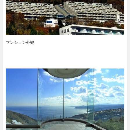
マンション外観