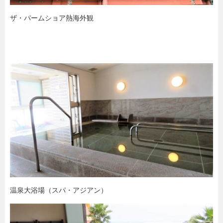
ザ・パームショア熱海外観
温泉大浴場（スパ・アジアン）