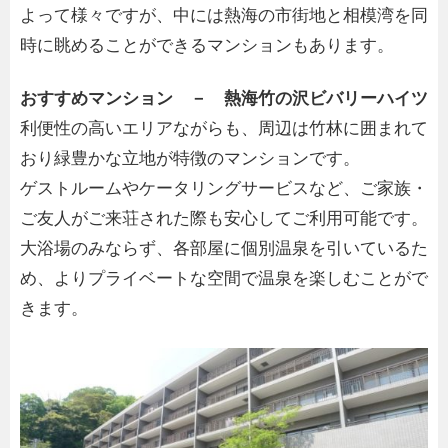
よって様々ですが、中には熱海の市街地と相模湾を同
時に眺めることができるマンションもあります。
おすすめマンション － 熱海竹の沢ビバリーハイツ
利便性の高いエリアながらも、周辺は竹林に囲まれて
おり緑豊かな立地が特徴のマンションです。
ゲストルームやケータリングサービスなど、ご家族・
ご友人がご来荘された際も安心してご利用可能です。
大浴場のみならず、各部屋に個別温泉を引いているた
め、よりプライベートな空間で温泉を楽しむことがで
きます。