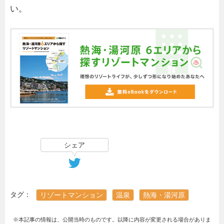
い。
シェア
タグ：
リゾートマンション
温泉
熱海・湯河原
※本記事の情報は、公開当時のものです。以降に内容が変更される場合がありま