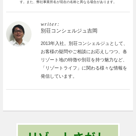
す。また、弊社事業所名が現在の名称と異なる場合があります。
writer:
別荘コンシェルジュ吉岡
2013年入社。別荘コンシェルジュとして、
お客様の疑問やご相談にお応えしつつ、各
リゾート地の特徴や別荘を持つ魅力など、
「リゾートライフ」に関わる様々な情報を
発信しています。