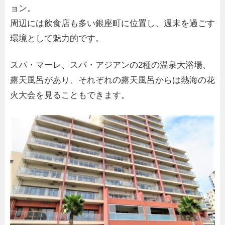
ョン。
周辺には飲食店も多い銀座町に位置し、週末を過ごす
環境として魅力的です。
スパ・マーレ、スパ・アジアンの2種の温泉大浴場、
露天風呂があり、それぞれの露天風呂からは熱海の花
火大会を見ることもできます。