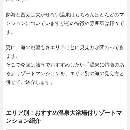
熱海と言えば欠かせない温泉はもちろんほとんどのマ
ンションについていますがその特徴や雰囲気は様々で
す。
更に、海の眺望も各エリアごとに見え方が変わってき
ます。
そこで今回は
熱海
でおすすめしたい「温泉に特徴のあ
る」
リゾート
マンション
を、
エリア別の海の見え方と
併せてご紹介します。
エリア別！おすすめ温泉大浴場付リゾートマ
ンション紹介