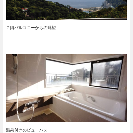
７階バルコニーからの眺望
温泉付きのビューバス