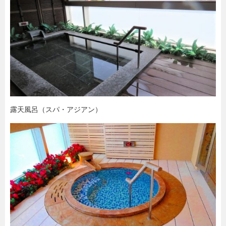
露天風呂（スパ・アジアン）