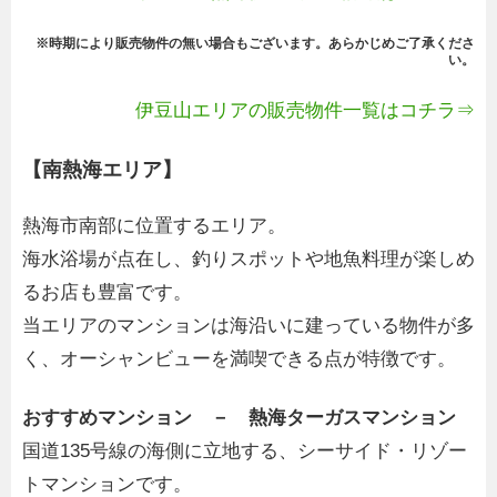
※時期により販売物件の無い場合もございます。あらかじめご了承くださ
い。
伊豆山エリアの販売物件一覧はコチラ⇒
【南熱海エリア】
熱海市南部に位置するエリア。
海水浴場が点在し、釣りスポットや地魚料理が楽しめ
るお店も豊富です。
当エリアのマンションは海沿いに建っている物件が多
く、オーシャンビューを満喫できる点が特徴です。
おすすめマンション － 熱海ターガスマンション
国道135号線の海側に立地する、シーサイド・リゾー
トマンションです。