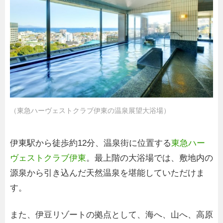
（東急ハーヴェストクラブ伊東の温泉展望大浴場）
伊東駅から徒歩約12分、温泉街に位置する
東急ハー
ヴェストクラブ伊東
。最上階の大浴場では、敷地内の
源泉から引き込んだ天然温泉を堪能していただけま
す。
また、伊豆リゾートの拠点として、海へ、山へ、高原