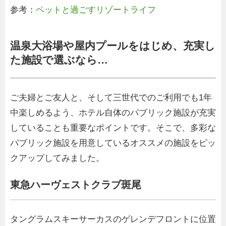
参考：
ペットと過ごすリゾートライフ
温泉大浴場や屋内プールをはじめ、充実し
た施設で選ぶなら…
ご夫婦とご友人と、そして三世代でのご利用でも1年
中楽しめるよう、ホテル自体のパブリック施設が充実
していることも重要なポイントです。そこで、多彩な
パブリック施設を用意しているオススメの施設をピッ
クアップしてみました。
東急ハーヴェストクラブ斑尾
タングラムスキーサーカスのゲレンデフロントに位置