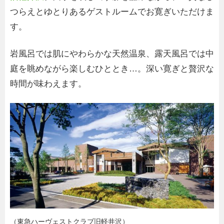
つらえとゆとりあるゲストルームでお寛ぎいただけま
す。
岩風呂では肌にやわらかな天然温泉、露天風呂では中
庭を眺めながら楽しむひととき…。深い寛ぎと贅沢な
時間が味わえます。
（東急ハーヴェストクラブ旧軽井沢）