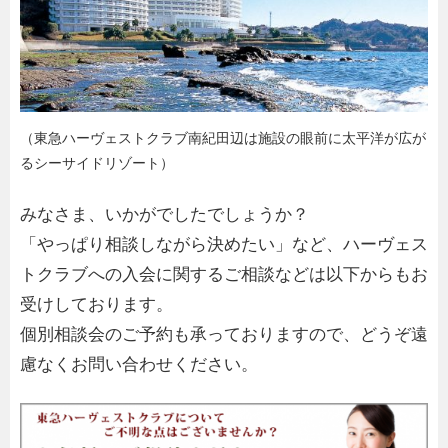
（東急ハーヴェストクラブ南紀田辺は施設の眼前に太平洋が広が
るシーサイドリゾート）
みなさま、いかがでしたでしょうか？
「やっぱり相談しながら決めたい」など、ハーヴェス
トクラブへの入会に関するご相談などは以下からもお
受けしております。
個別相談会のご予約も承っておりますので、どうぞ遠
慮なくお問い合わせください。