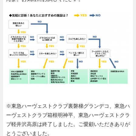
※東急ハーヴェストクラブ裏磐梯グランデコ、東急ハ
ーヴェストクラブ箱根明神平、東急ハーヴェストクラ
ブ軽井沢高原は終了しました。ご愛顧いただきありが
とうございました。