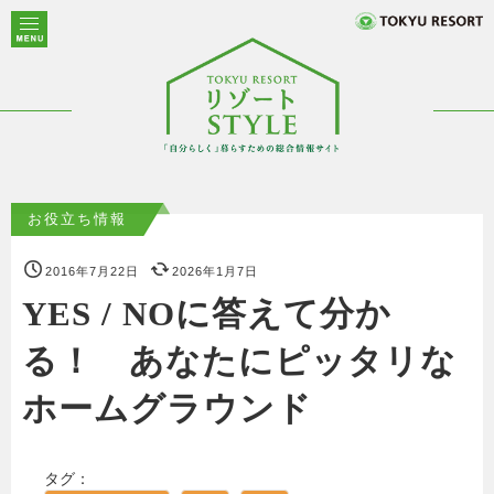
お役立ち情報
2016年7月22日
2026年1月7日
YES / NOに答えて分か
る！ あなたにピッタリな
ホームグラウンド
タグ：