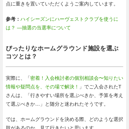
点に重きを置いていただくようご案内しています。
参考：
ハイシーズンにハーヴェストクラブを使うに
は？ ―抽選の当選率について
ぴったりなホームグラウンド施設を選ぶ
コツとは？
実際に、「
密着！入会検討者の個別相談会〜知りたい
情報や疑問点を、その場で解決！
」でご入会されたT
さんは、「行きやすい場所を選ぶべきか、予算を考え
て選ぶべきか…」と随分と迷われたそうです。
では、ホームグラウンドを決める際、どのような選択
肢があるのか、見て行きたいと思います。