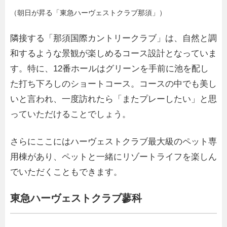
（朝日が昇る「東急ハーヴェストクラブ那須」）
隣接する「那須国際カントリークラブ」は、自然と調
和するような景観が楽しめるコース設計となっていま
す。特に、12番ホールはグリーンを手前に池を配し
た打ち下ろしのショートコース。コースの中でも美し
いと言われ、一度訪れたら「またプレーしたい」と思
っていただけることでしょう。
さらにここにはハーヴェストクラブ最大級のペット専
用棟があり、ペットと一緒にリゾートライフを楽しん
でいただくこともできます。
東急ハーヴェストクラブ蓼科