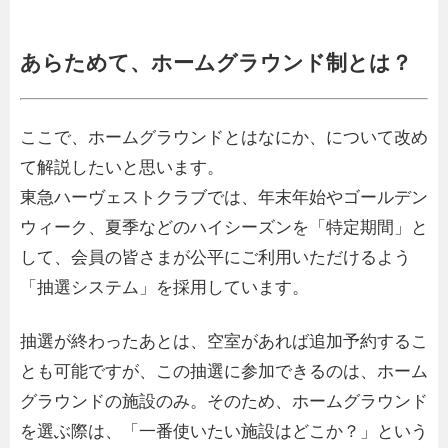
あらためて、ホームグラウンド制とは？
ここで、ホームグラウンドとはなにか、について改め
て解説したいと思います。
東急ハーヴェストクラブでは、年末年始やゴールデン
ウィーク、夏季などのハイシーズンを「特定期間」と
して、会員の皆さまが公平にご利用いただけるよう
「抽選システム」を採用しています。
抽選が終わったあとは、空室があれば追加予約するこ
とも可能ですが、この抽選に参加できるのは、ホーム
グラウンドの施設のみ。そのため、ホームグラウンド
を選ぶ際は、「一番使いたい施設はどこか？」という