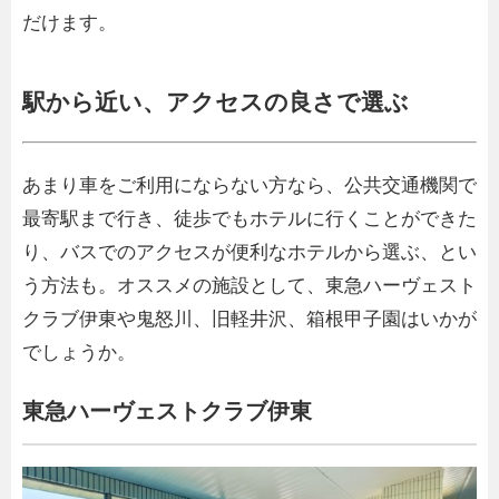
だけます。
駅から近い、アクセスの良さで選ぶ
あまり車をご利用にならない方なら、公共交通機関で
最寄駅まで行き、徒歩でもホテルに行くことができた
り、バスでのアクセスが便利なホテルから選ぶ、とい
う方法も。オススメの施設として、東急ハーヴェスト
クラブ伊東や鬼怒川、旧軽井沢、箱根甲子園はいかが
でしょうか。
東急ハーヴェストクラブ伊東