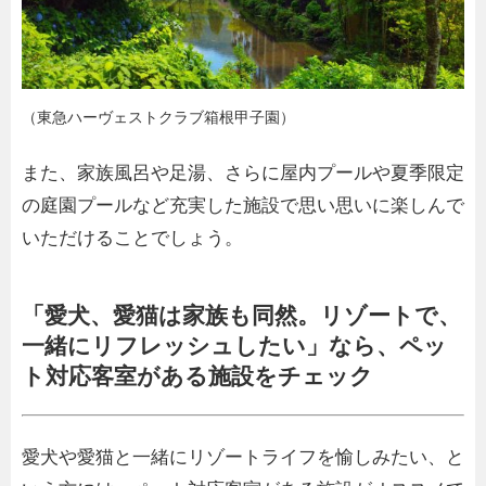
（東急ハーヴェストクラブ箱根甲子園）
また、家族風呂や足湯、さらに屋内プールや夏季限定
の庭園プールなど充実した施設で思い思いに楽しんで
いただけることでしょう。
「愛犬、愛猫は家族も同然。リゾートで、
一緒にリフレッシュしたい」なら、ペッ
ト対応客室がある施設をチェック
愛犬や愛猫と一緒にリゾートライフを愉しみたい、と