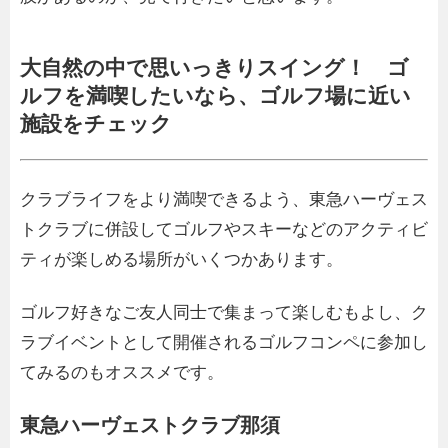
大自然の中で思いっきりスイング！ ゴ
ルフを満喫したいなら、ゴルフ場に近い
施設をチェック
クラブライフをより満喫できるよう、東急ハーヴェス
トクラブに併設してゴルフやスキーなどのアクティビ
ティが楽しめる場所がいくつかあります。
ゴルフ好きなご友人同士で集まって楽しむもよし、ク
ラブイベントとして開催されるゴルフコンペに参加し
てみるのもオススメです。
東急ハーヴェストクラブ那須