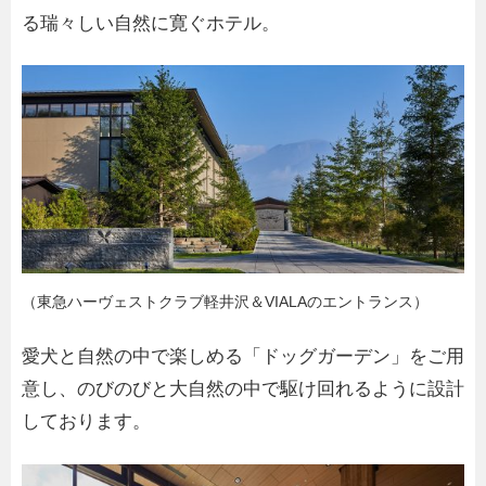
る瑞々しい自然に寛ぐホテル。
（東急ハーヴェストクラブ軽井沢＆VIALAのエントランス）
愛犬と自然の中で楽しめる「ドッグガーデン」をご用
意し、のびのびと大自然の中で駆け回れるように設計
しております。