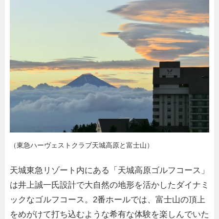
（東急ハーヴェストクラブ天城高原と富士山）
天城東急リゾート内にある「天城高原ゴルフコース」
は井上誠一氏設計で大自然の地形を活かしたダイナミ
ックなゴルフコース。2番ホールでは、富士山の頂上
をめがけて打ち込むような希有な体験を楽しんでいた