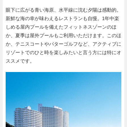
眼下に広がる青い海原、水平線に沈む夕陽は感動的。
新鮮な海の幸が味わえるレストランも自慢。1年中楽
しめる屋内プールを備えたフィットネスゾーンのほ
か、夏季は屋外プールもご利用いただけます。このほ
か、テニスコートやパターゴルフなど、アクティブに
リゾートでのひと時を楽しみたいと言う方には特にオ
ススメです。