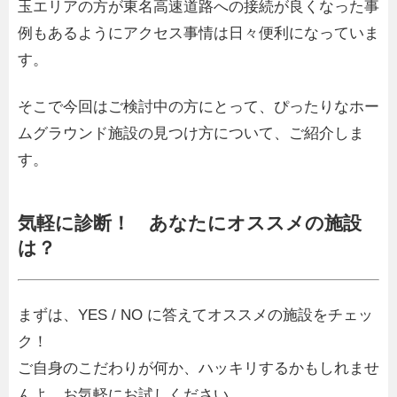
玉エリアの方が東名高速道路への接続が良くなった事
例もあるようにアクセス事情は日々便利になっていま
す。
そこで今回はご検討中の方にとって、ぴったりなホー
ムグラウンド施設の見つけ方について、ご紹介しま
す。
気軽に診断！ あなたにオススメの施設
は？
まずは、YES / NO に答えてオススメの施設をチェッ
ク！
ご自身のこだわりが何か、ハッキリするかもしれませ
んよ。お気軽にお試しください。