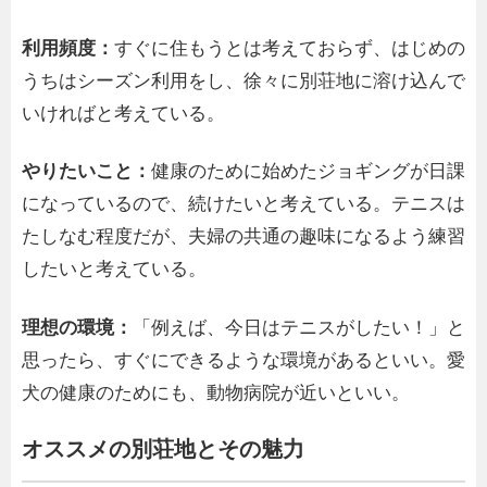
利用頻度：
すぐに住もうとは考えておらず、はじめの
うちはシーズン利用をし、徐々に別荘地に溶け込んで
いければと考えている。
やりたいこと：
健康のために始めたジョギングが日課
になっているので、続けたいと考えている。テニスは
たしなむ程度だが、夫婦の共通の趣味になるよう練習
したいと考えている。
理想の環境：
「例えば、今日はテニスがしたい！」と
思ったら、すぐにできるような環境があるといい。愛
犬の健康のためにも、動物病院が近いといい。
オススメの別荘地とその魅力