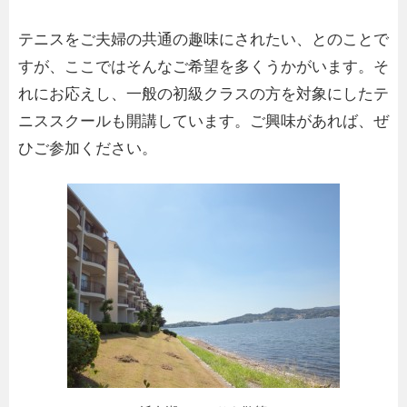
テニスをご夫婦の共通の趣味にされたい、とのことで
すが、ここではそんなご希望を多くうかがいます。そ
れにお応えし、一般の初級クラスの方を対象にしたテ
ニススクールも開講しています。ご興味があれば、ぜ
ひご参加ください。