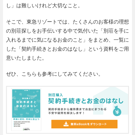
し」は難しいけれど大切なこと。
そこで、東急リゾートでは、たくさんのお客様の理想
の別荘探しをお手伝いする中で気付いた「別荘を手に
入れるまでに気になるお金のこと」をまとめ、一覧に
した「契約手続きとお金のはなし」という資料をご用
意いたしました。
ぜひ、こちらも参考にしてみてください。