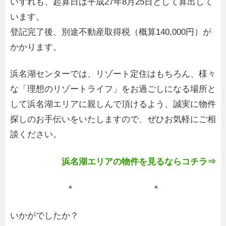
いずれも、起算日は平成27年8月25日として算出して
います。
登記完了後、別途不動産取得税（概算140,000円）が
かかります。
浜名湖センターでは、リゾート定住はもちろん、様々
な「理想のリゾートライフ」をお過ごしになる場所と
して浜名湖エリアに親しんで頂けるよう、誠実に物件
探しのお手伝いをいたしますので、ぜひお気軽にご相
談ください。
浜名湖エリアの物件を見るならコチラ⇒
＊ ＊
いかがでしたか？