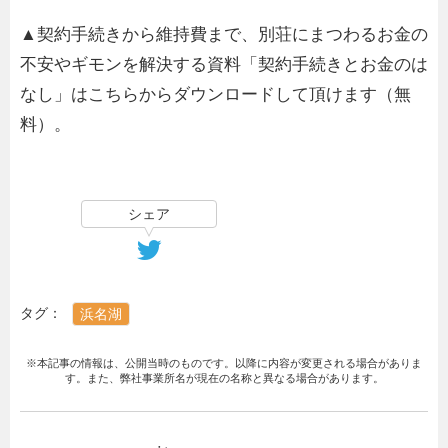
▲契約手続きから維持費まで、別荘にまつわるお金の
不安やギモンを解決する資料「契約手続きとお金のは
なし」はこちらからダウンロードして頂けます（無
料）。
シェア
タグ：
浜名湖
※本記事の情報は、公開当時のものです。以降に内容が変更される場合がありま
す。また、弊社事業所名が現在の名称と異なる場合があります。