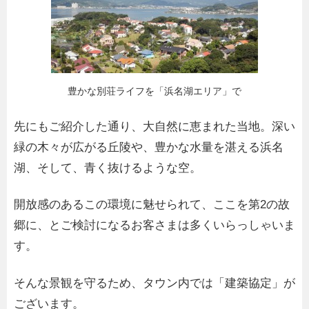
豊かな別荘ライフを「浜名湖エリア」で
先にもご紹介した通り、大自然に恵まれた当地。深い
緑の木々が広がる丘陵や、豊かな水量を湛える浜名
湖、そして、青く抜けるような空。
開放感のあるこの環境に魅せられて、ここを第2の故
郷に、とご検討になるお客さまは多くいらっしゃいま
す。
そんな景観を守るため、タウン内では「建築協定」が
ございます。