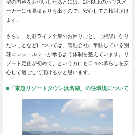
望の内容をお伺いしたあとには、2社以上のハウスメ
ーカーに相見積もりを出すので、安心してご検討頂け
ます。
さらに、別荘ライフ全般のお困りごと、ご相談になり
たいことなどについては、管理会社に常駐している別
荘コンシェルジュが承るよう体制を整えています。リ
ゾート定住が初めて、という方にも日々の暮らしを安
心して過ごして頂けるかと思います。
■「東急リゾートタウン浜名湖」の住環境について