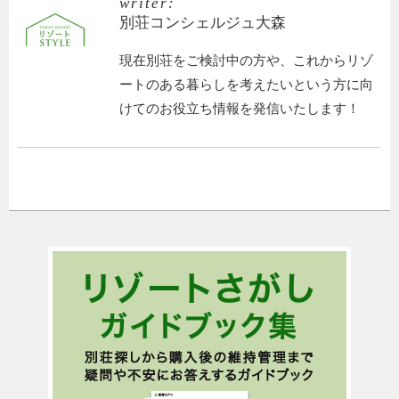
writer:
別荘コンシェルジュ大森
現在別荘をご検討中の方や、これからリゾ
ートのある暮らしを考えたいという方に向
けてのお役立ち情報を発信いたします！