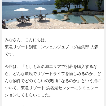
みなさん、こんにちは。
東急リゾート別荘コンシェルジュブログ編集部 大森
です。
今回は、「もしも浜名湖エリアで別荘を購入するな
ら、どんな環境でリゾートライフを愉しめるのか、ど
んな物件でどのくらいの費用になるのか」という点に
ついて、東急リゾート 浜名湖センターにシミュレー
ションしてもらいました。