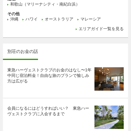
和歌山（マリーナシティ・南紀白浜）
その他
沖縄
ハワイ
オーストラリア
マレーシア
エリアガイド一覧を見る
別荘のお金の話
東急ハーヴェストクラブのお金のはなし〜1年
中同じ宿泊料金！自由な旅のプランで愉しみ
方は広がる
会員になるにはどうすればいい？ 東急ハー
ヴェストクラブに入会するまで