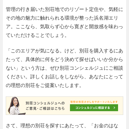
管理の行き届いた別荘地でのリゾート定住や、気軽に
その地の魅力に触れられる環境が整った浜名湖エリ
ア。ここなら、気取らず心から寛ぎと開放感を味わっ
ていただけることでしょう。
「このエリアが気になる。けど、別荘を購入するにあ
たって、具体的に何をどう決めて探せばいいか分から
ない」という方は、ぜひ別荘コンシェルジュにご相談
ください。詳しくお話しをしながら、あなたにとって
の理想の別荘をご提案いたします。
さて、理想の別荘を探すにあたって、「お金のはな