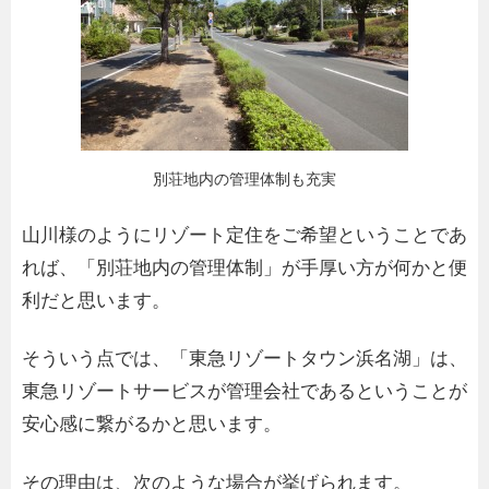
別荘地内の管理体制も充実
山川様のようにリゾート定住をご希望ということであ
れば、「別荘地内の管理体制」が手厚い方が何かと便
利だと思います。
そういう点では、「東急リゾートタウン浜名湖」は、
東急リゾートサービスが管理会社であるということが
安心感に繋がるかと思います。
その理由は、次のような場合が挙げられます。