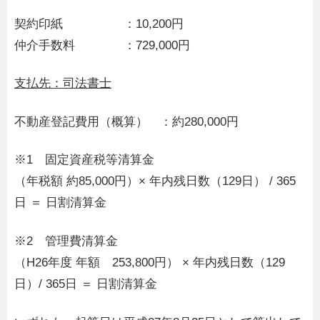
契約印紙 ：10,200円
仲介手数料 ：729,000円
支払先：司法書士
不動産登記費用（概算） ：約280,000円
※1 固定資産税等清算金
（年税額 約85,000円）× 年内残日数（129日） / 365
日 ＝ 日割清算金
※2 管理費清算金
（H26年度 年額 253,800円） × 年内残日数（129
日）/ 365日 ＝ 日割清算金