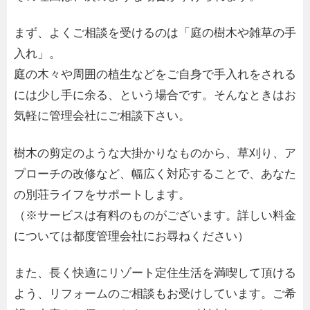
まず、よくご相談を受けるのは「庭の樹木や雑草の手
入れ」。
庭の木々や周囲の植生などをご自身で手入れをされる
には少し手に余る、という場合です。そんなときはお
気軽に管理会社にご相談下さい。
樹木の剪定のような大掛かりなものから、草刈り、ア
プローチの改修など、幅広く対応することで、あなた
の別荘ライフをサポートします。
（※サービスは有料のものがございます。詳しい料金
については都度管理会社にお尋ねください）
また、長く快適にリゾート定住生活を満喫して頂ける
よう、リフォームのご相談もお受けしています。ご希