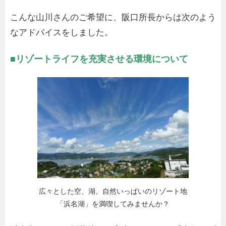
こんな山川さんのご希望に、阪口所長からは次のよう
なアドバイスをしました。
■リゾートライフを充実させる環境について
広々とした空、湖。自然いっぱいのリゾート地
「浜名湖」を満喫してみませんか？