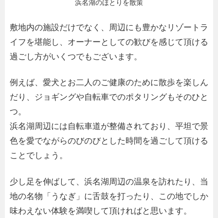
浜名湖のほとりを散策
敷地内の施設だけでなく、周辺にも豊かなリゾートラ
イフを堪能し、オーナーとしての歓びを感じて頂ける
過ごし方がいくつでもございます。
例えば、愛犬とお二人のご健康のために散歩を楽しん
だり、ジョギングや自転車でのポタリングもそのひと
つ。
浜名湖周辺には自転車道が整備されており、平坦で景
色を愛でながらのびのびとした時間を過ごして頂ける
ことでしょう。
少し足を伸ばして、浜名湖周辺の温泉を訪れたり、当
地の名物「うなぎ」に舌鼓を打ったり、この地でしか
味わえない体験を満喫して頂ければと思います。