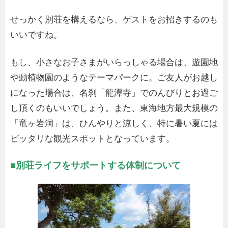
せっかく別荘を構えるなら、ゲストをお招きするのも
いいですね。
もし、小さなお子さまがいらっしゃる場合は、遊園地
や動植物園のようなテーマパークに。ご友人がお越し
になった場合は、名刹「龍潭寺」でのんびりとお過ご
し頂くのもいいでしょう。また、東海地方最大規模の
「竜ヶ岩洞」は、ひんやりと涼しく、特に暑い夏には
ピッタリな観光スポットとなっています。
■別荘ライフをサポートする体制について