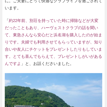
に。ご夫妻にとって快適なクラブライフを過ごされて
います。
「
約22年前、別荘を持っていた時に掃除などが大変
だったこともあり、ハーヴェストクラブの話を聞い
て、東急さんなら安心だと浜名湖を購入したのが始ま
りです。
夫婦でも利用させてもらっていますが、知り
合いや友人にチケットをプレゼントしたりもしていま
す。とても喜んでもらえて、プレゼントしがいがある
んですよ
」と、お話くださいました。