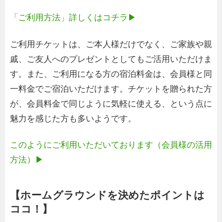
「ご利用方法」詳しくはコチラ▶
ご利用チケットは、ご本人様だけでなく、ご家族や親
戚、ご友人へのプレゼントとしてもご活用いただけま
す。また、ご利用になる方の宿泊料金は、会員様と同
一料金でご宿泊いただけます。チケットを贈られた方
が、会員料金で同じように気軽に使える、という点に
魅力を感じた方も多いようです。
このようにご利用いただいております（会員様の活用
方法）▶
【ホームグラウンドを決めたポイントは
ココ！】