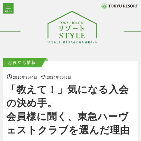
お役立ち情報
2015年9月4日
2024年8月5日
「教えて！」気になる入会
の決め手。
会員様に聞く、東急ハーヴ
ェストクラブを選んだ理由