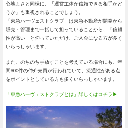
心地よさと同様に、「運営主体が信頼できる相手かど
うか」も重視されることでしょう。
「東急ハーヴェストクラブ」は東急不動産が開発から
販売・管理まで一括して担っていることから、「信頼
性が高い」と仰っていただけ、ご入会になる方が多く
いらっしゃいます。
また、のちのち手放すことを考えている場合にも、年
間600件の仲介売買が行われていて、流通性がある点
をポイントとしている方も多くいらっしゃいます。
「東急ハーヴェストクラブとは」詳しくはコチラ▶