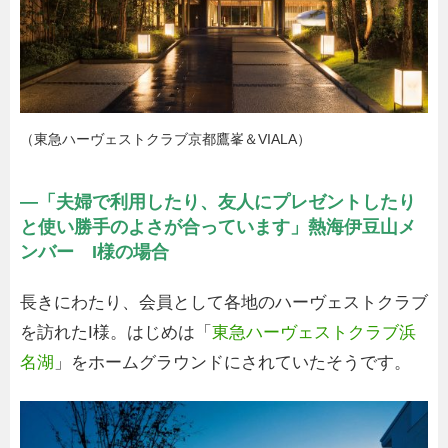
（東急ハーヴェストクラブ京都鷹峯＆VIALA）
—「夫婦で利用したり、友人にプレゼントしたり
と使い勝手のよさが合っています」熱海伊豆山メ
ンバー I様の場合
長きにわたり、会員として各地のハーヴェストクラブ
を訪れたI様。はじめは「
東急ハーヴェストクラブ浜
名湖
」をホームグラウンドにされていたそうです。