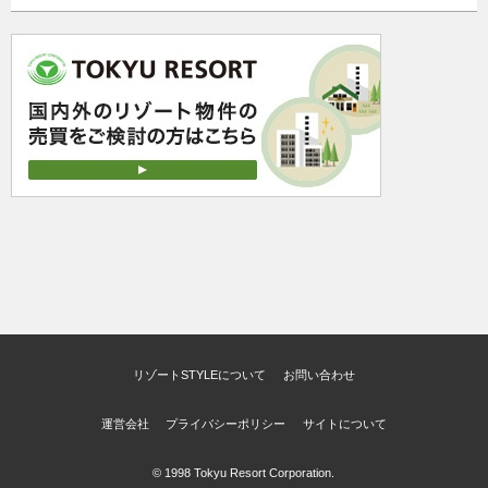
リゾートSTYLEについて
お問い合わせ
運営会社
プライバシーポリシー
サイトについて
© 1998 Tokyu Resort Corporation.