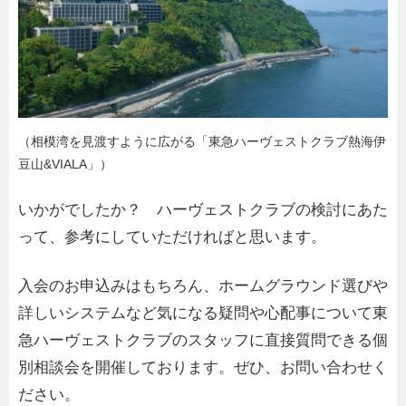
（相模湾を見渡すように広がる「東急ハーヴェストクラブ熱海伊
豆山&VIALA」）
いかがでしたか？ ハーヴェストクラブの検討にあた
って、
参考にしていただければと思います。
入会のお申込みはもちろん、ホームグラウンド選びや
詳しいシステムなど気になる疑問や心配事について東
急ハーヴェストクラブのスタッフに直接質問できる個
別相談会を開催しております。ぜひ、お問い合わせく
ださい。