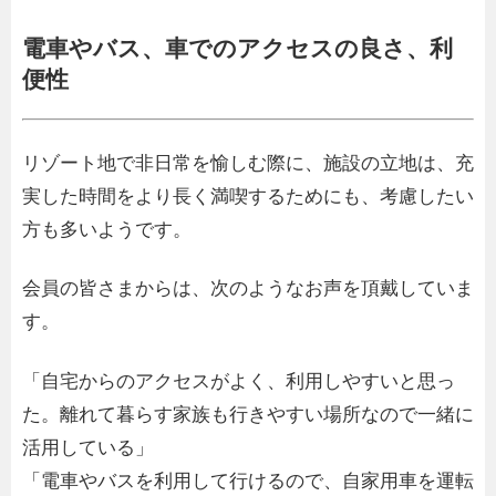
電車やバス、車でのアクセスの良さ、利
便性
リゾート地で非日常を愉しむ際に、施設の立地は、充
実した時間をより長く満喫するためにも、考慮したい
方も多いようです。
会員の皆さまからは、次のようなお声を頂戴していま
す。
「自宅からのアクセスがよく、利用しやすいと思っ
た。離れて暮らす家族も行きやすい場所なので一緒に
活用している」
「電車やバスを利用して行けるので、自家用車を運転