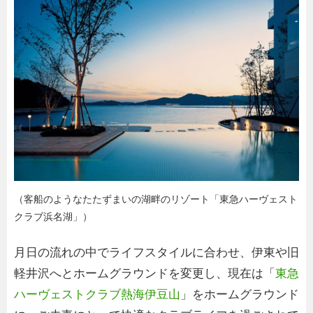
（客船のようなたたずまいの湖畔のリゾート「東急ハーヴェスト
クラブ浜名湖」）
月日の流れの中でライフスタイルに合わせ、伊東や旧
軽井沢へとホームグラウンドを変更し、現在は「
東急
ハーヴェストクラブ熱海伊豆山
」をホームグラウンド