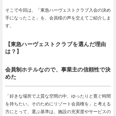
そこで今回は、「東急ハーヴェストクラブ入会の決め
手になったこと」を、会員様の声を交えてご紹介しま
す。
【東急ハーヴェストクラブを選んだ理由
は？】
会員制ホテルなので、事業主の信頼性で決
めた
「好きな場所で上質な空間の中、ゆったりと寛ぐ時間
を持ちたい。そのためにリゾート会員権を」と考える
方にとって、選ぶ基準は、施設の充実度やサービスの