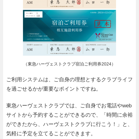
（東急ハーヴェストクラブ宿泊ご利用券2024）
ご利用システムは、ご自身の理想とするクラブライフ
を過ごせるかが重要なポイントですね。
東急ハーヴェストクラブでは、ご自身でお電話やweb
サイトから予約することができるので、「時間に余裕
ができたから、ハーヴェストクラブに行こう！」と、
気軽に予定を立てることができます。