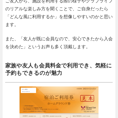
ご友人から、施設を利用する際の様子やクラブライフ
のリアルな楽しみ方を聞くことで、ご自身だったら
「どんな風に利用するか」を想像しやすいのかと思い
ます。
また、「友人が既に会員なので、安心できたから入会
を決めた」というお声も多く頂戴します。
家族や友人も会員料金で利用でき、気軽に
予約もできるのが魅力