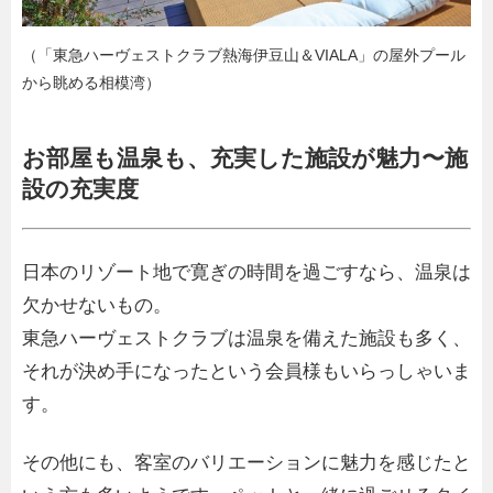
（「東急ハーヴェストクラブ熱海伊豆山＆VIALA」の屋外プール
から眺める相模湾）
お部屋も温泉も、充実した施設が魅力〜施
設の充実度
日本のリゾート地で寛ぎの時間を過ごすなら、温泉は
欠かせないもの。
東急ハーヴェストクラブは温泉を備えた施設も多く、
それが決め手になったという会員様もいらっしゃいま
す。
その他にも、客室のバリエーションに魅力を感じたと