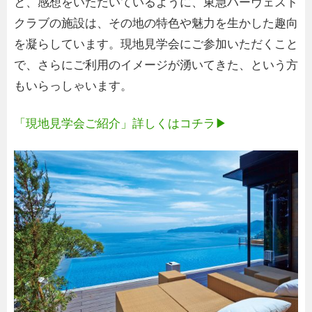
と、感想をいただいているように、東急ハーヴェスト
クラブの施設は、その地の特色や魅力を生かした趣向
を凝らしています。現地見学会にご参加いただくこと
で、さらにご利用のイメージが湧いてきた、という方
もいらっしゃいます。
「現地見学会ご紹介」詳しくはコチラ▶