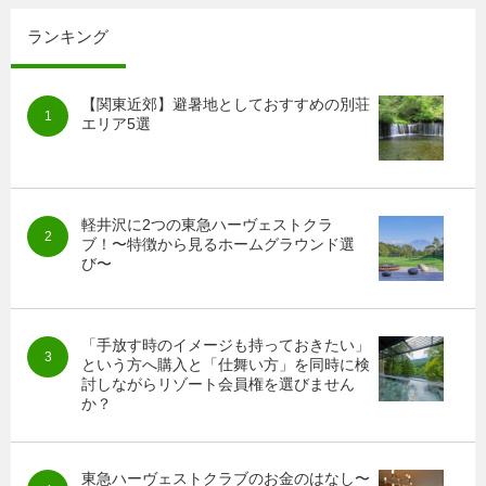
ランキング
【関東近郊】避暑地としておすすめの別荘
エリア5選
軽井沢に2つの東急ハーヴェストクラ
ブ！〜特徴から見るホームグラウンド選
び〜
「手放す時のイメージも持っておきたい」
という方へ購入と「仕舞い方」を同時に検
討しながらリゾート会員権を選びません
か？
東急ハーヴェストクラブのお金のはなし〜