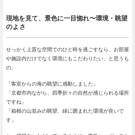
現地を見て、景色に一目惚れ〜環境・眺望
のよさ
せっかく上質な空間でのひと時を過ごすなら、お部屋
や施設内だけでなく環境にもこだわりたい、と思うも
の。
「客室からの海の眺望に感動しました」
「京都市内ながら、四季折々の自然が感じられる場所
ですね」
「箱根の山並みの眺望、緑に囲まれた環境が良いで
す」