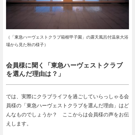
（「東急ハーヴェストクラブ箱根甲子園」の露天風呂付温泉大浴
場から見た秋の様子）
会員様に聞く「東急ハーヴェストクラブ
を選んだ理由は？」
では、実際にクラブライフを過ごしていらっしゃる会
員様の「東急ハーヴェストクラブを選んだ理由」はど
んなものでしょうか？ ここからは会員様の声をお伝
えします。