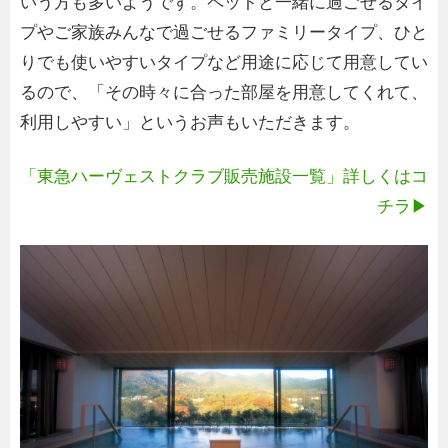
いう方も多いようです。ペットと一緒に過ごせるタイ
プやご家族みんなで過ごせるファミリータイプ、ひと
りでも使いやすいタイプなど用途に応じて用意してい
るので、「その時々に合った部屋を用意してくれて、
利用しやすい」というお声もいただきます。
「東急ハーヴェストクラブ販売施設一覧」詳しくはコ
チラ▶