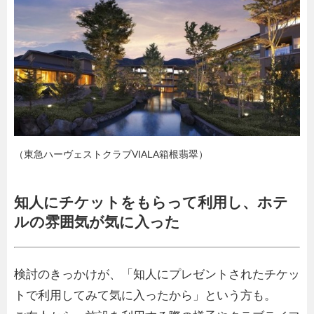
（東急ハーヴェストクラブVIALA箱根翡翠）
知人にチケットをもらって利用し、ホテ
ルの雰囲気が気に入った
検討のきっかけが、「知人にプレゼントされたチケッ
トで利用してみて気に入ったから」という方も。