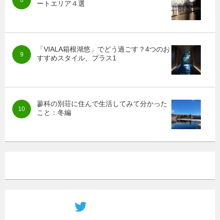
ートエリア４選
「VIALA箱根湖悠」でどう過ごす？4つのお
すすめスタイル、プラス1
蓼科の別荘に住んで生活してみて分かった
こと：冬編