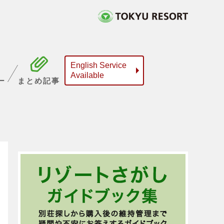
English Service
Available
ー
まとめ記事