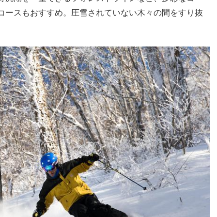
コースもおすすめ。圧雪されていない木々の間をすり抜