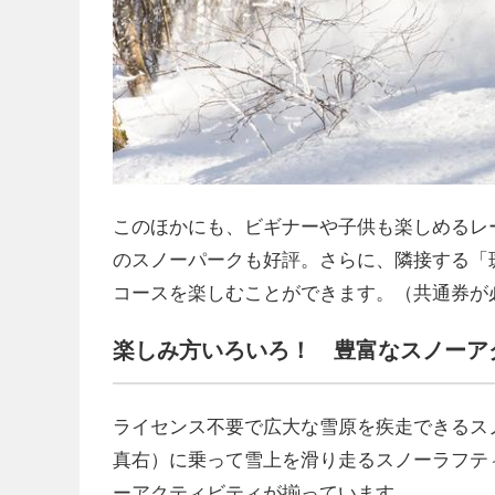
このほかにも、ビギナーや子供も楽しめるレ
のスノーパークも好評。さらに、隣接する「
コースを楽しむことができます。（共通券が
楽しみ方いろいろ！ 豊富なスノーア
ライセンス不要で広大な雪原を疾走できるス
真右）に乗って雪上を滑り走るスノーラフテ
ーアクティビティが揃っています。