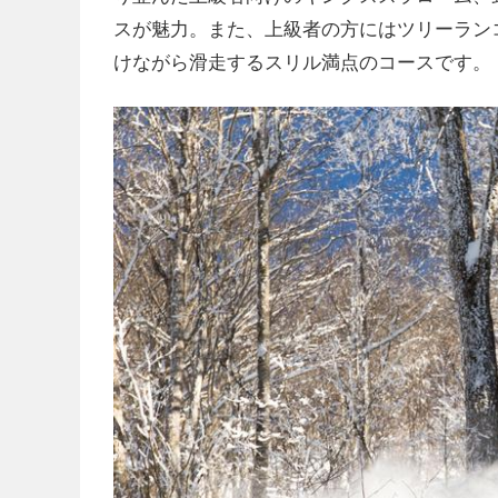
スが魅力。また、上級者の方にはツリーラン
けながら滑走するスリル満点のコースです。