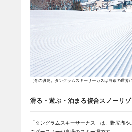
（冬の斑尾。タングラムスキーサーカスは白銀の世界
滑る・遊ぶ・泊まる複合スノーリゾ
「タングラムスキーサーカス」は、野尻湖や
ウダースノーが自慢のスキー場です。