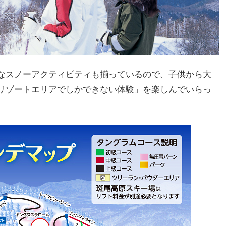
なスノーアクティビティも揃っているので、子供から大
リゾートエリアでしかできない体験」を楽しんでいらっ