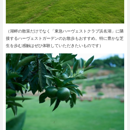
（湖畔の散策だけでなく「東急ハーヴェストクラブ浜名湖」に隣
接するハーヴェストガーデンのお散歩もおすすめ。特に豊かな芝
生を歩む感触はぜひ体験していただきたいものです）