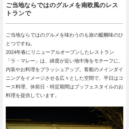
ご当地ならではのグルメを南欧風のレス
トランで
ご当地ならではのグルメを味わうのも旅の醍醐味のひ
とつですね。
2024年春にリニューアルオープンしたレストラン
「ラ・マレー」は、緯度が近い地中海をモチーフに、
内装やお料理をブラッシュアップ。客船のメインダイ
ニングをイメージさせる広々とした空間で、平日はコ
ース料理、休前日・特定期間はブッフェスタイルのお
料理を提供しています。