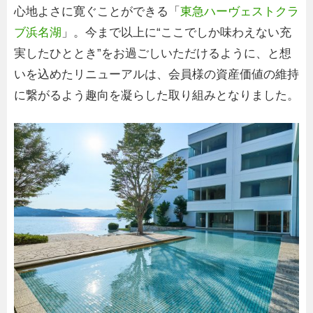
心地よさに寛ぐことができる「
東急ハーヴェストクラ
ブ浜名湖
」。今まで以上に“ここでしか味わえない充
実したひととき”をお過ごしいただけるように、と想
いを込めたリニューアルは、会員様の資産価値の維持
に繋がるよう趣向を凝らした取り組みとなりました。