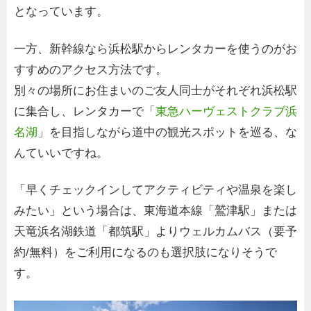
となっています。
一方、新幹線なら浜松駅からレンタカーを使うのがお
すすめのアクセス方法です。
別々の場所にお住まいのご友人同士がそれぞれ浜松駅
に集合し、レンタカーで「
東急ハーヴェストクラブ浜
名湖
」を目指しながら道中の観光スポットを巡る、な
んていいですね。
「早くチェックインしてアクティビティや温泉を楽し
みたい」という場合は、東海道本線「鷲津駅」または
天竜浜名湖鉄道「都筑駅」よりウェルカムバス（要予
約/無料）をご利用になるのも選択肢になりそうで
す。