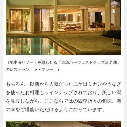
（地中海リゾートを思わせる「東急ハーヴェストクラブ浜名湖」
のレストラン「ラ・マレー」）
もちろん、以前から人気だった三ケ日ミカンやうなぎ
を使ったお料理もラインナップされており、美しい湖
を見渡しながら、ここならではの四季折々の旬味、海
の幸をご堪能いただけるようになっています。