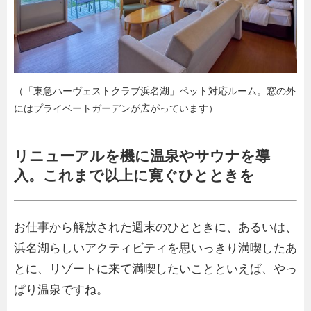
（「東急ハーヴェストクラブ浜名湖」ペット対応ルーム。窓の外
にはプライベートガーデンが広がっています）
リニューアルを機に温泉やサウナを導
入。これまで以上に寛ぐひとときを
お仕事から解放された週末のひとときに、あるいは、
浜名湖らしいアクティビティを思いっきり満喫したあ
とに、リゾートに来て満喫したいことといえば、やっ
ぱり温泉ですね。