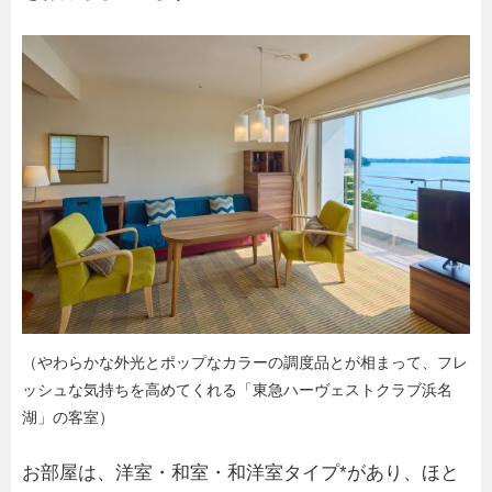
（やわらかな外光とポップなカラーの調度品とが相まって、フレ
ッシュな気持ちを高めてくれる「東急ハーヴェストクラブ浜名
湖」の客室）
お部屋は、洋室・和室・和洋室タイプ*があり、ほと