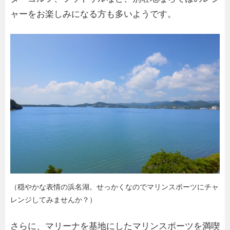
ャーをお楽しみになる方も多いようです。
（穏やかな表情の浜名湖。せっかくなのでマリンスポーツにチャ
レンジしてみませんか？）
さらに、マリーナを基地にしたマリンスポーツを満喫