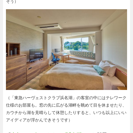
そう）
（「東急ハーヴェストクラブ浜名湖」の客室の中にはテレワーク
仕様のお部屋も。窓の先に広がる湖畔を眺めて目を休ませたり、
カウチから湖を見晴らして休憩したりすると、いつも以上にいい
アイディアが浮かんできそうです）