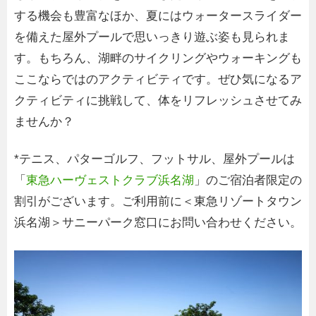
する機会も豊富なほか、夏にはウォータースライダー
を備えた屋外プールで思いっきり遊ぶ姿も見られま
す。もちろん、湖畔のサイクリングやウォーキングも
ここならではのアクティビティです。ぜひ気になるア
クティビティに挑戦して、体をリフレッシュさせてみ
ませんか？
*テニス、パターゴルフ、フットサル、屋外プールは
「
東急ハーヴェストクラブ浜名湖
」のご宿泊者限定の
割引がございます。ご利用前に＜東急リゾートタウン
浜名湖＞サニーパーク窓口にお問い合わせください。