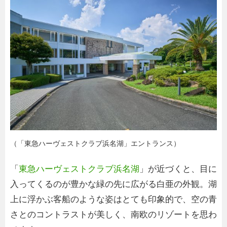
（「東急ハーヴェストクラブ浜名湖」エントランス）
「
東急ハーヴェストクラブ浜名湖
」が近づくと、目に
入ってくるのが豊かな緑の先に広がる白亜の外観。湖
上に浮かぶ客船のような姿はとても印象的で、空の青
さとのコントラストが美しく、南欧のリゾートを思わ