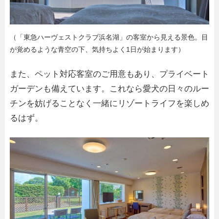
（「東急ハーヴェストクラブ浜名湖」の客室から見える景色。目
が覚めるような青空の下、気持ちよく1日が始まります）
また、ペット対応客室のご用意もあり、プライベート
ガーデンも備えています。これなら愛犬の日々のルー
チンを妨げることなく一緒にリゾートライフを楽しめ
るはず。