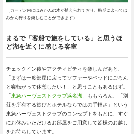
（ガーデン内にはみかんの木が植えられており、時期によっては
みかん狩りを楽しむことができます）
まるで「客船で旅をしている」と思うほ
ど湖を近くに感じる客室
チェックイン後やアクティビティを楽しんだあと、
「まずは一度部屋に戻ってソファーやベッドにごろん
と寝転がって休憩したい！」と思うこともあるはず。
「
東急ハーヴェストクラブ浜名湖
」ももちろん、「別
荘を所有する歓びとホテルならではの手軽さ」という
東急ハーヴェストクラブのコンセプトをもとに、すぐ
にお休みいただけるお部屋をご用意して皆様のお越し
をお待ちしています。