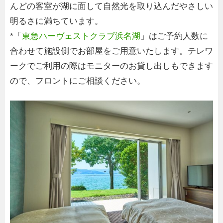
んどの客室が湖に面して自然光を取り込んだやさしい
明るさに満ちています。
*「
東急ハーヴェストクラブ浜名湖
」はご予約人数に
合わせて施設側でお部屋をご用意いたします。テレワ
ークでご利用の際はモニターのお貸し出しもできます
ので、フロントにご相談ください。