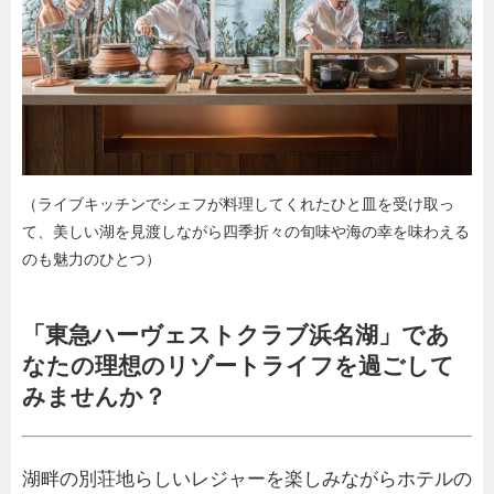
（ライブキッチンでシェフが料理してくれたひと皿を受け取っ
て、美しい湖を見渡しながら四季折々の旬味や海の幸を味わえる
のも魅力のひとつ）
「東急ハーヴェストクラブ浜名湖」であ
なたの理想のリゾートライフを過ごして
みませんか？
湖畔の別荘地らしいレジャーを楽しみながらホテルの