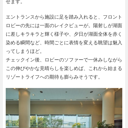
せます。
エントランスから施設に足を踏み入れると、フロント
ロビーの先には一面のレイクビューが。陽射しが湖面
に差しキラキラと輝く様子や、夕日が湖面全体を赤く
染める瞬間など、時間ごとに表情を変える眺望は魅入
ってしまうほど。
チェックイン後、ロビーのソファーで一休みしながら
この伸びやかな見晴らしを楽しめば、これから始まる
リゾートライフへの期待も膨らみそうです。