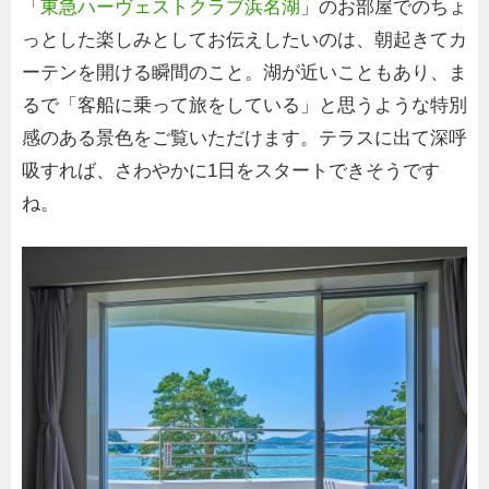
「
東急ハーヴェストクラブ浜名湖
」のお部屋でのちょ
っとした楽しみとしてお伝えしたいのは、朝起きてカ
ーテンを開ける瞬間のこと。湖が近いこともあり、ま
るで「客船に乗って旅をしている」と思うような特別
感のある景色をご覧いただけます。テラスに出て深呼
吸すれば、さわやかに1日をスタートできそうです
ね。