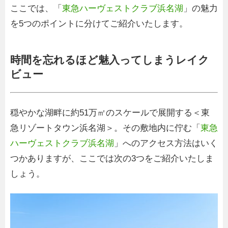
ここでは、「
東急ハーヴェストクラブ浜名湖
」の魅力
を5つのポイントに分けてご紹介いたします。
時間を忘れるほど魅入ってしまうレイク
ビュー
穏やかな湖畔に約51万㎡のスケールで展開する＜東
急リゾートタウン浜名湖＞。その敷地内に佇む「
東急
ハーヴェストクラブ浜名湖
」へのアクセス方法はいく
つかありますが、ここでは次の3つをご紹介いたしま
しょう。