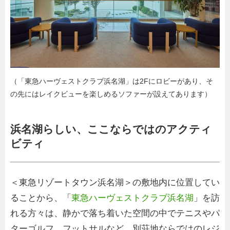
（「東急ハーヴェストクラブ浜名湖」は2Fにロビーがあり、そ
の先にはレイクビューを楽しめるソファーが設えてあります）
浜名湖らしい、ここならではのアクティ
ビティ
＜東急リゾートタウン浜名湖＞の敷地内に位置してい
ることから、「
東急ハーヴェストクラブ浜名湖
」を訪
れる方々は、静かで落ち着いた空間の中でテニスやパ
ターゴルフ、フットサルなど、別荘地ならではのレジ