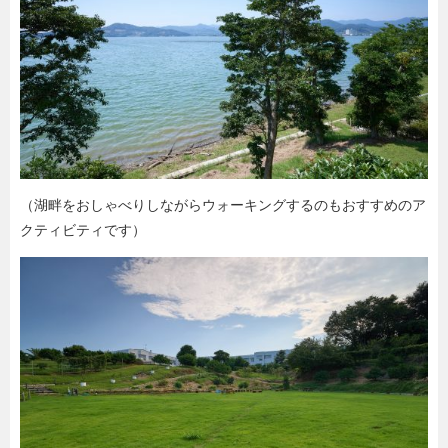
（湖畔をおしゃべりしながらウォーキングするのもおすすめのア
クティビティです）