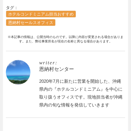
タグ：
ホテルコンドミニアム担当おすすめ
恩納村セールスオフィス
※本記事の情報は、公開当時のものです。以降に内容が変更される場合がありま
す。また、弊社事業所名が現在の名称と異なる場合があります。
writer:
恩納村センター
2020年7月に新たに営業を開始した、沖縄
県内の『ホテルコンドミニアム』を中心に
取り扱うオフィスです。現地担当者が沖縄
県内の旬な情報を発信していきます