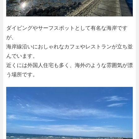
ダイビングやサーフスポットとして有名な海岸です
が、
海岸線沿いにおしゃれなカフェやレストランが立ち並
んでいます。
近くには外国人住宅も多く、海外のような雰囲気が漂
う場所です。