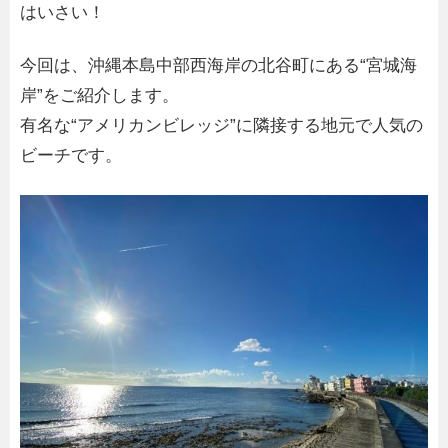
はいさい！
今回は、沖縄本島中部西海岸の北谷町にある“宮城海
岸”をご紹介します。
有名な“アメリカンビレッジ”に隣接する地元で人気の
ビーチです。