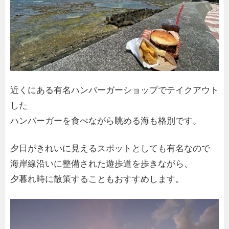
近くにある有名ハンバーガーショップでテイクアウト
した
ハンバーガーを食べながら眺める海も格別です。
夕日がきれいに見えるスポットとしても有名なので
海岸線沿いに整備された遊歩道を歩きながら、
夕暮れ時に散策することもおすすめします。