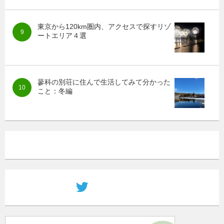
東京から120km圏内、アクセスで探すリゾ
ートエリア４選
蓼科の別荘に住んで生活してみて分かった
こと：冬編