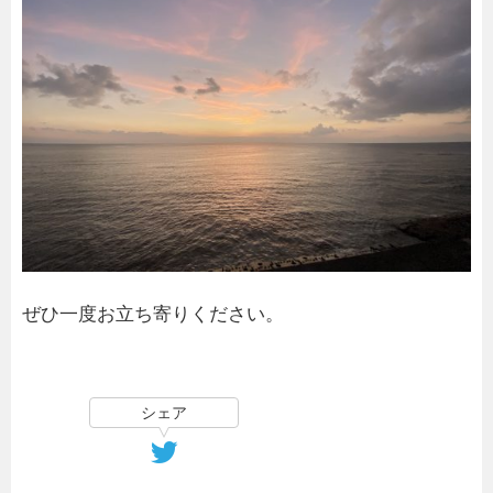
ぜひ一度お立ち寄りください。
シェア