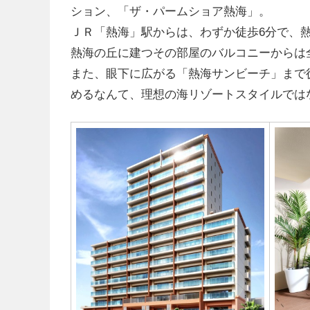
ション、「ザ・パームショア熱海」。
ＪＲ「熱海」駅からは、わずか徒歩6分で、
熱海の丘に建つその部屋のバルコニーからは
また、眼下に広がる「熱海サンビーチ」まで
めるなんて、理想の海リゾートスタイルでは