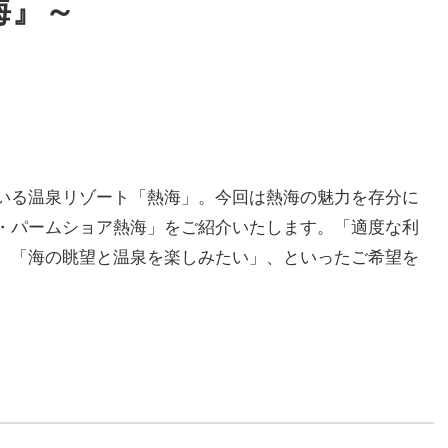
海』～
いる温泉リゾート「熱海」。今回は熱海の魅力を存分に
・パームショア熱海」をご紹介いたします。「適度な利
、「海の眺望と温泉を楽しみたい」、といったご希望を
。