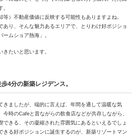
す。
却等）不動産価値に反映する可能性もありますよね。
であり、そんな魅力あるエリアで、とりわけ好ポジショ
パームショア熱海」。
いきたいと思います。
徒歩
4
分の新築レジデンス。
てきましたが、端的に言えば、年間を通して温暖な気
今時のCafeと昔ながらの飲食店などが共存しながら、
喫できる、その凝縮された雰囲気にあるといえるでしょ
できる好ポジションに誕生するのが、新築リゾートマン