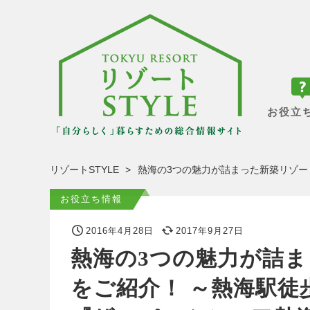
お役立
リゾートSTYLE
熱海の3つの魅力が詰まった新築リゾー
お役立ち情報
2016年4月28日
2017年9月27日
熱海の3つの魅力が詰
をご紹介！ ～熱海駅徒