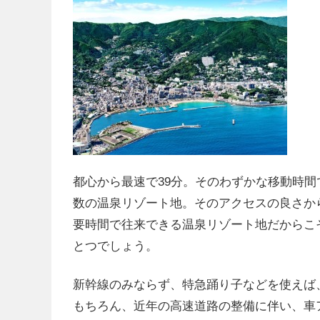
都心から最速で39分。そのわずかな移動時
数の温泉リゾート地。そのアクセスの良さか
要時間で往来できる温泉リゾート地だからこ
とつでしょう。
新幹線のみならず、特急踊り子などを使えば
もちろん、近年の高速道路の整備に伴い、車