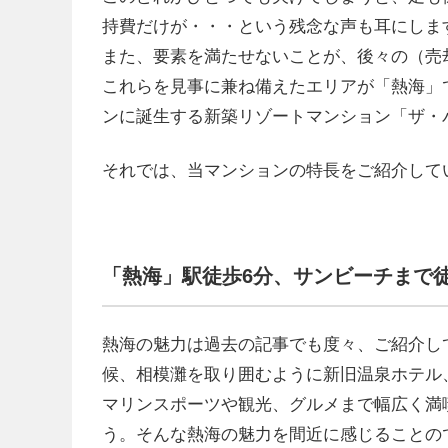
持費だけが・・・という残念な声も耳にしま
また、要素を満たせないことが、後々の（売
これらを見事に兼ね備えたエリアが「熱海」
ンに誕生する新築リゾートマンション「ザ・
それでは、当マンションの特長をご紹介して
「熱海」駅徒歩
6
分、サンビーチまで
熱海の魅力は過去の記事でも度々、ご紹介し
候、相模灘を取り囲むように新旧温泉ホテル、
マリンスポーツや観光、グルメまで幅広く満
う。そんな熱海の魅力を間近に感じることの