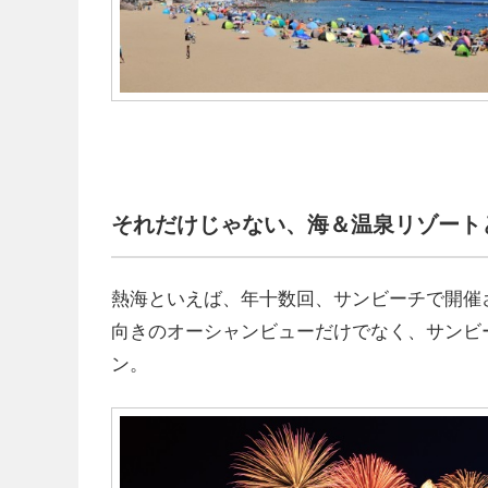
それだけじゃない、海＆温泉リゾート
熱海といえば、年十数回、サンビーチで開催
向きのオーシャンビューだけでなく、サンビ
ン。