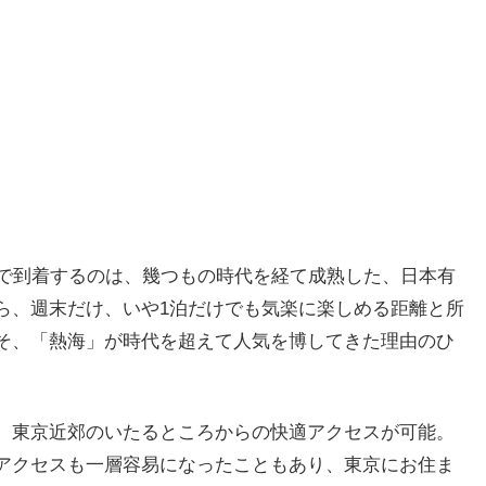
間で到着するのは、幾つもの時代を経て成熟した、日本有
ら、週末だけ、いや1泊だけでも気楽に楽しめる距離と所
そ、「熱海」が時代を超えて人気を博してきた理由のひ
、東京近郊のいたるところからの快適アクセスが可能。
アクセスも一層容易になったこともあり、東京にお住ま