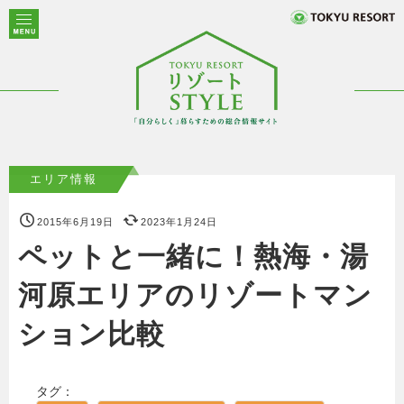
エリア情報
2015年6月19日
2023年1月24日
ペットと一緒に！熱海・湯
河原エリアのリゾートマン
ション比較
タグ：