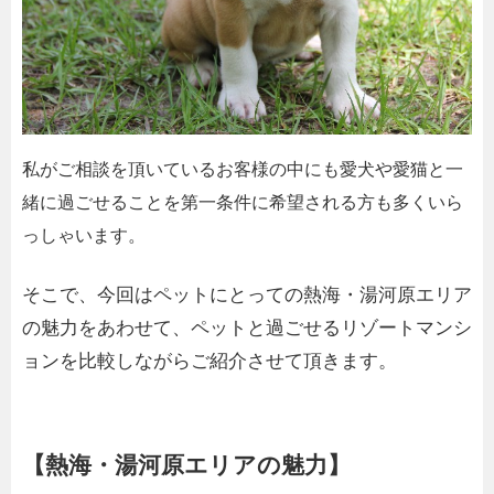
私がご相談を頂いているお客様の中にも愛犬や愛猫と一
緒に過ごせることを第一条件に希望される方も多くいら
っしゃいます。
そこで、今回はペットにとっての熱海・湯河原エリア
の魅力をあわせて、ペットと過ごせるリゾートマンシ
ョンを比較しながらご紹介させて頂きます。
【熱海・湯河原エリアの魅力】