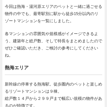
今回は熱海・湯河原エリアのペットと一緒に過ごせる
物件の中でも、最寄駅別に駅から徒歩15分以内のリ
ゾートマンションを一覧にしました。
各マンションの雰囲気や規模感がイメージできるよ
う、建築年と総戸数、そして特長をまとめましたので
ぜひご確認いただき、ご検討の参考にしてください
ね。
熱海エリア
新幹線の停車する熱海駅。徒歩圏内のペットと楽しめ
るリゾートマンションは９棟。
総戸数１４戸から２９９戸まで幅広い規模の物件があ
るのが特徴です。