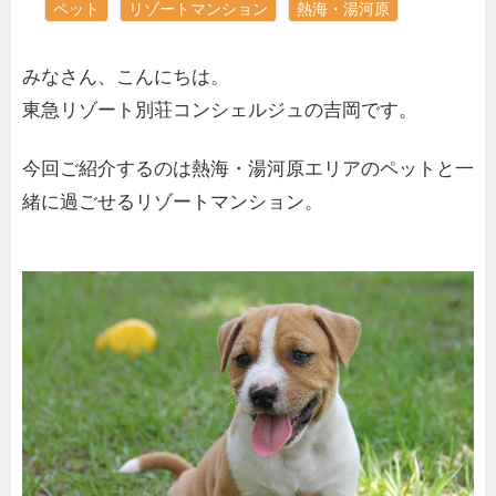
ペット
リゾートマンション
熱海・湯河原
みなさん、こんにちは。
東急リゾート別荘コンシェルジュの吉岡です。
今回ご紹介するのは熱海・湯河原エリアのペットと一
緒に過ごせるリゾートマンション。