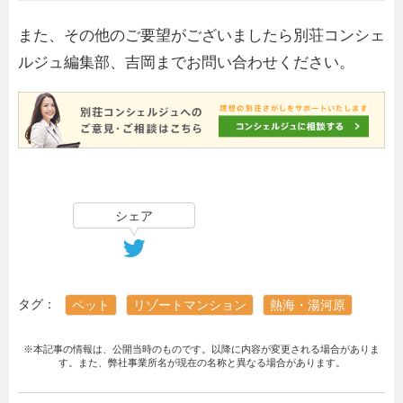
また、その他のご要望がございましたら別荘コンシェ
ルジュ編集部、吉岡までお問い合わせください。
シェア
タグ：
ペット
リゾートマンション
熱海・湯河原
※本記事の情報は、公開当時のものです。以降に内容が変更される場合がありま
す。また、弊社事業所名が現在の名称と異なる場合があります。