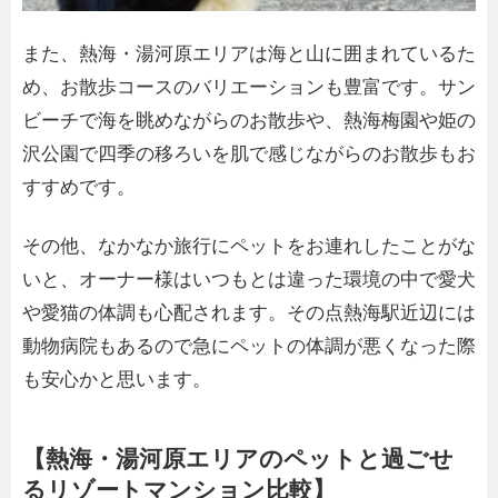
また、熱海・湯河原エリアは海と山に囲まれているた
め、お散歩コースのバリエーションも豊富です。サン
ビーチで海を眺めながらのお散歩や、熱海梅園や姫の
沢公園で四季の移ろいを肌で感じながらのお散歩もお
すすめです。
その他、なかなか旅行にペットをお連れしたことがな
いと、オーナー様はいつもとは違った環境の中で愛犬
や愛猫の体調も心配されます。その点熱海駅近辺には
動物病院もあるので急にペットの体調が悪くなった際
も安心かと思います。
【熱海・湯河原エリアのペットと過ごせ
るリゾートマンション比較】