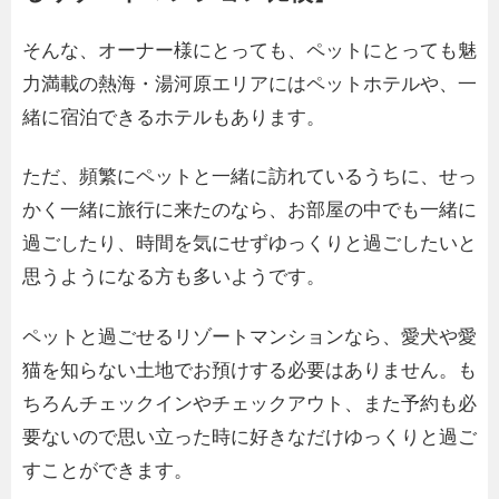
そんな、オーナー様にとっても、ペットにとっても魅
力満載の熱海・湯河原エリアにはペットホテルや、一
緒に宿泊できるホテルもあります。
ただ、頻繁にペットと一緒に訪れているうちに、せっ
かく一緒に旅行に来たのなら、お部屋の中でも一緒に
過ごしたり、時間を気にせずゆっくりと過ごしたいと
思うようになる方も多いようです。
ペットと過ごせるリゾートマンションなら、愛犬や愛
猫を知らない土地でお預けする必要はありません。も
ちろんチェックインやチェックアウト、また予約も必
要ないので思い立った時に好きなだけゆっくりと過ご
すことができます。