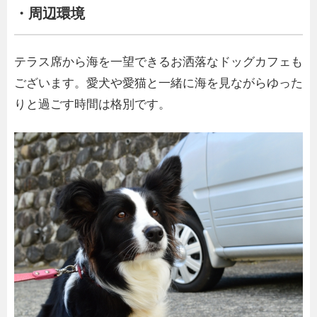
・周辺環境
テラス席から海を一望できるお洒落なドッグカフェも
ございます。愛犬や愛猫と一緒に海を見ながらゆった
りと過ごす時間は格別です。