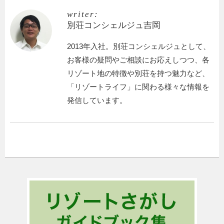
writer:
別荘コンシェルジュ吉岡
2013年入社。別荘コンシェルジュとして、
お客様の疑問やご相談にお応えしつつ、各
リゾート地の特徴や別荘を持つ魅力など、
「リゾートライフ」に関わる様々な情報を
発信しています。