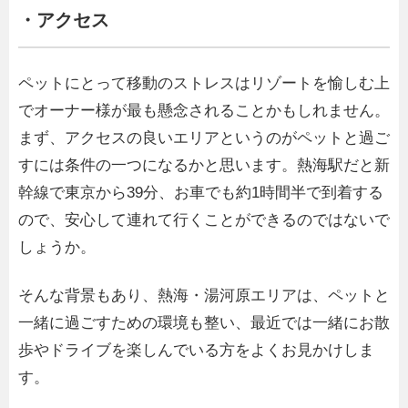
・アクセス
ペットにとって移動のストレスはリゾートを愉しむ上
でオーナー様が最も懸念されることかもしれません。
まず、アクセスの良いエリアというのがペットと過ご
すには条件の一つになるかと思います。熱海駅だと新
幹線で東京から39分、お車でも約1時間半で到着する
ので、安心して連れて行くことができるのではないで
しょうか。
そんな背景もあり、熱海・湯河原エリアは、ペットと
一緒に過ごすための環境も整い、最近では一緒にお散
歩やドライブを楽しんでいる方をよくお見かけしま
す。