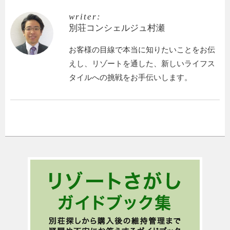
writer:
別荘コンシェルジュ村瀬
お客様の目線で本当に知りたいことをお伝
えし、リゾートを通した、新しいライフス
タイルへの挑戦をお手伝いします。