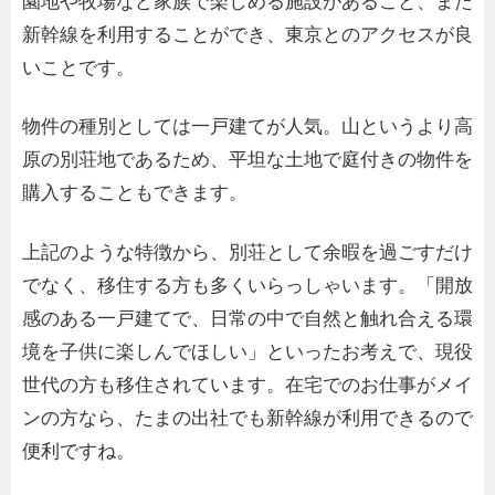
園地や牧場など家族で楽しめる施設があること、また
新幹線を利用することができ、東京とのアクセスが良
いことです。
物件の種別としては一戸建てが人気。山というより高
原の別荘地であるため、平坦な土地で庭付きの物件を
購入することもできます。
上記のような特徴から、別荘として余暇を過ごすだけ
でなく、移住する方も多くいらっしゃいます。「開放
感のある一戸建てで、日常の中で自然と触れ合える環
境を子供に楽しんでほしい」といったお考えで、現役
世代の方も移住されています。在宅でのお仕事がメイ
ンの方なら、たまの出社でも新幹線が利用できるので
便利ですね。