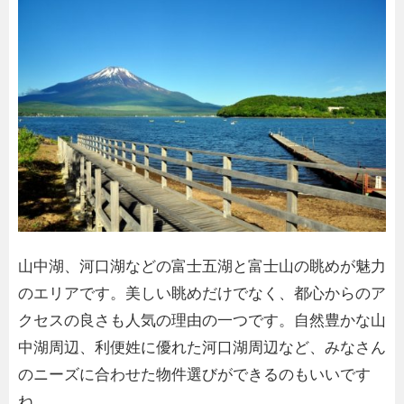
山中湖、河口湖などの富士五湖と富士山の眺めが魅力
のエリアです。美しい眺めだけでなく、都心からのア
クセスの良さも人気の理由の一つです。自然豊かな山
中湖周辺、利便姓に優れた河口湖周辺など、みなさん
のニーズに合わせた物件選びができるのもいいです
ね。