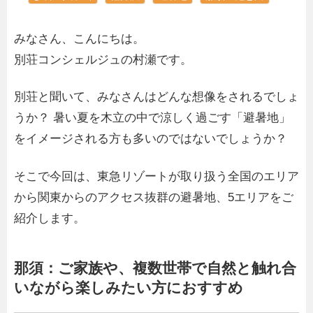
みなさん、こんにちは。
別荘コンシェルジュの村瀬です。
別荘と聞いて、みなさんはどんな想像をされるでしょ
うか？ 暑い夏を木立の中で涼しく過ごす「避暑地」
をイメージされる方も多いのではないでしょうか？
そこで今回は、東急リゾートが取り扱う全国のエリア
から関東からのアクセス抜群の避暑地、5エリアをご
紹介します。
那須：ご家族や、複数世帯で自然と触れ合
いながら楽しみたい方におすすめ