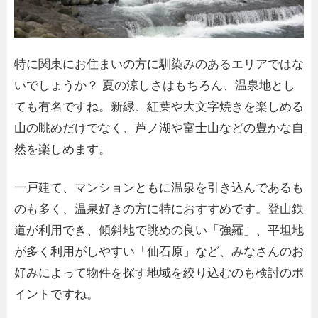
特に関東にお住まいの方に馴染みのあるエリアではな
いでしょうか？ 夏の涼しさはもちろん、温泉地とし
ても有名ですね。新緑、紅葉や大文字焼きを楽しめる
山の眺めだけでなく、芦ノ湖や富士山などの豊かな自
然を楽しめます。
一戸建て、マンションともに温泉を引き込んであるも
のも多く、温泉好きの方に特におすすめです。登山鉄
道が利用でき、傾斜地で眺めの良い「強羅」、平坦地
が多く利用がしやすい「仙石原」など、みなさんのお
好みによって物件を探す地域を絞り込むのも検討のポ
イントですね。