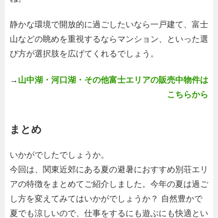
静かな環境で開放的に過ごしたいなら一戸建て、富士
山などの眺めを重視するならマンション、といった選
び方が選択肢を広げてくれるでしょう。
→
山中湖・河口湖・その他富士エリアの販売中物件は
こちらから
まとめ
いかがでしたでしょうか。
今回は、関東近郊にある夏の避暑におすすめ別荘エリ
アの特徴をまとめてご紹介しました。今年の夏は過ご
し方を変えてみてはいかがでしょうか？ 自然豊かで
夏でも涼しいので、仕事をするにも遊ぶにも快適とい