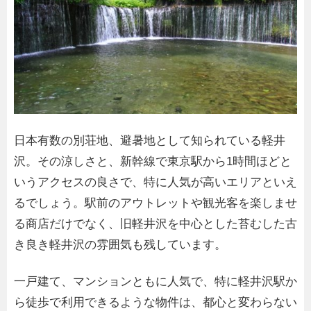
日本有数の別荘地、避暑地として知られている軽井
沢。その涼しさと、新幹線で東京駅から1時間ほどと
いうアクセスの良さで、特に人気が高いエリアといえ
るでしょう。駅前のアウトレットや観光客を楽しませ
る商店だけでなく、旧軽井沢を中心とした苔むした古
き良き軽井沢の雰囲気も残しています。
一戸建て、マンションともに人気で、特に軽井沢駅か
ら徒歩で利用できるような物件は、都心と変わらない