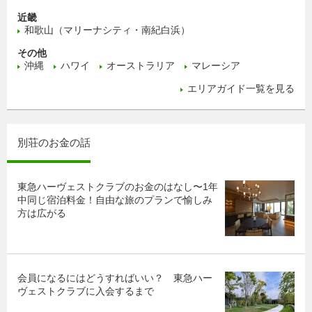
近畿
和歌山（マリーナシティ・南紀白浜）
その他
沖縄
ハワイ
オーストラリア
マレーシア
エリアガイド一覧を見る
別荘のお金の話
東急ハーヴェストクラブのお金のはなし〜1年
中同じ宿泊料金！自由な旅のプランで愉しみ
方は広がる
会員になるにはどうすればいい？ 東急ハー
ヴェストクラブに入会するまで