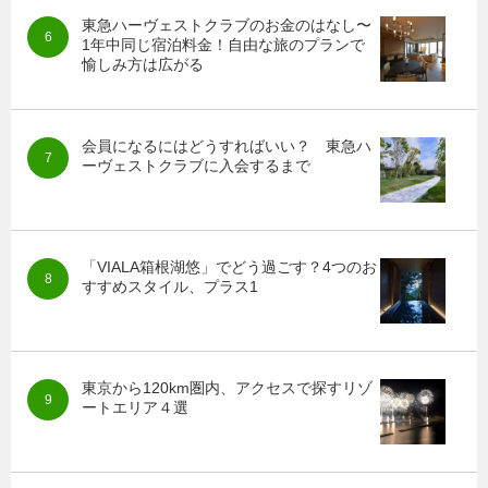
東急ハーヴェストクラブのお金のはなし〜
1年中同じ宿泊料金！自由な旅のプランで
愉しみ方は広がる
会員になるにはどうすればいい？ 東急ハ
ーヴェストクラブに入会するまで
「VIALA箱根湖悠」でどう過ごす？4つのお
すすめスタイル、プラス1
東京から120km圏内、アクセスで探すリゾ
ートエリア４選