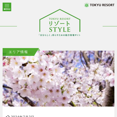
エリア情報