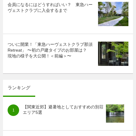
会員になるにはどうすればいい？ 東急ハー
ヴェストクラブに入会するまで
ついに開業！「東急ハーヴェストクラブ那須
Retreat」 〜初の戸建タイプのお部屋は？
現地の様子を大公開！＜前編＞〜
ランキング
【関東近郊】避暑地としておすすめの別荘
エリア5選