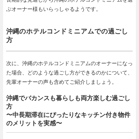
ぶオーナー様もいらっしゃるようです。
沖縄のホテルコンドミニアムでの過ごし
方
次に、沖縄のホテルコンドミニアムのオーナーになっ
た場合、どのような過ごし方ができるのかについて、
先輩オーナーの声も含めてご紹介しましょう。
沖縄でバカンスも暮らしも両方楽しむ過ごし
方
〜中長期滞在にぴったりなキッチン付き物件
のメリットを実感〜