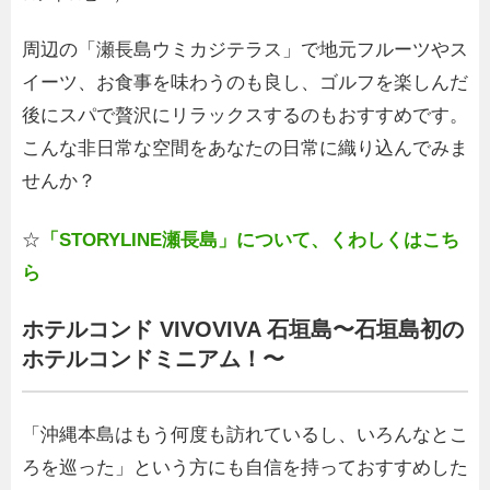
周辺の「瀬長島ウミカジテラス」で地元フルーツやス
イーツ、お食事を味わうのも良し、ゴルフを楽しんだ
後にスパで贅沢にリラックスするのもおすすめです。
こんな非日常な空間をあなたの日常に織り込んでみま
せんか？
☆
「STORYLINE瀬長島」について、くわしくはこち
ら
ホテルコンド VIVOVIVA 石垣島〜石垣島初の
ホテルコンドミニアム！〜
「沖縄本島はもう何度も訪れているし、いろんなとこ
ろを巡った」という方にも自信を持っておすすめした