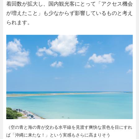
着回数が拡大し、国内観光客にとって「アクセス機会
が増えたこと」も少なからず影響しているものと考え
られます。
（空の青と海の青が交わる水平線を見渡す爽快な景色を目にすれ
ば「沖縄に来たな！」という実感もさらに高まりそう