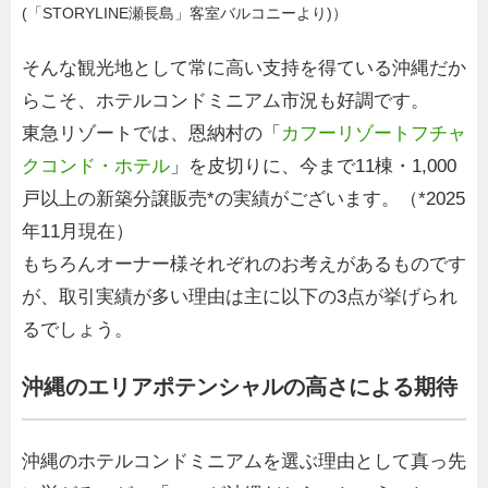
(「STORYLINE瀬長島」客室バルコニーより)）
そんな観光地として常に高い支持を得ている沖縄だか
らこそ、ホテルコンドミニアム市況も好調です。
東急リゾートでは、恩納村の「
カフーリゾートフチャ
クコンド・ホテル
」を皮切りに、今まで11棟・1,000
戸以上の新築分譲販売*の実績がございます。（*2025
年11月現在）
もちろんオーナー様それぞれのお考えがあるものです
が、取引実績が多い理由は主に以下の3点が挙げられ
るでしょう。
沖縄のエリアポテンシャルの高さによる期待
沖縄のホテルコンドミニアムを選ぶ理由として真っ先