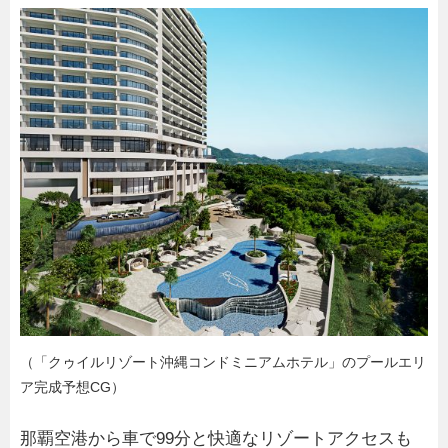
（「クゥイルリゾート沖縄コンドミニアムホテル」のプールエリ
ア完成予想CG）
那覇空港から車で99分と快適なリゾートアクセスも