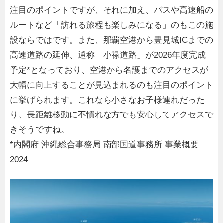
注目のポイントですが、それに加え、バスや高速船の
ルートなど「訪れる旅程も楽しみになる」のもこの施
設ならではです。また、那覇空港から豊見城ICまでの
高速道路の延伸、通称「小禄道路」が2026年度完成
予定*となっており、空港から名護までのアクセスが
大幅に向上することが見込まれるのも注目のポイント
に挙げられます。これなら小さなお子様連れだった
り、長距離移動に不慣れな方でも安心してアクセスで
きそうですね。
*内閣府 沖縄総合事務局 南部国道事務所 事業概要
2024