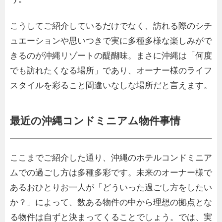
こうしてご紹介しているだけでなく、訪れる際のシチ
ュエーションや思いつきで実に多種多様な楽しみがで
きるのが沖縄リゾートの醍醐味。まさに沖縄は「何度
でも訪れたくなる場所」であり、オーナー様のライフ
スタイルを彩ること間違いなしな場所だと言えます。
最近の沖縄コンドミニアム物件事情
ここまでご紹介した通り、沖縄のホテルコンドミニア
ムでの過ごし方は多種多彩です。未来のオーナー様で
あるおひとりお一人が「どういった過ごし方をしたい
か？」によって、数ある物件の中から理想の拠点とな
る物件は自ずと決まってくることでしょう。では、実