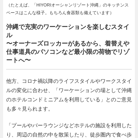
（たとえば、「HIYORIオーシャンリゾート沖縄」のキッチンス
ペースはこんな様子。もちろん食器類も備えています）
沖縄で充実のワーケーションを楽しむスタイ
ル
〜オーナーズロッカーがあるから、着替えや
仕事道具のパソコンなど最小限の荷物でリゾ
ートへ〜
他方、コロナ禍以降のライフスタイルやワークスタイ
ルの変化に合わせ、「ワーケーションの場として沖縄
のホテルコンドミニアムを利用している」とのご意見
も多々見られます。
「プールやバーラウンジなどホテルの施設を利用した
り、周辺の自然の中を散策したり、徒歩圏内で⾷べ歩