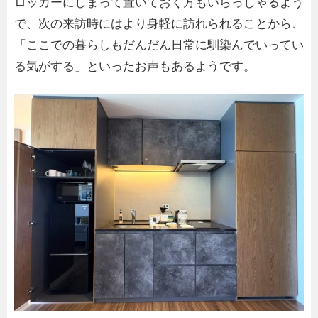
ロッカーにしまって置いておく方もいらっしゃるよう
で、次の来訪時にはより身軽に訪れられることから、
「ここでの暮らしもだんだん日常に馴染んでいってい
る気がする」といったお声もあるようです。