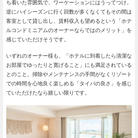
ち着いた雰囲気で、ワーケーションにはうってつけ。
逆にハイシーズンに行く回数が多くなくてもその間は
客室として貸し出し、賃料収入も望めるという「ホテ
ルコンドミニアムのオーナーならではのメリット」を
感じていただけそうです。
いずれのオーナー様も、「ホテルに到着したら清潔な
お部屋でゆったりと寛げること」にも満足されている
とのこと。掃除やメンテナンスの手間がなくリゾート
での時間を心地良く楽しめる「タイパの良さ」を感じ
ていただけたなら嬉しい限りです。