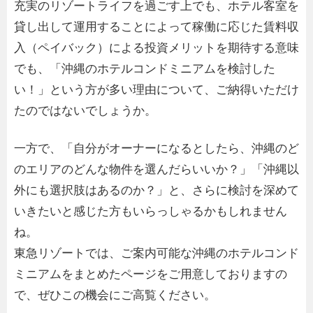
充実のリゾートライフを過ごす上でも、ホテル客室を
貸し出して運用することによって稼働に応じた賃料収
入（ペイバック）による投資メリットを期待する意味
でも、「沖縄のホテルコンドミニアムを検討した
い！」という方が多い理由について、ご納得いただけ
たのではないでしょうか。
一方で、「自分がオーナーになるとしたら、沖縄のど
のエリアのどんな物件を選んだらいいか？」「沖縄以
外にも選択肢はあるのか？」と、さらに検討を深めて
いきたいと感じた方もいらっしゃるかもしれません
ね。
東急リゾートでは、ご案内可能な沖縄のホテルコンド
ミニアムをまとめたページをご用意しておりますの
で、ぜひこの機会にご高覧ください。