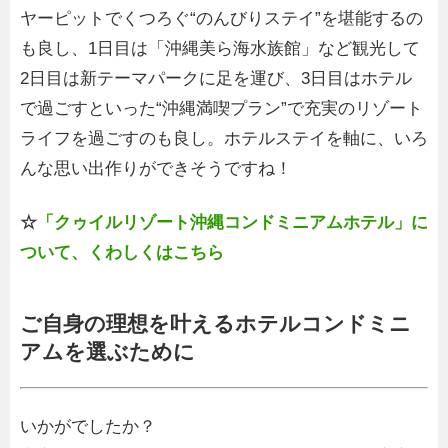
ヤーピットでくつろぐ“のんびりステイ”を堪能するの
も良し、1日目は「沖縄美ら海水族館」など観光して
2日目は新テーマパークに足を運び、3日目はホテル
で過ごすといった“沖縄満喫プラン”で充実のリゾート
ライフを過ごすのも良し。ホテルステイを軸に、いろ
んな思い出作りができそうですね！
☆
「クゥイルリゾート沖縄コンドミニアムホテル」に
ついて、くわしくはこちら
ご自身の理想を叶えるホテルコンドミニ
アムを選ぶために
いかがでしたか？