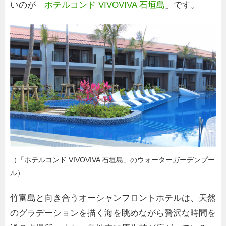
いのが「
ホテルコンド VIVOVIVA 石垣島
」です。
（「ホテルコンド VIVOVIVA 石垣島」のウォーターガーデンプー
ル）
竹富島と向き合うオーシャンフロントホテルは、天然
のグラデーションを描く海を眺めながら贅沢な時間を