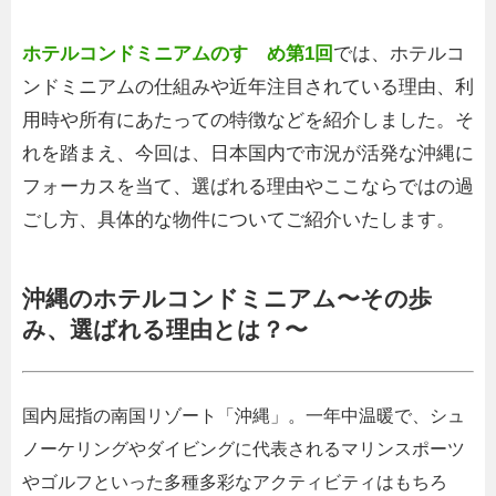
ホテルコンドミニアムのすゝめ第1回
では、ホテルコ
ンドミニアムの仕組みや近年注目されている理由、利
用時や所有にあたっての特徴などを紹介しました。そ
れを踏まえ、今回は、日本国内で市況が活発な沖縄に
フォーカスを当て、選ばれる理由やここならではの過
ごし方、具体的な物件についてご紹介いたします。
沖縄のホテルコンドミニアム〜その歩
み、選ばれる理由とは？〜
国内屈指の南国リゾート「沖縄」。一年中温暖で、シュ
ノーケリングやダイビングに代表されるマリンスポーツ
やゴルフといった多種多彩なアクティビティはもちろ