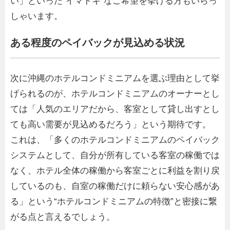
い」といった“イマドキ”なご希望を挙げる方もいらっ
しゃいます。
ある程度のペイバックが見込める状況
次に沖縄のホテルコンドミニアムを選ぶ理由として挙
げられるのが、ホテルコンドミニアムのオーナーとし
ては「人気のエリアだから、客室として貸し出すとし
ても高い需要が見込めるだろう」という期待です。
これは、「多くのホテルコンドミニアムのペイバック
システムとして、自分が所有している客室の稼働では
なく、ホテル全体の稼働から客室ごとに利益を割り戻
しているのも、自室の稼働だけに頼らない安心感があ
る」という“ホテルコンドミニアムの特徴”と密接に繋
がる点と言えるでしょう。