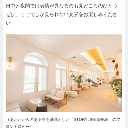
日中と夜間では表情が異なるのも見どころのひとつ。
ぜひ、ここでしか見られない光景をお楽しみくださ
い。
（あたたかみのある白を基調とした「STORYLINE瀬長島」のフ
ロントロビー）