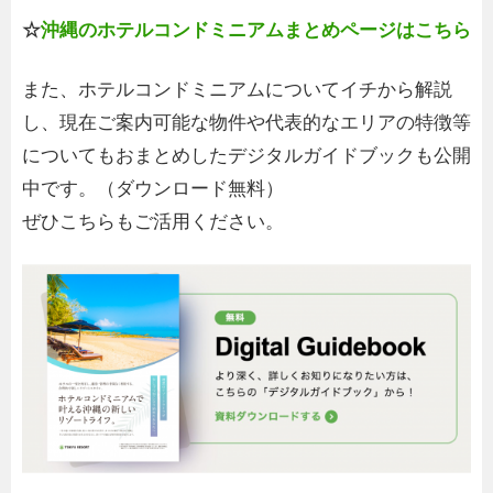
☆
沖縄のホテルコンドミニアムまとめページはこちら
また、ホテルコンドミニアムについてイチから解説
し、現在ご案内可能な物件や代表的なエリアの特徴等
についてもおまとめしたデジタルガイドブックも公開
中です。（ダウンロード無料）
ぜひこちらもご活用ください。