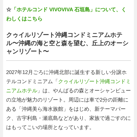
☆
「ホテルコンド VIVOVIVA 石垣島」について、く
わしくはこちら
クゥイルリゾート沖縄コンドミニアムホテ
ル〜沖縄の海と空と森を望む、丘上のオーシ
ャンリゾート〜
2027年12月ごろに沖縄北部に誕生する新しい分譲ホ
テルコンドミニアム「
クゥイルリゾート沖縄コンドミ
ニアムホテル
」は、やんばるの森とオーシャンビュー
の立地が魅力のリゾート。周辺には車で2分の距離に
ある「沖縄美ら海水族館」をはじめ、新テーマパー
ク、古宇利島・瀬底島などがあり、家族で過ごすのに
はもってこいの場所となっています。