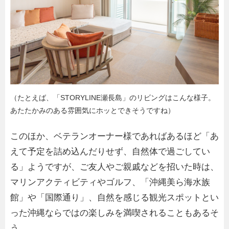
（たとえば、「STORYLINE瀬長島」のリビングはこんな様子。
あたたかみのある雰囲気にホッとできそうですね）
このほか、ベテランオーナー様であればあるほど「あ
えて予定を詰め込んだりせず、自然体で過ごしてい
る」ようですが、ご友人やご親戚などを招いた時は、
マリンアクティビティやゴルフ、「沖縄美ら海水族
館」や「国際通り」、自然を感じる観光スポットとい
った沖縄ならではの楽しみを満喫されることもあるそ
う。