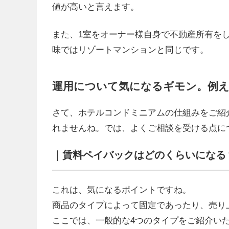
値が高いと言えます。
また、1室をオーナー様自身で不動産所有を
味ではリゾートマンションと同じです。
運用について気になるギモン。例
さて、ホテルコンドミニアムの仕組みをご紹
れませんね。では、よくご相談を受ける点に
｜賃料ペイバックはどのくらいになる
これは、気になるポイントですね。
商品のタイプによって固定であったり、売り
ここでは、一般的な4つのタイプをご紹介い