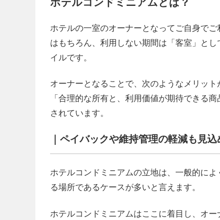
ホテルコンドミニアムとは？
ホテルの一室のオーナーとなってご自身でご
はもちろん、利用しない期間は「客室」とし
イルです。
オーナーとなることで、次のようなメリット
「合理的な所有と、利用価値が期待できる商
されています。
｜ペイバックや維持管理の軽減も見込
ホテルコンドミニアムの立地は、一般的によ
る場所であるケースが多いと言えます。
ホテルコンドミニアムはここに着目し、オー