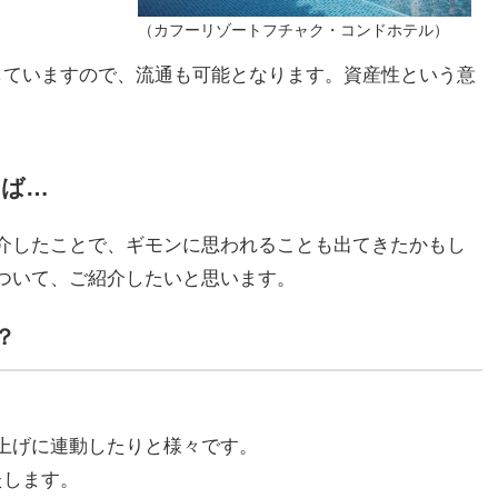
（カフーリゾートフチャク・コンドホテル）
していますので、流通も可能となります。資産性という意
えば…
介したことで、ギモンに思われることも出てきたかもし
ついて、ご紹介したいと思います。
？
上げに連動したりと様々です。
たします。