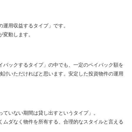
の運用収益するタイプ」です。
が変動します。
イバックするタイプ」の中でも、一定のペイバック額を
検討いただければと思います。安定した投資物件の運用
っていない期間は貸し出すというタイプ」。
くムダなく物件を所有する、合理的なスタイルと言える