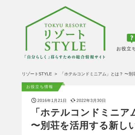
お役立
リゾートSTYLE
「ホテルコンドミニアム」とは？ 〜別
お役立ち情報
2016年1月21日
2022年3月30日
「ホテルコンドミニア
〜別荘を活用する新し