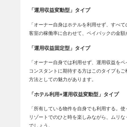
「運用収益変動型」タイプ
「オーナー自身はホテルを利用せず、すべて
客室の稼働率に合わせて、ペイバックの金額
「運用収益固定型」タイプ
「オーナー自身では利用せず、運用収益をペ
コンスタントに期待する方はこのタイプもご
方法としての魅力があります。
「ホテル利用+運用収益変動型」タイプ
「所有している物件を自身でも利用する。使
リゾートでのひと時を楽しみながら、ムリな
でしょう。