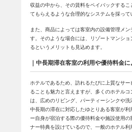
収益の中から、その賃料をペイバックするこ
てもらえるような合理的なシステムを採って
また、商品によっては客室内の設備管理メン
す。そのような場合には、リゾートマンショ
るというメリットも見込めます。
｜中長期滞在客室の利用や優待料金に
ホテルであるため、訪れるたびに上質なサー
ることも魅力と言えますが、多くのホテルコ
は、広めのリビング、パーティーシンクや洗
中長期の滞在に対応したゆとりある客室が利
ー自身が宿泊する際の優待料金や施設使用の
ナー特典を設けているので、一般のホテル利