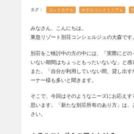
タグ：
コンドホテル
ホテルコンドミニアム
みなさん、こんにちは。
東急リゾート別荘コンシェルジュの大森です
別荘をご検討中の方の中には、「実際にどの
いない期間はちょっともったいないな」と感
また、「自分が利用していない間、貸し出す
ーナー様も多いと聞きます。
そこで、今回はそのようなニーズにお応えす
思います。「新たな別荘所有のあり方」は、
さい。