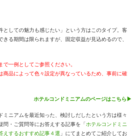
件としての魅力も感じたい」という方はこのタイプ。客
できる期間は限られますが、固定収益が見込めるので、
まで一例としてご参照ください。
は商品によって色々設定が異なっているため、事前に確
ホテルコンドミニアムのページはこちら▶
ドミニアムを最近知った、検討しだしたという方は様々
疑問・ご質問等にお答えする記事を「
ホテルコンドミニ
答えするおすすめ記事４選
」にてまとめてご紹介してお