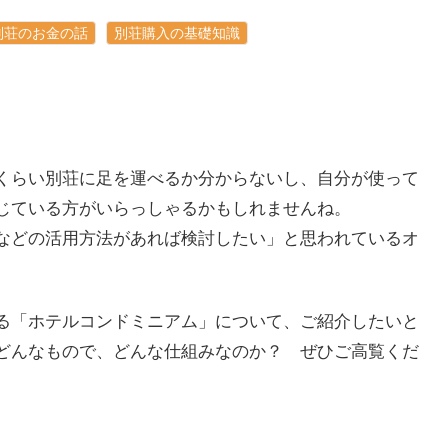
別荘のお金の話
別荘購入の基礎知識
。
くらい別荘に足を運べるか分からないし、自分が使って
じている方がいらっしゃるかもしれませんね。
などの活用方法があれば検討したい」と思われているオ
る「ホテルコンドミニアム」について、ご紹介したいと
どんなもので、どんな仕組みなのか？ ぜひご高覧くだ