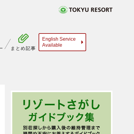
English Service
Available
ー
まとめ記事