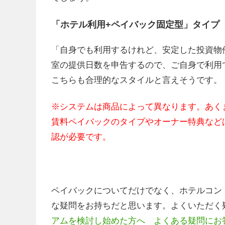
「ホテル利用+ペイバック固定型」タイプ
「自身でも利用するけれど、安定した投資物
室の提供日数を申告するので、ご自身で利用
こちらも合理的なスタイルと言えそうです。
※システムは商品によって異なります。あく
賃料ペイバックのタイプやオーナー特典など
認が必要です。
ペイバックについてだけでなく、ホテルコン
な疑問をお持ちだと思います。よくいただく
アムを検討し始めた方へ よくある疑問にお