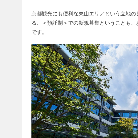
京都観光にも便利な東山エリアという立地の
る、＜預託制＞での新規募集ということも、
です。