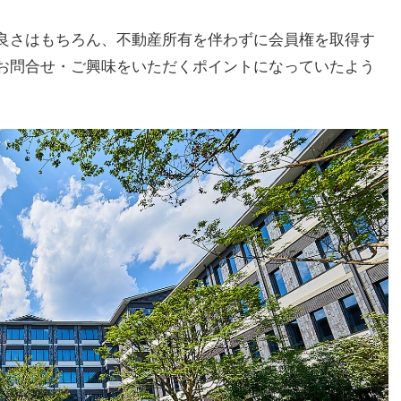
良さはもちろん、不動産所有を伴わずに会員権を取得す
お問合せ・ご興味をいただくポイントになっていたよう