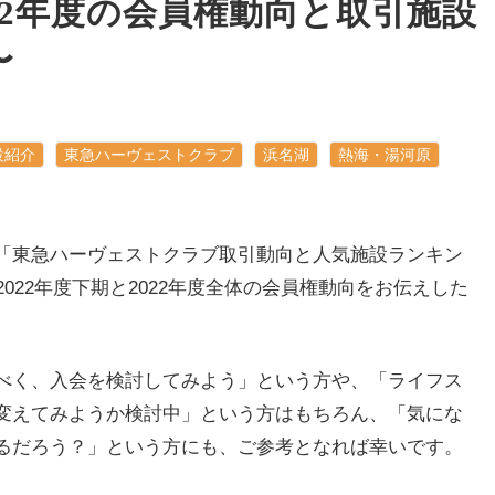
022年度の会員権動向と取引施設
〜
設紹介
東急ハーヴェストクラブ
浜名湖
熱海・湯河原
「東急ハーヴェストクラブ取引動向と人気施設ランキン
022年度下期と2022年度全体の会員権動向をお伝えした
べく、入会を検討してみよう」という方や、「ライフス
変えてみようか検討中」という方はもちろん、「気にな
るだろう？」という方にも、ご参考となれば幸いです。