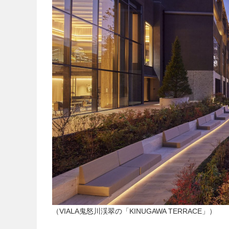
（VIALA鬼怒川渓翠の「KINUGAWA TERRACE」）