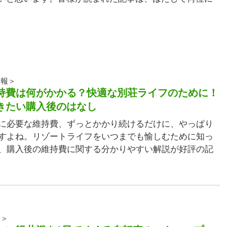
情報＞
持費は何がかかる？快適な別荘ライフのために！
きたい購入後のはなし
に必要な維持費、ずっとかかり続けるだけに、やっぱり
すよね。リゾートライフをいつまでも愉しむために知っ
、購入後の維持費に関する分かりやすい解説が好評の記
報＞