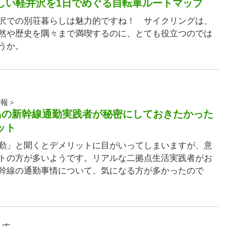
しい軽井沢を1日でめぐる自転車ルートマップ
沢での別荘暮らしは魅力的ですね！ サイクリングは、
然や歴史を隅々まで満喫するのに、とても役立つのでは
うか。
情報＞
島の新幹線通勤実践者が秘密にしておきたかった
ット
勤」と聞くとデメリットに目がいってしまいますが、意
トの方が多いようです。リアルな二拠点生活実践者がお
幹線の通勤事情について、気になる方が多かったので