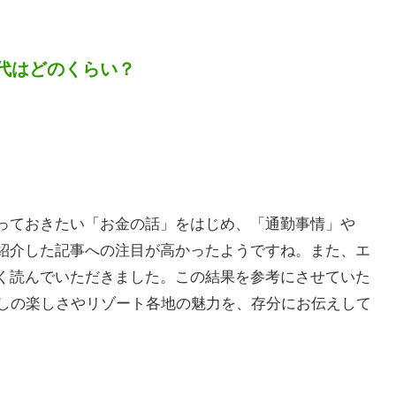
代はどのくらい？
っておきたい「お金の話」をはじめ、「通勤事情」や
紹介した記事への注目が高かったようですね。また、エ
く読んでいただきました。この結果を参考にさせていた
らしの楽しさやリゾート各地の魅力を、存分にお伝えして