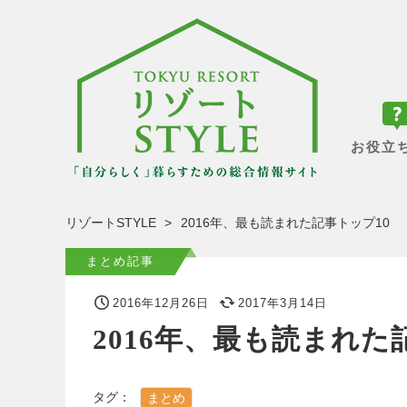
お役立
リゾートSTYLE
2016年、最も読まれた記事トップ10
まとめ記事
2016年12月26日
2017年3月14日
2016年、最も読まれた
タグ：
まとめ