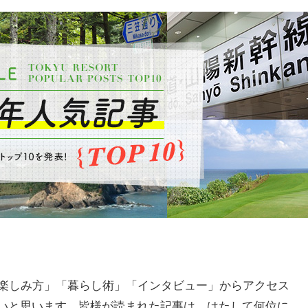
「楽しみ方」「暮らし術」「インタビュー」からアクセス
たいと思います。皆様が読まれた記事は、はたして何位に