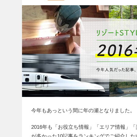
今年もあっという間に年の瀬となりました。
2016年も「お役立ち情報」「エリア情報」
が多かった10記事をランキングでご紹介し