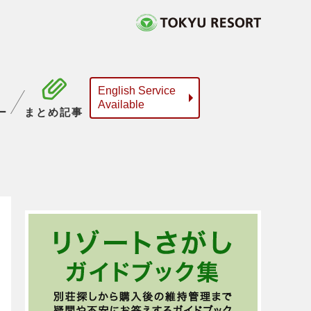
English Service
Available
ー
まとめ記事