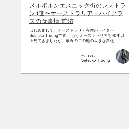
メルボルンエスニック街のレストラ
ン4選〜オーストラリア・ハイクラ
スの食事情 前編
はじめまして、オーストラリア在住のライター・
Setsuko Truongです。 もうオーストラリアを40年以
上見てきましたが、最近のこの地の大きな変化…
writer:
Setsuko Truong