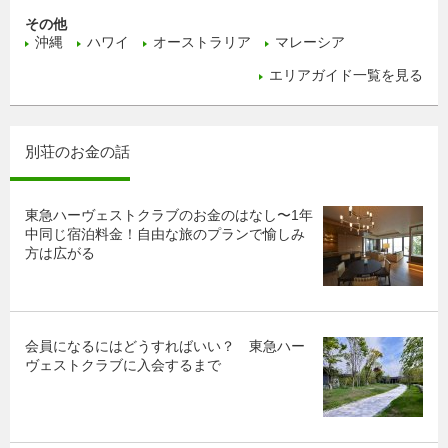
その他
沖縄
ハワイ
オーストラリア
マレーシア
エリアガイド一覧を見る
別荘のお金の話
東急ハーヴェストクラブのお金のはなし〜1年
中同じ宿泊料金！自由な旅のプランで愉しみ
方は広がる
会員になるにはどうすればいい？ 東急ハー
ヴェストクラブに入会するまで