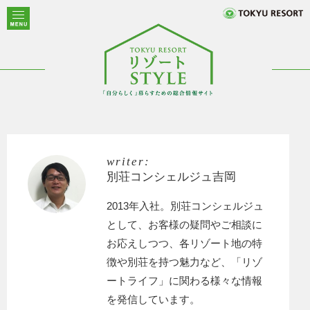
writer:
別荘コンシェルジュ吉岡
2013年入社。別荘コンシェルジュ
として、お客様の疑問やご相談に
お応えしつつ、各リゾート地の特
徴や別荘を持つ魅力など、「リゾ
ートライフ」に関わる様々な情報
を発信しています。