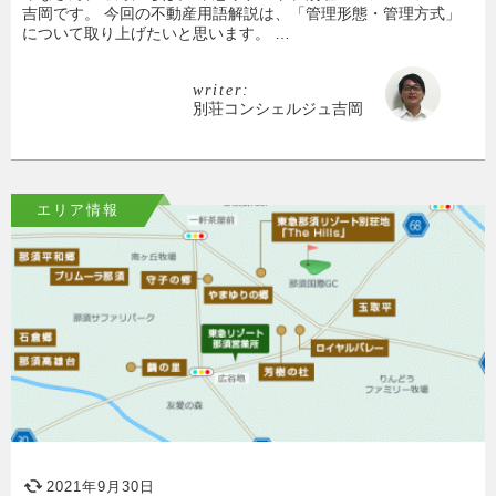
吉岡です。 今回の不動産用語解説は、「管理形態・管理方式」
について取り上げたいと思います。 …
writer:
別荘コンシェルジュ吉岡
エリア情報
2021年9月30日