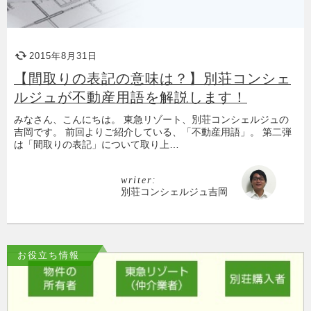
2015年8月31日
【間取りの表記の意味は？】別荘コンシェ
ルジュが不動産用語を解説します！
みなさん、こんにちは。 東急リゾート、別荘コンシェルジュの
吉岡です。 前回よりご紹介している、「不動産用語」。 第二弾
は「間取りの表記」について取り上…
writer:
別荘コンシェルジュ吉岡
お役立ち情報