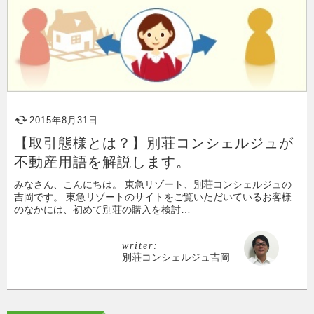
2015年8月31日
【取引態様とは？】別荘コンシェルジュが
不動産用語を解説します。
みなさん、こんにちは。 東急リゾート、別荘コンシェルジュの
吉岡です。 東急リゾートのサイトをご覧いただいているお客様
のなかには、初めて別荘の購入を検討…
writer:
別荘コンシェルジュ吉岡