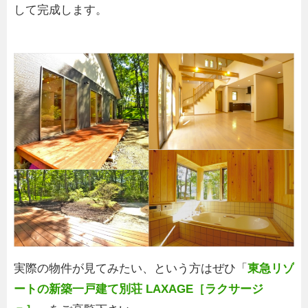
して完成します。
実際の物件が見てみたい、という方はぜひ「
東急リゾ
ートの新築一戸建て別荘 LAXAGE［ラクサージ