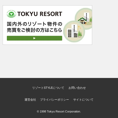
リゾートSTYLEについて
お問い合わせ
運営会社
プライバシーポリシー
サイトについて
© 1998 Tokyu Resort Corporation.