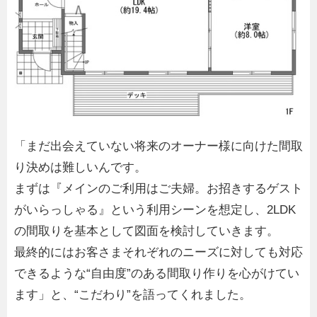
「まだ出会えていない将来のオーナー様に向けた間取
り決めは難しいんです。
まずは『メインのご利用はご夫婦。お招きするゲスト
がいらっしゃる』という利用シーンを想定し、2LDK
の間取りを基本として図面を検討していきます。
最終的にはお客さまそれぞれのニーズに対しても対応
できるような“自由度”のある間取り作りを心がけてい
ます」と、“こだわり”を語ってくれました。