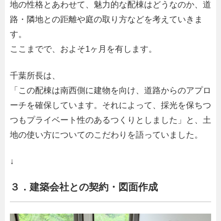
地の性格とあわせて、魅力的な配棟はどうなのか、道
路・隣地との距離や庭の取り方などを考えていきま
す。
ここまでで、およそ1ヶ月を有します。
千葉所長は、
「この配棟は南西側に建物を向け、道路からのアプロ
ーチを確保しています。それによって、採光を保ちつ
つもプライベート性のあるつくりとしました」と、土
地の使い方についてのこだわりを語っていました。
↓
３．建築会社との契約・図面作成