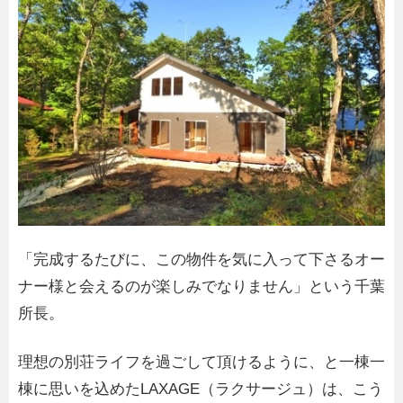
「完成するたびに、この物件を気に入って下さるオー
ナー様と会えるのが楽しみでなりません」という千葉
所長。
理想の別荘ライフを過ごして頂けるように、と一棟一
棟に思いを込めたLAXAGE（ラクサージュ）は、こう