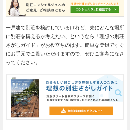
一戸建て別荘を検討しているけれど、先にどんな場所
に別荘を構えるか考えたい、というなら「理想の別荘
さがしガイド」がお役立ちのはず。簡単な登録ですぐ
にお手元でご覧いただけますので、ぜひご参考になさ
ってください。