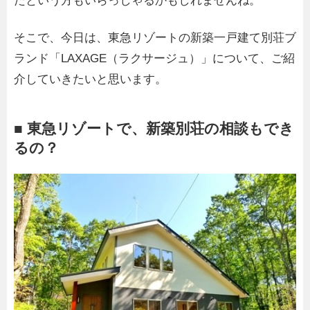
たという方もいらっしゃるかもしれませんね。
そこで、今日は、東急リゾートの新築一戸建て別荘ブ
ランド「LAXAGE（ラクサージュ）」について、ご紹
介していきたいと思います。
■ 東急リゾートで、新築別荘の相談もでき
るの？