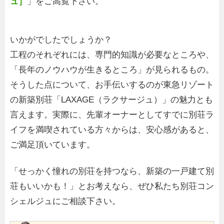
ュ］
」をご高覧下さい。
いかがでしたでしょうか？
工程のそれぞれには、専門的知識が必要なところや、
「長年のノウハウが生きるところ」が見られるもの。
そうした点について、お手伝いするのが東急リゾート
の新築別荘「LAXAGE（ラクサージュ）」の魅力とも
言えます。実際に、先輩オーナーとしてすでに別荘ラ
イフを満喫されている方々からは、安心感があると、
ご満足頂いています。
「せっかく憧れの別荘を持つなら、新築の一戸建て別
荘もいいかも！」とお考えなら、ぜひ私たち別荘コン
シェルジュにご相談下さい。