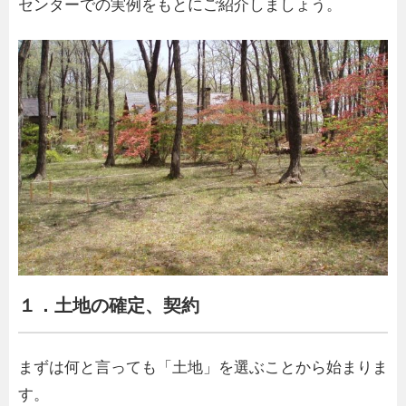
センターでの実例をもとにご紹介しましょう。
１．土地の確定、契約
まずは何と言っても「土地」を選ぶことから始まりま
す。