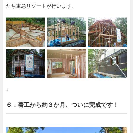
たち東急リゾートが行います。
↓
６．着工から約３か月、ついに完成です！