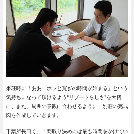
来荘時に「ああ、ホッと寛ぎの時間が始まる」という
気持ちになって頂けるよう“リゾートらしさ”を大切
に、また、周囲の景観に合わせるように、別荘の完成
図を作成していきます。
千葉所長曰く、「間取り決めには最も時間をかけてい