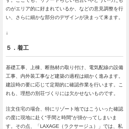
す。ここでも、リゾートらしい色合いやどういったも
のがエリア的に好まれているか、などの意見調整を行
い、さらに細かな部分のデザインが決まって来ます。
↓
５．着工
基礎工事、上棟、断熱材の取り付け、電気配線の設備
工事、内外装工事など建築の過程は細かく進みます。
建設時の要に応じて定期的に確認作業を行います。こ
れも、理想の別荘づくりには欠かせないものです。
注文住宅の場合、特にリゾート地ではこういった確認
の度に現地に赴く“手間と時間”が掛かってしまいま
す。その点、「LAXAGE（ラクサージュ）」では、私