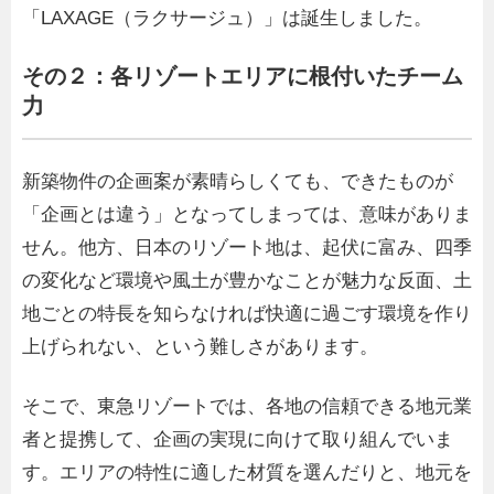
「LAXAGE（ラクサージュ）」は誕生しました。
その２：各リゾートエリアに根付いたチーム
力
新築物件の企画案が素晴らしくても、できたものが
「企画とは違う」となってしまっては、意味がありま
せん。他方、日本のリゾート地は、起伏に富み、四季
の変化など環境や風土が豊かなことが魅力な反面、土
地ごとの特長を知らなければ快適に過ごす環境を作り
上げられない、という難しさがあります。
そこで、東急リゾートでは、各地の信頼できる地元業
者と提携して、企画の実現に向けて取り組んでいま
す。エリアの特性に適した材質を選んだりと、地元を