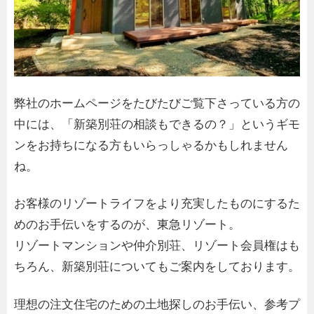
弊社のホームページをたびたびご覧下さっている方の
中には、「新築別荘の相談もできるの？」というギモ
ンをお持ちになる方もいらっしゃるかもしれません
ね。
お客様のリゾートライフをより充実したものにするた
めのお手伝いをするのが、東急リゾート。
リゾートマンションや仲介別荘、リゾート会員権はも
ちろん、新築別荘についてもご案内をしております。
理想の注文住宅のための土地探しのお手伝い、参考プ