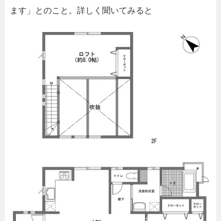
ます」とのこと。詳しく聞いてみると