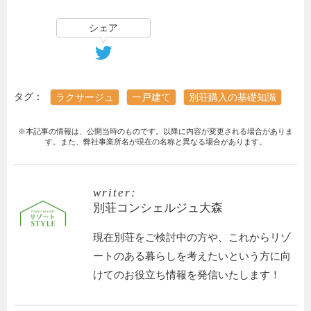
シェア
タグ：
ラクサージュ
一戸建て
別荘購入の基礎知識
※本記事の情報は、公開当時のものです。以降に内容が変更される場合がありま
す。また、弊社事業所名が現在の名称と異なる場合があります。
writer:
別荘コンシェルジュ大森
現在別荘をご検討中の方や、これからリゾ
ートのある暮らしを考えたいという方に向
けてのお役立ち情報を発信いたします！