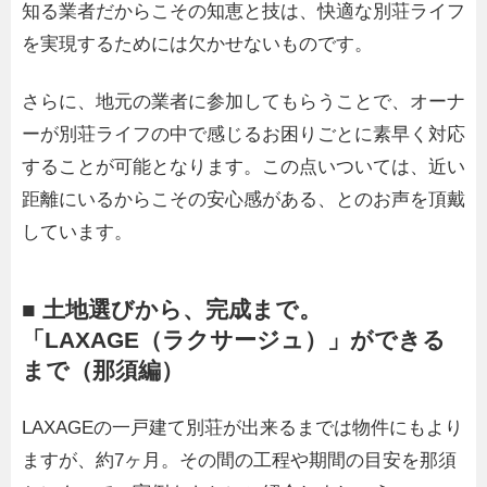
知る業者だからこその知恵と技は、快適な別荘ライフ
を実現するためには欠かせないものです。
さらに、地元の業者に参加してもらうことで、オーナ
ーが別荘ライフの中で感じるお困りごとに素早く対応
することが可能となります。この点いついては、近い
距離にいるからこその安心感がある、とのお声を頂戴
しています。
■ 土地選びから、完成まで。
「LAXAGE（ラクサージュ）」ができる
まで（那須編）
LAXAGEの一戸建て別荘が出来るまでは物件にもより
ますが、約7ヶ月。その間の工程や期間の目安を那須