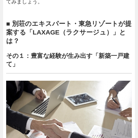
てみましょう。
■ 別荘のエキスパート・東急リゾートが提
案する「LAXAGE（ラクサージュ）」と
は？
その１：豊富な経験が生み出す「新築一戸建
て」