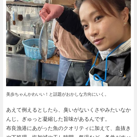
美歩ちゃんかわいい！と話題がおかしな方向にいく。
あえて例えるとしたら、臭いがないくさやみたいなか
んじ。ぎゅっと凝縮した旨味があるんです。
布良漁港にあがった魚のクオリティに加えて、血抜き