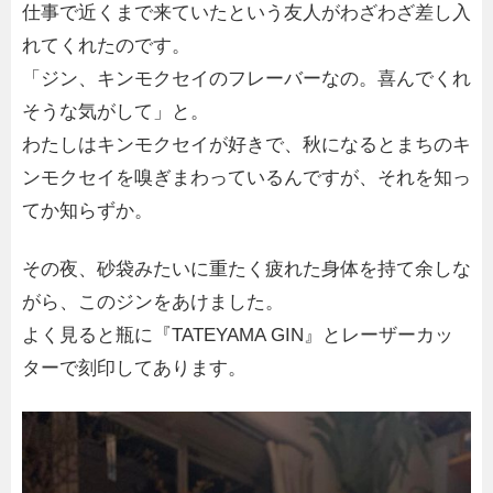
仕事で近くまで来ていたという友人がわざわざ差し入
れてくれたのです。
「ジン、キンモクセイのフレーバーなの。喜んでくれ
そうな気がして」と。
わたしはキンモクセイが好きで、秋になるとまちのキ
ンモクセイを嗅ぎまわっているんですが、それを知っ
てか知らずか。
その夜、砂袋みたいに重たく疲れた身体を持て余しな
がら、このジンをあけました。
よく見ると瓶に『TATEYAMA GIN』とレーザーカッ
ターで刻印してあります。