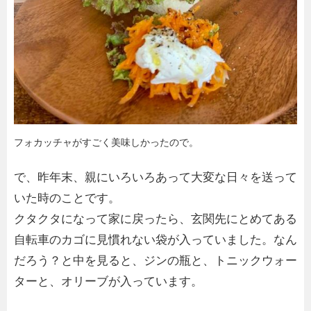
フォカッチャがすごく美味しかったので。
で、昨年末、親にいろいろあって大変な日々を送って
いた時のことです。
クタクタになって家に戻ったら、玄関先にとめてある
自転車のカゴに見慣れない袋が入っていました。なん
だろう？と中を見ると、ジンの瓶と、トニックウォー
ターと、オリーブが入っています。