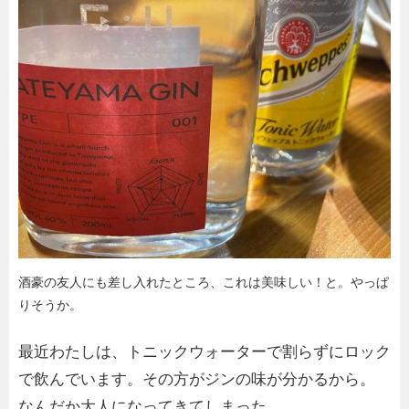
酒豪の友人にも差し入れたところ、これは美味しい！と。やっぱ
りそうか。
最近わたしは、トニックウォーターで割らずにロック
で飲んでいます。その方がジンの味が分かるから。
なんだか大人になってきてしまった。