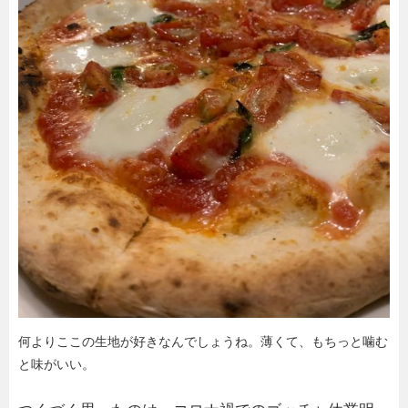
何よりここの生地が好きなんでしょうね。薄くて、もちっと噛む
と味がいい。