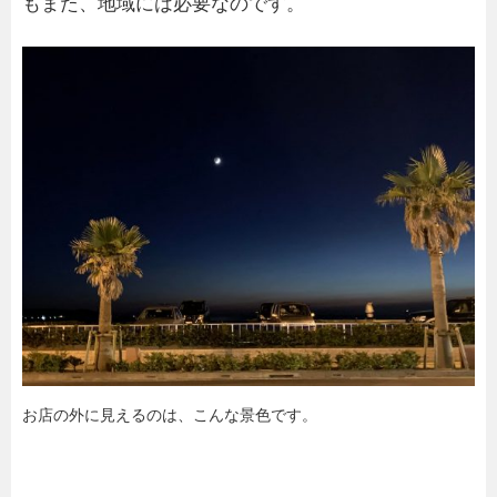
もまた、地域には必要なのです。
お店の外に見えるのは、こんな景色です。