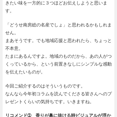
きたい味を一方的に３つほどお伝えしようと思いま
す。
「どうせ南房総の名産でしょ」と思われるかもしれま
せん。
まあそうです。でも地域応援と思われたら、ちょっと
不本意。
たまにあるんですよ。地域のものだから、あの人がつ
くっているから、という前置きなしにシンプルな感動
を伝えたいものが。
今回ご紹介するのはそういうものです。
なんなら今年初コラムを読んでくださる皆さんへのプ
レゼントくらいの気持ちです。いきますね。
リコメンド➀ 香りが鼻に抜ける時ビジュアルが浮か