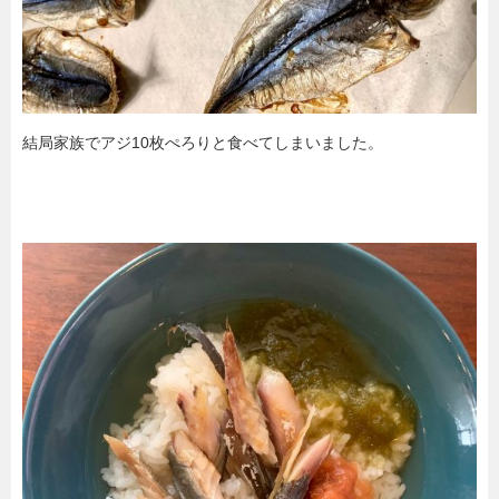
結局家族でアジ10枚ぺろりと食べてしまいました。