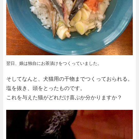
翌日、娘は独自にお茶漬けをつくっていました。
そしてなんと、犬猫用の干物までつくっておられる。
塩を抜き、頭をとったものです。
これを与えた猫がどれだけ喜ぶか分かりますか？