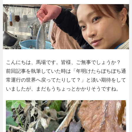
こんにちは、馬場です。皆様、ご無事でしょうか？
前回記事を執筆していた時は「年明けたらぼちぼち通
常運行の世界へ戻ってたりして？」と淡い期待をして
いましたが、まだもうちょっとかかりそうですね。