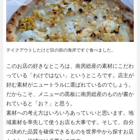
テイクアウトしたけど目の前の海岸ですぐ食べました。
このお店の好きなところは、南房総産の素材にこだわ
っている「わけではない」というところです。店主が
好む素材がニュートラルに選ばれているのでしょう。
だからこそ、メニューの黒板に南房総産のものが書か
れていると「お？」と思う。
素材への考え方はいろいろあっていいと思います。地
域素材を率先して使うお店も大事です。そして、自分
の決めた品質を確保できるものを世界中から探すお店