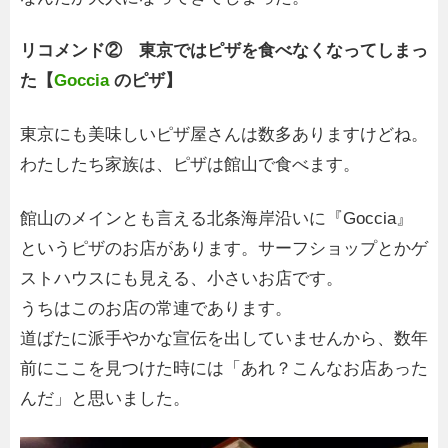
リコメンド② 東京ではピザを食べなくなってしまっ
た【
Goccia
のピザ】
東京にも美味しいピザ屋さんは数多ありますけどね。
わたしたち家族は、ピザは館山で食べます。
館山のメインとも言える北条海岸沿いに『Goccia』
というピザのお店があります。サーフショップとかゲ
ストハウスにも見える、小さいお店です。
うちはこのお店の常連であります。
道ばたに派手やかな宣伝を出していませんから、数年
前にここを見つけた時には「あれ？こんなお店あった
んだ」と思いました。