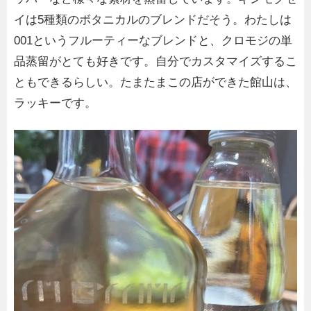
イは5種類のボタニカルのブレンドだそう。わたしは
001というフルーティーなブレンドと、クロモジの単
品蒸留がとても好きです。自分でカスタマイズするこ
ともできるらしい。たまたまこの店ができた館山は、
ラッキーです。