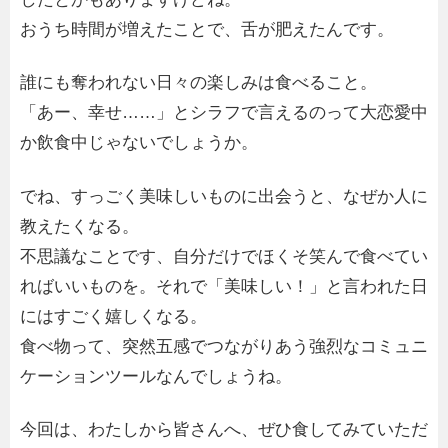
おうち時間が増えたことで、舌が肥えたんです。
誰にも奪われない日々の楽しみは食べること。
「あー、幸せ……」とシラフで言えるのって大恋愛中
か飲食中じゃないでしょうか。
でね、すっごく美味しいものに出会うと、なぜか人に
教えたくなる。
不思議なことです、自分だけでほくそ笑んで食べてい
ればいいものを。それで「美味しい！」と言われた日
にはすごく嬉しくなる。
食べ物って、突然五感でつながりあう強烈なコミュニ
ケーションツールなんでしょうね。
今回は、わたしから皆さんへ、ぜひ食してみていただ