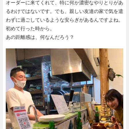
オーダーに来てくれて、特に何か濃密なやりとりがあ
るわけではないです。でも、親しい友達の家で気を遣
わずに過ごしているような安らぎがあるんですよね。
初めて行った時から。
あの距離感は、何なんだろう？