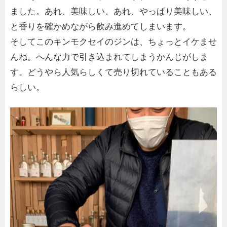
ました。あれ、美味しい、あれ、やっぱり美味しい、
と香りを確かめながら飲み進めてしまいます。
そしてこのキンモクセイのジンは、ちょっとイケませ
んね。へんな力で引き込まれてしまうかんじがしま
す。どうやら人気らしくて売り切れていることもある
らしい。