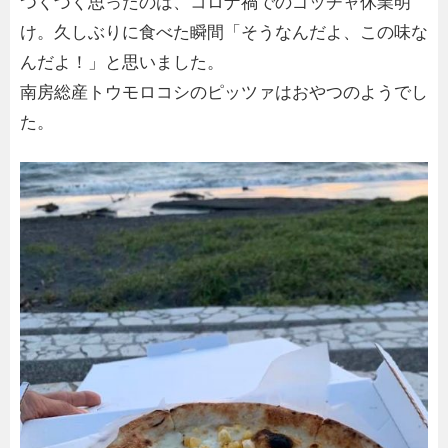
つくづく思ったのは、コロナ禍でのゴッチャ休業明
け。久しぶりに食べた瞬間「そうなんだよ、この味な
んだよ！」と思いました。
南房総産トウモロコシのピッツァはおやつのようでし
た。