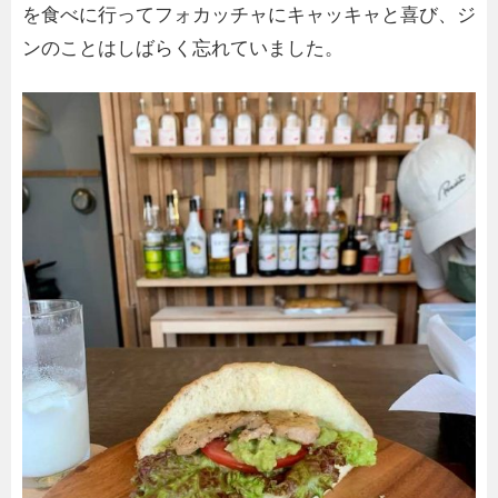
を食べに行ってフォカッチャにキャッキャと喜び、ジ
ンのことはしばらく忘れていました。