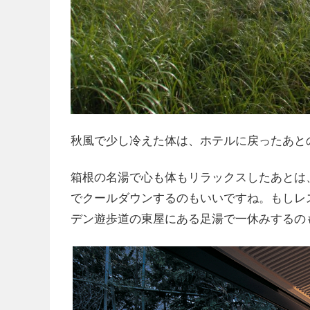
秋風で少し冷えた体は、ホテルに戻ったあと
箱根の名湯で心も体もリラックスしたあとは
でクールダウンするのもいいですね。もしレ
デン遊歩道の東屋にある足湯で一休みするの