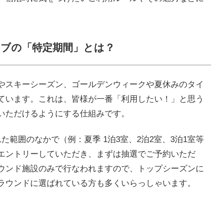
ブの「特定期間」とは？
やスキーシーズン、ゴールデンウィークや夏休みのタイ
ています。これは、皆様が一番「利用したい！」と思う
いただけるようにする仕組みです。
範囲のなかで（例：夏季 1泊3室、2泊2室、3泊1室等
エントリーしていただき、まずは抽選でご予約いただ
ウンド施設のみで行なわれますので、トップシーズンに
ラウンドに選ばれている方も多くいらっしゃいます。