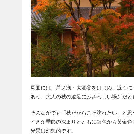
周囲には、芦ノ湖・大涌谷をはじめ、近くに
あり、大人の秋の遠足にふさわしい場所だと
そのなかでも「秋だからこそ訪れたい」と思
すきが季節の深まりとともに銀色から黄金色
光景は幻想的です。