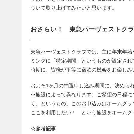
ついて取り上げてみたいと思います。
おさらい！ 東急ハーヴェストクラ
東急ハーヴェストクラブでは、主に年末年始
ミングに「特定期間」というものが設定され
時期に、皆様が平等に宿泊の機会をお楽しみ
およそ1ヶ月の抽選申し込み期間に、決められた
※施設によって異なります）ご希望の日程に
く、というもの。このお申込みはホームグラ
ここを利用したい！ という施設をホームグ
☆参考記事