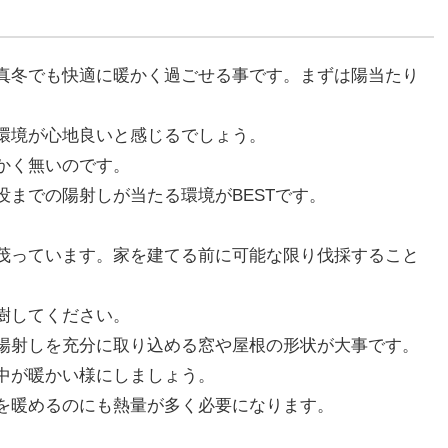
真冬でも快適に暖かく過ごせる事です。まずは陽当たり
環境が心地良いと感じるでしょう。
かく無いのです。
までの陽射しが当たる環境がBESTです。
茂っています。家を建てる前に可能な限り伐採すること
樹してください。
陽射しを充分に取り込める窓や屋根の形状が大事です。
中が暖かい様にしましょう。
を暖めるのにも熱量が多く必要になります。
。