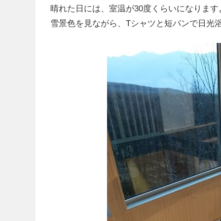
晴れた日には、室温が30度くらいになります
雪景色を見ながら、Tシャツと短パンで日光