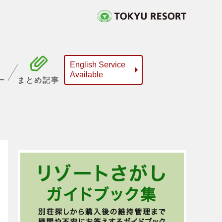
English Service
Available
ー
まとめ記事