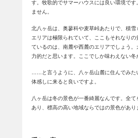
す。牧歌的でサマーハウスには良い環境です
ません。
北八ヶ岳は、奥蓼科や麦草峠あたりで、積雪
エリアは極限られていて、ここもそれなりの
ているのは、南麓や西麓のエリアでしょう。
力的だと思います。ここでしか味わえない冬
……と言うように、八ヶ岳山麓に住んでみた
体感しに来ると良いですよ。
八ヶ岳は冬の景色が一番綺麗なんです。全て
あり、標高の高い地域ならではの景色があり