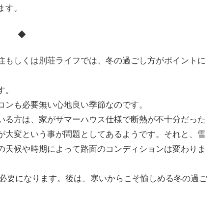
ます。
◆
住もしくは別荘ライフでは、冬の過ごし方がポイントに
す。
コンも必要無い心地良い季節なのです。
いる方は、家がサマーハウス仕様で断熱が不十分だった
が大変という事が問題としてあるようです。それと、雪
の天候や時期によって路面のコンディションは変わりま
が必要になります。後は、寒いからこそ愉しめる冬の過ご
。