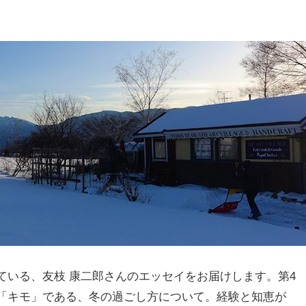
ている、友枝 康二郎さんのエッセイをお届けします。第4
「キモ」である、冬の過ごし方について。経験と知恵が