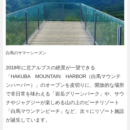
白馬のサマーシーズン
2018年に北アルプスの絶景が一望できる
「HAKUBA MOUNTAIN HARBOR（白馬マウンテ
ンハーバー）」のオープンを皮切りに、開放的な場所
で非日常を味わえる「岩岳グリーンパーク」や、サウ
ナやジャグジーが楽しめる山の上のビーチリゾート
「白馬マウンテンビーチ」など、次々にリゾート施設
が誕生しています。