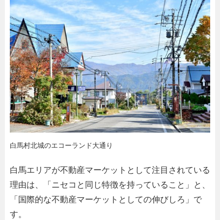
白馬村北城のエコーランド大通り
白馬エリアが不動産マーケットとして注目されている
理由は、「ニセコと同じ特徴を持っていること」と、
「国際的な不動産マーケットとしての伸びしろ」で
す。