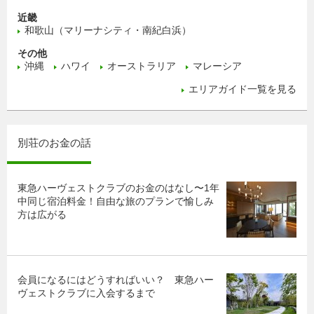
近畿
和歌山（マリーナシティ・南紀白浜）
その他
沖縄
ハワイ
オーストラリア
マレーシア
エリアガイド一覧を見る
別荘のお金の話
東急ハーヴェストクラブのお金のはなし〜1年
中同じ宿泊料金！自由な旅のプランで愉しみ
方は広がる
会員になるにはどうすればいい？ 東急ハー
ヴェストクラブに入会するまで