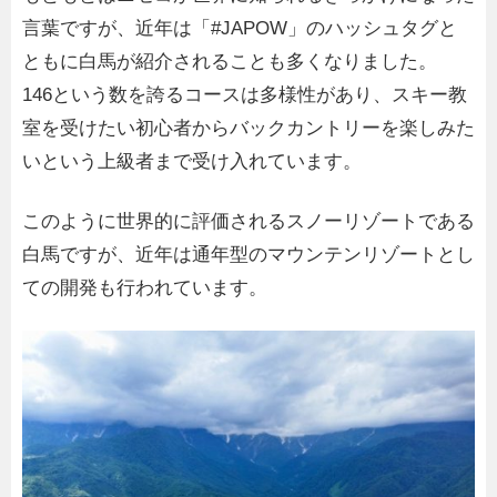
言葉ですが、近年は「#JAPOW」のハッシュタグと
ともに白馬が紹介されることも多くなりました。
146という数を誇るコースは多様性があり、スキー教
室を受けたい初心者からバックカントリーを楽しみた
いという上級者まで受け入れています。
このように世界的に評価されるスノーリゾートである
白馬ですが、近年は通年型のマウンテンリゾートとし
ての開発も行われています。