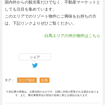
国内外からの観光客だけでなく、不動産マーケットと
しても注目を集めています。
このエリアでのリゾート物件にご興味をお持ちの方
は、下記リンクよりぜひご覧ください。
白馬エリアの仲介物件はこちら
シェア
タグ：
エリア紹介
白馬
※本記事の情報は、公開当時のものです。以降に内容が変更される場合がありま
す。また、弊社事業所名が現在の名称と異なる場合があります。