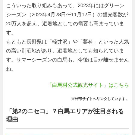
こういった取り組みもあって、2023年にはグリーン
シーズン（2023年4月28日〜11月12日）の観光客数が
20万人を超え、避暑地としての需要も高まっていま
す。
もともと長野県は「軽井沢」や「蓼科」といった人気
の高い別荘地があり、避暑地としても知られていま
す。サマーシーズンの白馬も、今後は目が離せません
ね。
「白馬村公式観光サイト」はこちら
※外部サイトへリンクしています。
「第2のニセコ」？白馬エリアが注目される
理由