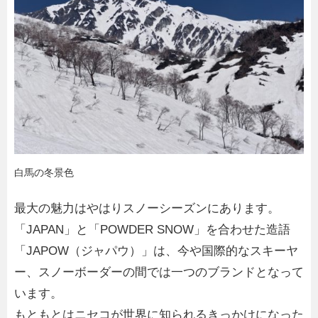
白馬の冬景色
最大の魅力はやはりスノーシーズンにあります。
「JAPAN」と「POWDER SNOW」を合わせた造語
「JAPOW（ジャパウ）」は、今や国際的なスキーヤ
ー、スノーボーダーの間では一つのブランドとなって
います。
もともとはニセコが世界に知られるきっかけになった