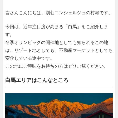
皆さんこんにちは、別荘コンシェルジュの村瀬です。
今回は、近年注目度が高まる「白馬」をご紹介しま
す。
冬季オリンピックの開催地としても知られるこの地
は、リゾート地としても、不動産マーケットとしても
変化している途中です。
この地にご興味をお持ちの方はぜひご覧ください。
白馬エリアはこんなところ