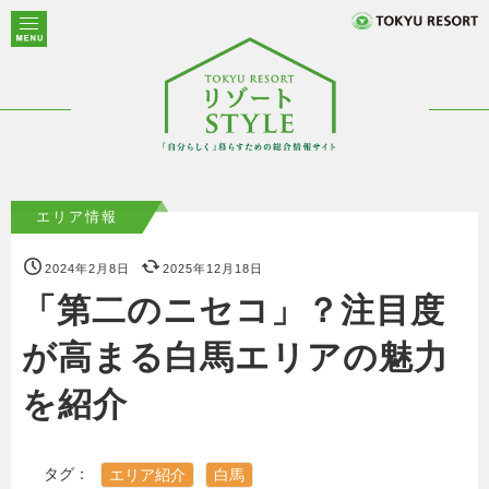
エリア情報
2024年2月8日
2025年12月18日
「第二のニセコ」？注目度
が高まる白馬エリアの魅力
を紹介
タグ：
エリア紹介
白馬