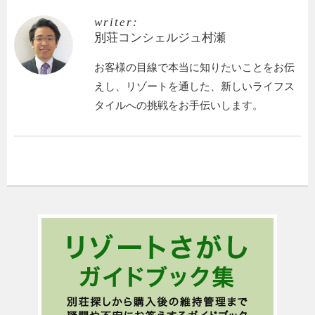
writer:
別荘コンシェルジュ村瀬
お客様の目線で本当に知りたいことをお伝
えし、リゾートを通した、新しいライフス
タイルへの挑戦をお手伝いします。