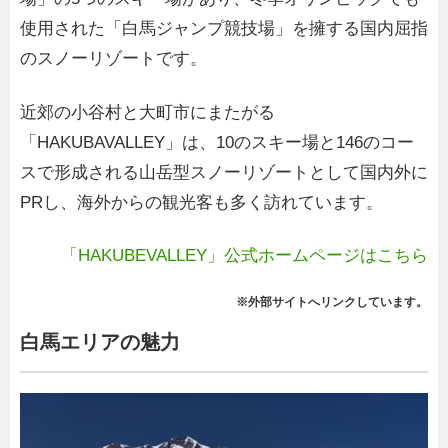
使用された「白馬ジャンプ競技場」を擁する国内屈指
のスノーリゾートです。
近郊の小谷村と大町市にまたがる
「HAKUBAVALLEY」は、10のスキー場と146のコー
スで形成される山岳型スノーリゾートとして国内外に
PRし、海外からの観光客も多く訪れています。
「HAKUBEVALLEY」公式ホームページはこちら
※外部サイトへリンクしています。
白馬エリアの魅力