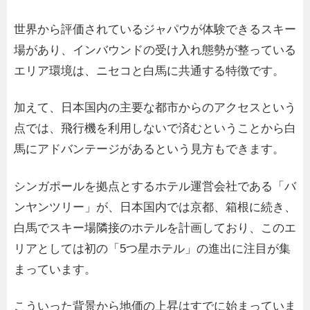
世界から評価されているジャパウが体験できるスキー
場があり、インバウンドの受け入れ態勢が整っている
エリア環境は、ニセコと白馬に共通する特徴です。
加えて、日本国内の主要な都市からのアクセスという
点では、飛行機を利用しないで済むということから白
馬にアドバンテージがあるという見方もできます。
シンガポールを拠点とするホテル運営会社である「バ
ンヤンツリー」が、日本国内では京都、箱根に続き、
白馬でスキー場隣接のホテルを計画しており、このエ
リアとしては初の「5つ星ホテル」の進出に注目が集
まっています。
こういった背景から地価の上昇はすでに始まっていま