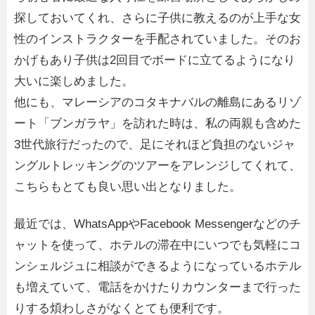
探しておいてくれ、さらに子供に教えるのが上手な女
性のインストラクターを手配されていました。そのお
かげもあり子供は2回目でボードに立てるようになり
大いに楽しめました。
他にも、マレーシアのコタキナバルの離島にあるリゾ
ート「ブンガラヤ」を訪れた時は、私の両親も含めた
3世代旅行だったので、足にそれほど負担のないジャ
ングルトレッキングのツアーをアレンジしてくれて、
こちらもとても良い思い出となりました。
最近では、WhatsAppやFacebook Messengerなどのチ
ャットを使って、ホテルの滞在中にいつでも気軽にコ
ンシェルジュに相談ができるようになっているホテル
も増えていて、電話をかけたりカウンターまで行った
りする煩わしさがなくとても便利です。