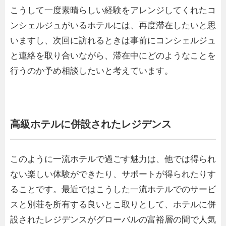
こうして一度素晴らしい経験をアレンジしてくれたコ
ンシェルジュがいるホテルには、再度滞在したいと思
いますし、次回に訪れるときは事前にコンシェルジュ
と連絡を取り合いながら、滞在中にどのようなことを
行うのか予め相談したいと考えています。
高級ホテルに併設されたレジデンス
このように一流ホテルで過ごす魅力は、他では得られ
ない楽しい体験ができたり、サポートが得られたりす
ることです。最近ではこうした一流ホテルでのサービ
スと別荘を所有する良いとこ取りとして、ホテルに併
設されたレジデンスがグローバルの富裕層の間で人気