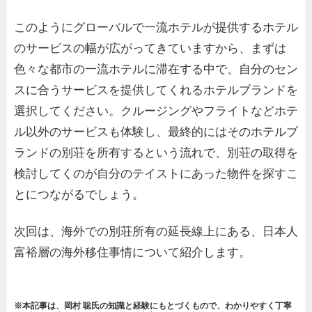
このようにグローバルで一流ホテルが提供するホテル
のサービスの幅が広がってきていますから、まずは
色々な都市の一流ホテルに滞在する中で、自分のセン
スに合うサービスを提供してくれるホテルブランドを
選択してください。クルージングやフライトなどホテ
ル以外のサービスも体験し、最終的にはそのホテルブ
ランドの別荘を所有するという流れで、別荘の取得を
検討してくのが自分のテイストにあった物件を探すこ
とにつながるでしょう。
次回は、海外での別荘所有の延長線上にある、日本人
富裕層の海外移住事情について紹介します。
※本記事は、岡村 聡氏の知識と経験にもとづくもので、わかりやすく丁寧