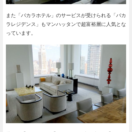
また「バカラホテル」のサービスが受けられる「バカ
ラレジデンス」もマンハッタンで超富裕層に人気とな
っています。