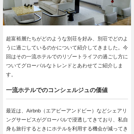
超富裕層たちがどのような別荘を好み、別荘でどのよ
うに過ごしているのかについて紹介してきました。今
回はその一流ホテルでのリゾートライフの過ごし方に
ついてグローバルなトレンドとあわせてご紹介しま
す。
一流ホテルでのコンシェルジュの価値
最近は、Airbnb（エアビーアンドビー）などシェアリ
ングサービスがグローバルで浸透してきており、私自
身も旅行するときにホテルを利用する機会が減ってき