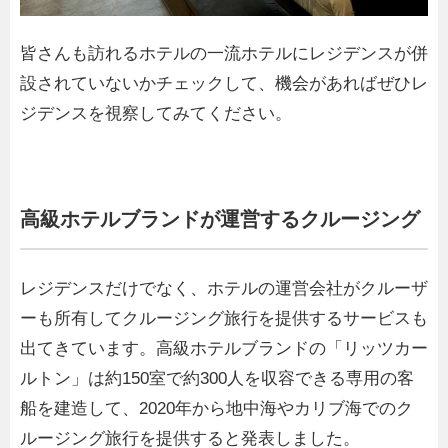
皆さんも訪れるホテルの一流ホテルにレジデンスが併
設されていないかチェックして、機会があればぜひレ
ジデンスを視察してみてください。
高級ホテルブランドが運営するクルージング
レジデンスだけでなく、ホテルの運営会社がクルーザ
ーも所有してクルージング旅行を提供するサービスも
出てきています。高級ホテルブランドの「リッツカー
ルトン」は約150室で約300人を収容できる専用の客
船を建造して、2020年から地中海やカリブ海でのク
ルージング旅行を提供すると発表しました。