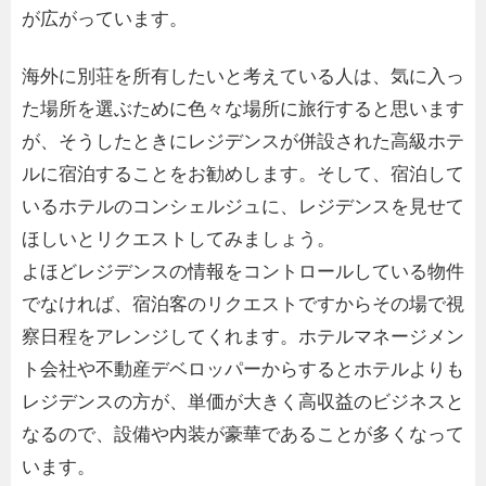
が広がっています。
海外に別荘を所有したいと考えている人は、気に入っ
た場所を選ぶために色々な場所に旅行すると思います
が、そうしたときにレジデンスが併設された高級ホテ
ルに宿泊することをお勧めします。そして、宿泊して
いるホテルのコンシェルジュに、レジデンスを見せて
ほしいとリクエストしてみましょう。
よほどレジデンスの情報をコントロールしている物件
でなければ、宿泊客のリクエストですからその場で視
察日程をアレンジしてくれます。ホテルマネージメン
ト会社や不動産デベロッパーからするとホテルよりも
レジデンスの方が、単価が大きく高収益のビジネスと
なるので、設備や内装が豪華であることが多くなって
います。