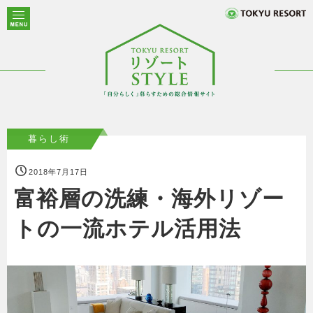
暮らし術
2018年7月17日
富裕層の洗練・海外リゾー
トの一流ホテル活用法