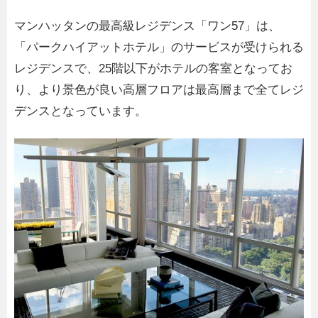
マンハッタンの最高級レジデンス「ワン57」は、
「パークハイアットホテル」のサービスが受けられる
レジデンスで、25階以下がホテルの客室となってお
り、より景色が良い高層フロアは最高層まで全てレジ
デンスとなっています。