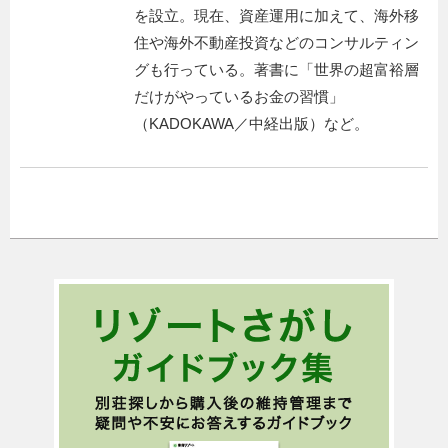
を設立。現在、資産運用に加えて、海外移
住や海外不動産投資などのコンサルティン
グも行っている。著書に「世界の超富裕層
だけがやっているお金の習慣」
（KADOKAWA／中経出版）など。