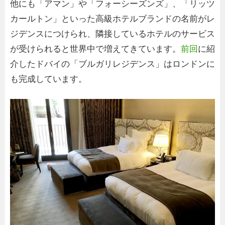
他にも「アマン」や「フォーシーズンズ」、「リッツ
カールトン」といった高級ホテルブランドの名前がレ
ジデンスにつけられ、隣接しているホテルのサービス
が受けられると世界中で増えてきています。
前回
に紹
介したドバイの「ブルガリレジデンス」はロンドンに
も完成しています。