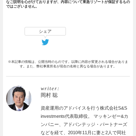
なご説明を心がけておりますが、内容について東急リゾートが保証するもの
ではございません。
シェア
※本記事の情報は、公開当時のものです。以降に内容が変更される場合がありま
す。また、弊社事業所名が現在の名称と異なる場合があります。
writer:
岡村 聡
資産運用のアドバイスを行う株式会社S&S
investments代表取締役。 マッキンゼー&カ
ンパニー、アドバンテッジ・パートナーズ
などを経て、2010年11月に妻と2人で同社