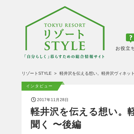
お役立
リゾートSTYLE
軽井沢を伝える想い。軽井沢ヴィネット
インタビュー
2017年11月28日
軽井沢を伝える想い。
聞く 〜後編