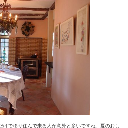
だけで移り住んで来る人が意外と多いですね。夏のおし