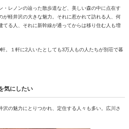
ン・レノンの辿った散歩道など、美しい森の中に点在す
のが軽井沢の大きな魅力。それに惹かれて訪れる人、何
建てる人、それに新幹線が通ってからは移り住む人も増
00軒。１軒に2人いたとしても3万人もの人たちが別荘で暮
を気にしたい
井沢の魅力にとりつかれ、定住する人々も多い。広川さ