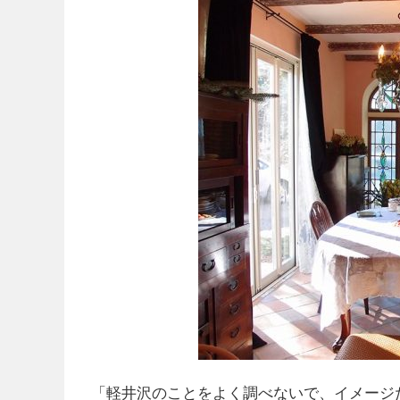
「軽井沢のことをよく調べないで、イメージ