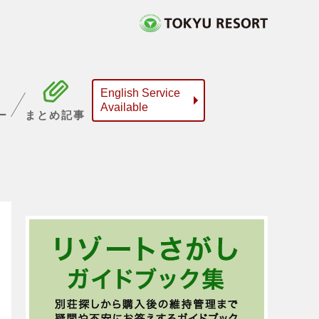
English Service
Available
ー
まとめ記事