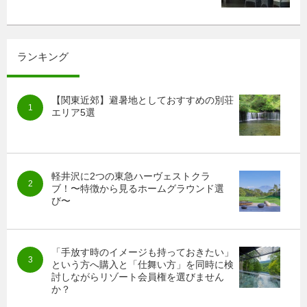
ランキング
【関東近郊】避暑地としておすすめの別荘
エリア5選
軽井沢に2つの東急ハーヴェストクラ
ブ！〜特徴から見るホームグラウンド選
び〜
「手放す時のイメージも持っておきたい」
という方へ購入と「仕舞い方」を同時に検
討しながらリゾート会員権を選びません
か？