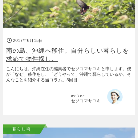
2017年6月15日
南の島、沖縄へ移住。自分らしい暮らしを
求めて物件探し。
こんにちは。沖縄在住の編集者でセソコマサユキと申します。僕
が「なぜ」移住をし、「どうやって」沖縄で暮らしているか、そ
んなことを紹介する当コラム。3回目…
writer:
セソコマサユキ
暮らし術