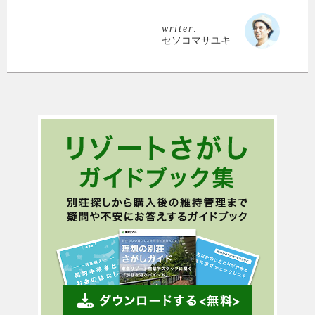
writer:
セソコマサユキ