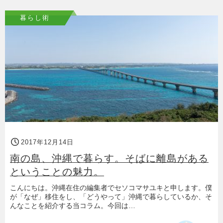
暮らし術
2017年12月14日
南の島、沖縄で暮らす。そばに離島がある
ということの魅力。
こんにちは。沖縄在住の編集者でセソコマサユキと申します。僕
が「なぜ」移住をし、「どうやって」沖縄で暮らしているか、そ
んなことを紹介する当コラム。今回は…