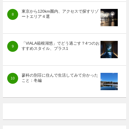
東京から120km圏内、アクセスで探すリゾ
ートエリア４選
「VIALA箱根湖悠」でどう過ごす？4つのお
すすめスタイル、プラス1
蓼科の別荘に住んで生活してみて分かった
こと：冬編