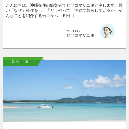
こんにちは。沖縄在住の編集者でセソコマサユキと申します。僕
が「なぜ」移住をし、「どうやって」沖縄で暮らしているか、そ
んなことを紹介する当コラム。５回目…
writer:
セソコマサユキ
暮らし術