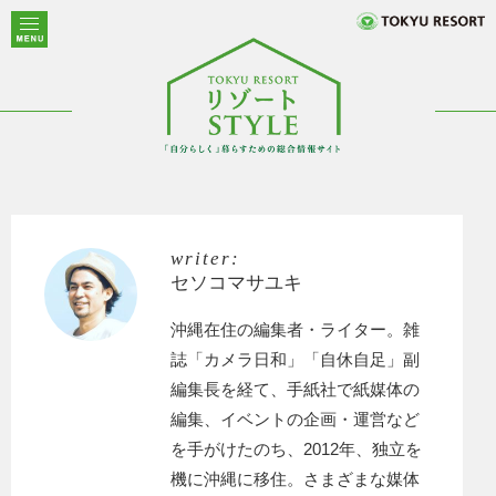
writer:
セソコマサユキ
沖縄在住の編集者・ライター。雑
誌「カメラ日和」「自休自足」副
編集長を経て、手紙社で紙媒体の
編集、イベントの企画・運営など
を手がけたのち、2012年、独立を
機に沖縄に移住。さまざまな媒体