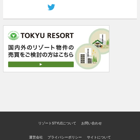
リゾートSTYLEについて
お問い合わせ
運営会社
プライバシーポリシー
サイトについて