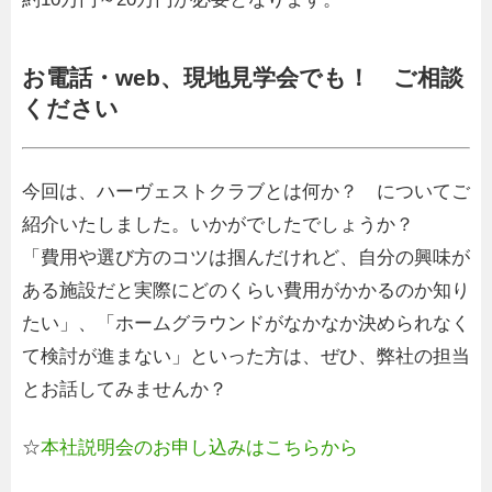
お電話・web、現地見学会でも！ ご相談
ください
今回は、ハーヴェストクラブとは何か？ についてご
紹介いたしました。いかがでしたでしょうか？
「費用や選び方のコツは掴んだけれど、自分の興味が
ある施設だと実際にどのくらい費用がかかるのか知り
たい」、「ホームグラウンドがなかなか決められなく
て検討が進まない」といった方は、ぜひ、弊社の担当
とお話してみませんか？
☆
本社説明会のお申し込みはこちらから