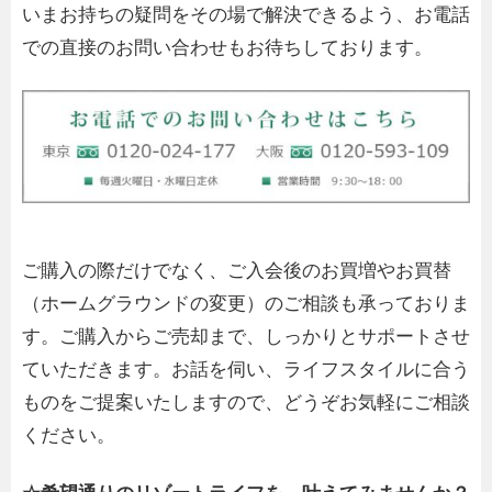
いまお持ちの疑問をその場で解決できるよう、お電話
での直接のお問い合わせもお待ちしております。
ご購入の際だけでなく、ご入会後のお買増やお買替
（ホームグラウンドの変更）のご相談も承っておりま
す。ご購入からご売却まで、しっかりとサポートさせ
ていただきます。お話を伺い、ライフスタイルに合う
ものをご提案いたしますので、どうぞお気軽にご相談
ください。