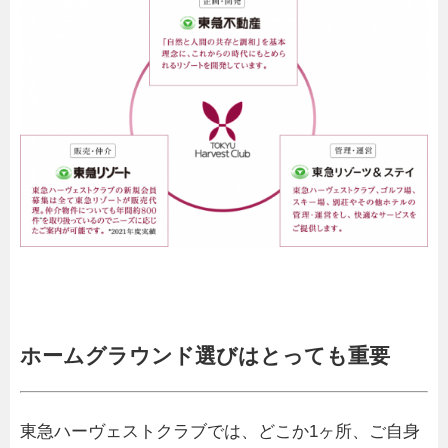
ホームグラウンド選びはとっても重要
東急ハーヴェストクラブでは、どこか1ヶ所、ご自身