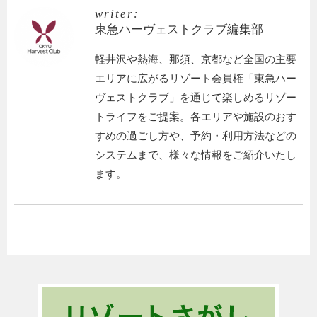
writer:
東急ハーヴェストクラブ編集部
軽井沢や熱海、那須、京都など全国の主要
エリアに広がるリゾート会員権「東急ハー
ヴェストクラブ」を通じて楽しめるリゾー
トライフをご提案。各エリアや施設のおす
すめの過ごし方や、予約・利用方法などの
システムまで、様々な情報をご紹介いたし
ます。