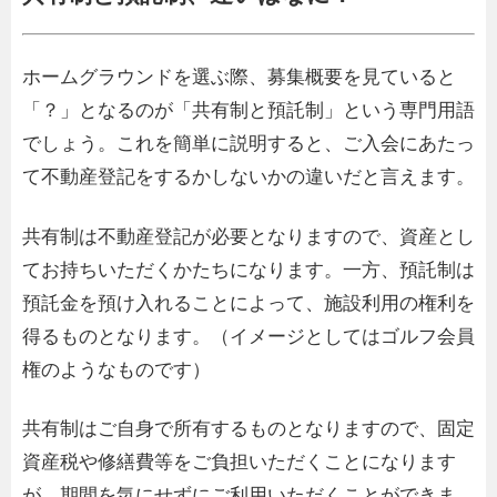
ホームグラウンドを選ぶ際、募集概要を見ていると
「？」となるのが「共有制と預託制」という専門用語
でしょう。これを簡単に説明すると、ご入会にあたっ
て不動産登記をするかしないかの違いだと言えます。
共有制は不動産登記が必要となりますので、資産とし
てお持ちいただくかたちになります。一方、預託制は
預託金を預け入れることによって、施設利用の権利を
得るものとなります。（イメージとしてはゴルフ会員
権のようなものです）
共有制はご自身で所有するものとなりますので、固定
資産税や修繕費等をご負担いただくことになります
が、期間を気にせずにご利用いただくことができま