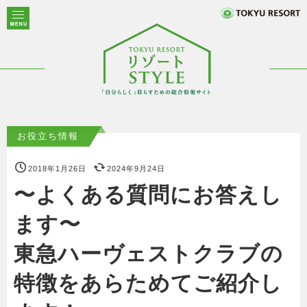
お役立ち情報
2018年1月26日
2024年9月24日
〜よくある質問にお答えし
ます〜
東急ハーヴェストクラブの
特徴をあらためてご紹介し