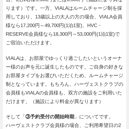
ります）です。一方、VIALAはルームチャージ制を採
用しており、13歳以上の大人の方の場合、VIALA会員
様なら17,200円～49,700円(1泊1室)、HVC・
RESERVE会員様なら18,300円～53,000円(1泊1室)で
ご宿泊いただけます。
VIALAは、お部屋でゆっくり過ごしたいというオーナ
ー様のお声を元に誕生したものです。ご自身の好きな
お部屋タイプをお選びいただくため、ルームチャージ
制となっています。もちろん、ハーヴェストクラブの
会員様もVIALAの会員様も、双方の施設をご利用いた
だけます。（施設により料金が異なります）
そして「
③予約受付の開始時期
」についてです。
ハーヴェストクラブ会員様の場合、ご利用希望日の2