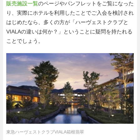
販売施設一覧
のページやパンフレットをご覧になった
り、実際にホテルを利用したことでご入会を検討され
はじめたなら、多くの方が「ハーヴェストクラブと
VIALAの違いは何か？」ということに疑問を持たれる
ことでしょう。
東急ハーヴェストクラブVIALA箱根翡翠