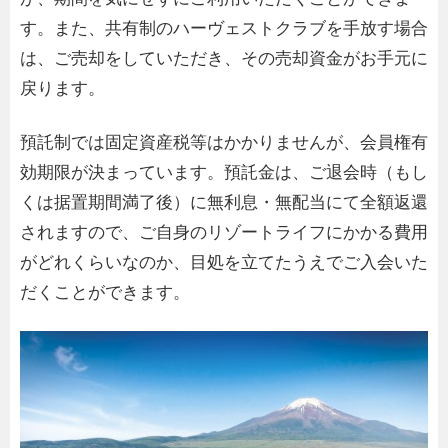
す。また、共有制のハーヴェストクラブを手放す場合
は、ご売却をしていただき、その売却資金がお手元に
戻ります。
預託制では固定資産税等はかかりませんが、会員権有
効期限が決まっています。預託金は、ご退会時（もし
くは据置期間満了後）に無利息・無配当にて全額返還
されますので、ご自身のリゾートライフにかかる費用
がどれくらいなのか、目処を立てたうえでご入会いた
だくことができます。