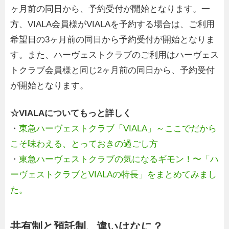
ヶ月前の同日から、予約受付が開始となります。一
方、VIALA会員様がVIALAを予約する場合は、ご利用
希望日の3ヶ月前の同日から予約受付が開始となりま
す。また、ハーヴェストクラブのご利用はハーヴェス
トクラブ会員様と同じ2ヶ月前の同日から、予約受付
が開始となります。
☆VIALAについてもっと詳しく
・
東急ハーヴェストクラブ「VIALA」～ここでだから
こそ味わえる、とっておきの過ごし方
・
東急ハーヴェストクラブの気になるギモン！〜「ハ
ーヴェストクラブとVIALAの特長」をまとめてみまし
た。
共有制と預託制、違いはなに？