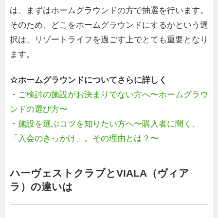
は、まずはホームグラウンドの方で抽選を行います。
そのため、どこをホームグラウンドにするかという選
択は、リゾートライフを過ごす上でとても重要となり
ます。
☆ホームグラウンドについてさらに詳しく
・
ご検討の施設がお決まりでない方へ〜ホームグラウ
ンドの選び方〜
・
施設を選ぶコツを知りたい方へ〜購入者に聞く、
「入会のきっかけ」。その理由とは？〜
ハーヴェストクラブとVIALA（ヴィア
ラ）の違いは