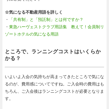
☆気になる不動産用語を詳しく
・
「共有制」と「預託制」とは何ですか？
・
東急ハーヴェストクラブ用語集 教えて！会員制リ
ゾートホテルの気になる用語
ところで、ランニングコストはいくらか
かる？
いよいよ入会の気持ちが高まってきたところで気にな
るのが、費用感についてですね。ご入会時の費用はも
ちろん、ご入会後はランニングコストが必要となりま
す。