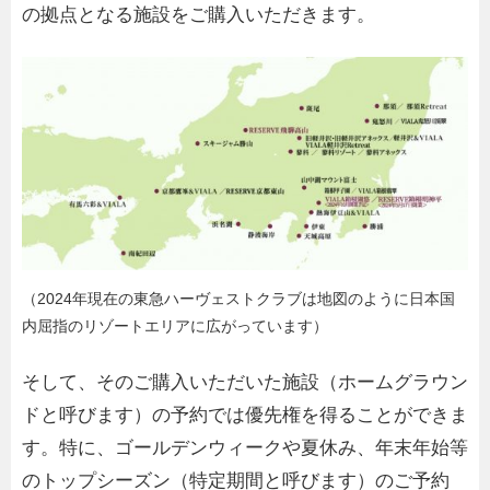
の拠点となる施設をご購入いただきます。
（2024年現在の東急ハーヴェストクラブは地図のように日本国
内屈指のリゾートエリアに広がっています）
そして、そのご購入いただいた施設（ホームグラウン
ドと呼びます）の予約では優先権を得ることができま
す。特に、ゴールデンウィークや夏休み、年末年始等
のトップシーズン（特定期間と呼びます）のご予約