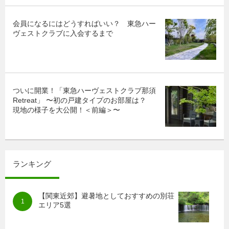
会員になるにはどうすればいい？ 東急ハー
ヴェストクラブに入会するまで
ついに開業！「東急ハーヴェストクラブ那須
Retreat」 〜初の戸建タイプのお部屋は？
現地の様子を大公開！＜前編＞〜
ランキング
【関東近郊】避暑地としておすすめの別荘
エリア5選