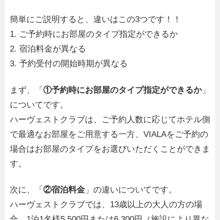
簡単にご説明すると、違いはこの3つです！！
1. ご予約時にお部屋のタイプ指定ができるか
2. 宿泊料金が異なる
3. 予約受付の開始時期が異なる
まず、「
①予約時にお部屋のタイプ指定ができるか
」
についてです。
ハーヴェストクラブは、ご予約人数に応じてホテル側
で最適なお部屋をご用意する一方、VIALAをご予約の
場合はお部屋のタイプをお選びいただくことができま
す。
次に、「
②宿泊料金
」の違いについてです。
ハーヴェストクラブでは、13歳以上の大人の方の場
合、1泊1名様5,500円または6,300円（施設により異な