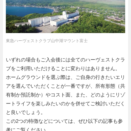
東急ハーヴェストクラブ山中湖マウント富士
いずれの場合もご入会後には全てのハーヴェストクラ
ブをご利用いただけることに変わりはありません。
ホームグラウンドを選ぶ際は、ご自身の行きたいエリ
アを選んでいただくことが一番ですが、所有形態（共
有制か預託制か）やコスト面、また、どのようにリゾ
ートライフを楽しみたいのかを併せてご検討いただく
と良いでしょう。
この2つの特徴などについては、ぜひ以下の記事も参
考にご覧ください。