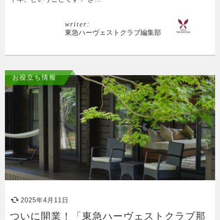
writer:
東急ハーヴェストクラブ編集部
お役立ち情報
2025年4月11日
ついに開業！「東急ハーヴェストクラブ那