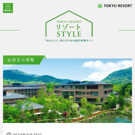
お役立ち情報