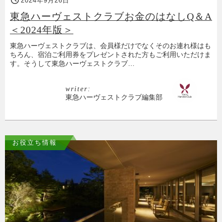
2024年9月26日
東急ハーヴェストクラブお金のはなしQ＆A
＜2024年版＞
東急ハーヴェストクラブは、会員様だけでなくそのお連れ様はも
ちろん、宿泊ご利用券をプレゼントされた方もご利用いただけま
す。そうして東急ハーヴェストクラブ…
writer:
東急ハーヴェストクラブ編集部
お役立ち情報