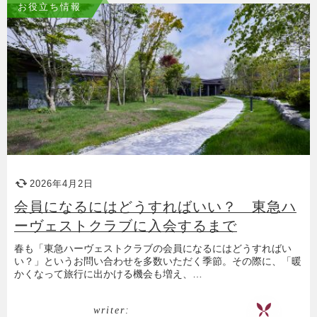
お役立ち情報
2026年4月2日
会員になるにはどうすればいい？ 東急ハ
ーヴェストクラブに入会するまで
春も「東急ハーヴェストクラブの会員になるにはどうすればい
い？」というお問い合わせを多数いただく季節。その際に、「暖
かくなって旅行に出かける機会も増え、…
writer: