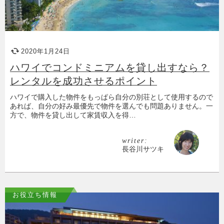
2020年1月24日
ハワイでコンドミニアムを貸し出すなら？
レンタルを成功させるポイント
ハワイで購入した物件をもっぱら自分の別荘として使用するので
あれば、自分の好み最優先で物件を選んでも問題ありません。一
方で、物件を貸し出して家賃収入を得…
writer:
長谷川サツキ
お役立ち情報