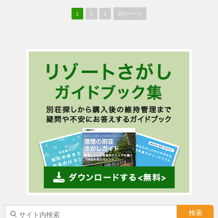
次のページ
1
2
3