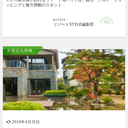
ッピングと魅力満載のスポット…
writer:
リゾートSTYLE編集部
お役立ち情報
2019年4月25日