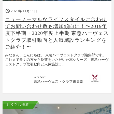
2020年11月11日
ニューノーマルなライフスタイルに合わせ
てお問い合わせ数も増加傾向に！〜2019年
度下半期・2020年度上半期 東急ハーヴェス
トクラブ取引動向と人気施設ランキングを
ご紹介！〜
みなさん、こんにちは。 東急ハーヴェストクラブ編集部です。
これまで多くの方から反響をいただいた本シリーズ「東急ハーヴ
ェストクラブ取引動向と人気施設ラ…
writer:
東急ハーヴェストクラブ編集部
お役立ち情報