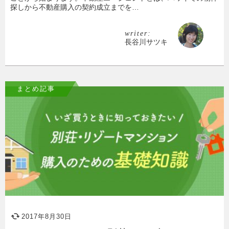
探しから不動産購入の契約成立までを…
writer:
長谷川サツキ
まとめ記事
2017年8月30日