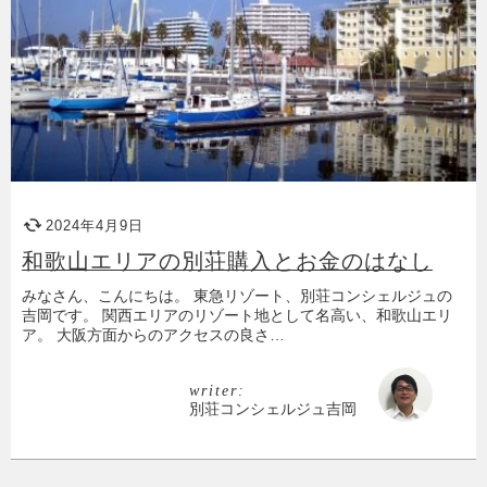
2024年4月9日
和歌山エリアの別荘購入とお金のはなし
みなさん、こんにちは。 東急リゾート、別荘コンシェルジュの
吉岡です。 関西エリアのリゾート地として名高い、和歌山エリ
ア。 大阪方面からのアクセスの良さ…
writer:
別荘コンシェルジュ吉岡