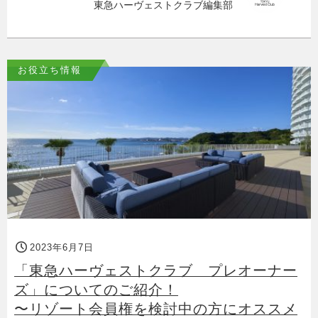
東急ハーヴェストクラブ編集部
お役立ち情報
2023年6月7日
「東急ハーヴェストクラブ プレオーナー
ズ」についてのご紹介！
〜リゾート会員権を検討中の方にオススメ