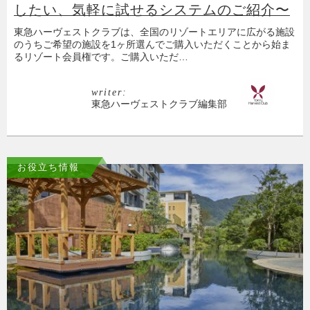
したい、気軽に試せるシステムのご紹介〜
東急ハーヴェストクラブは、全国のリゾートエリアに広がる施設
のうちご希望の施設を1ヶ所選んでご購入いただくことから始ま
るリゾート会員権です。ご購入いただ…
writer:
東急ハーヴェストクラブ編集部
お役立ち情報