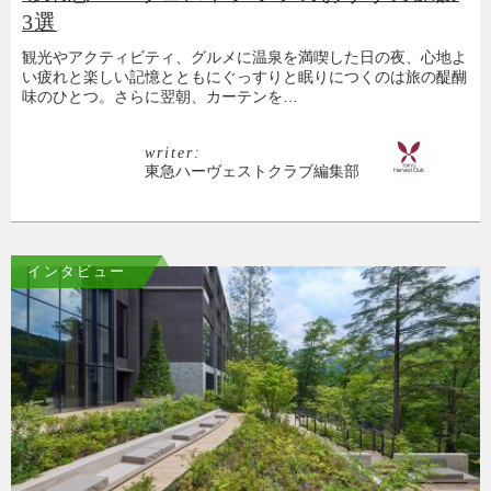
3選
観光やアクティビティ、グルメに温泉を満喫した日の夜、心地よ
い疲れと楽しい記憶とともにぐっすりと眠りにつくのは旅の醍醐
味のひとつ。さらに翌朝、カーテンを…
writer:
東急ハーヴェストクラブ編集部
インタビュー