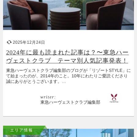
2025年12月24日
2024年に最も読まれた記事は？〜東急ハー
ヴェストクラブ テーマ別人気記事発表！
東急ハーヴェストクラブ編集部のブログが「リゾートSTYLE」に
て始まったのが、2014年のこと。10年にわたりご愛読くださり
誠にありがとうございます。…
writer:
東急ハーヴェストクラブ編集部
エリア情報