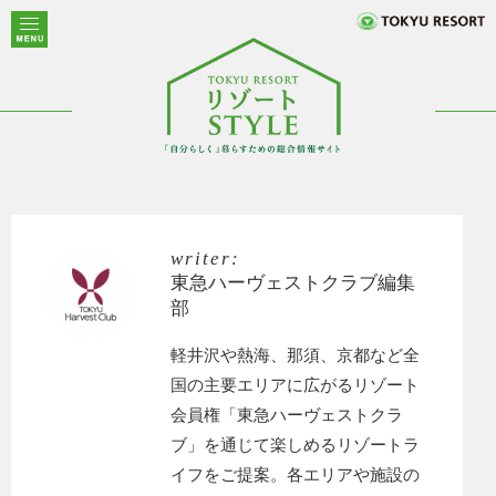
writer:
東急ハーヴェストクラブ編集
部
軽井沢や熱海、那須、京都など全
国の主要エリアに広がるリゾート
会員権「東急ハーヴェストクラ
ブ」を通じて楽しめるリゾートラ
イフをご提案。各エリアや施設の