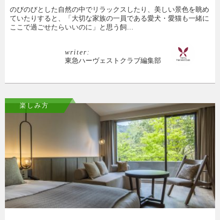
のびのびとした自然の中でリラックスしたり、美しい景色を眺め
ていたりすると、「大切な家族の一員である愛犬・愛猫も一緒に
ここで過ごせたらいいのに」と思う飼…
writer:
東急ハーヴェストクラブ編集部
楽しみ方