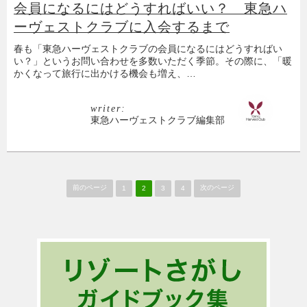
会員になるにはどうすればいい？ 東急ハ
ーヴェストクラブに入会するまで
春も「東急ハーヴェストクラブの会員になるにはどうすればい
い？」というお問い合わせを多数いただく季節。その際に、「暖
かくなって旅行に出かける機会も増え、…
writer:
東急ハーヴェストクラブ編集部
前のページ
次のページ
1
2
3
4