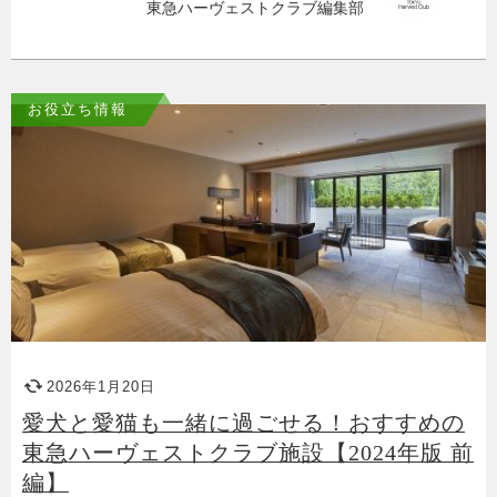
東急ハーヴェストクラブ編集部
お役立ち情報
2026年1月20日
愛犬と愛猫も一緒に過ごせる！おすすめの
東急ハーヴェストクラブ施設【2024年版 前
編】