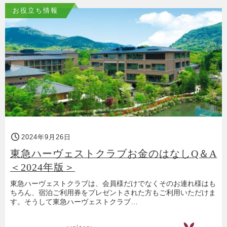
お役立ち情報
2024年9月26日
東急ハーヴェストクラブお金のはなしQ＆A
＜2024年版＞
東急ハーヴェストクラブは、会員様だけでなくそのお連れ様はも
ちろん、宿泊ご利用券をプレゼントされた方もご利用いただけま
す。そうして東急ハーヴェストクラブ…