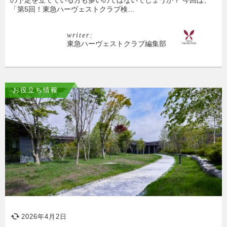
「第5回！東急ハーヴェストクラブ検…
writer:
東急ハーヴェストクラブ編集部
お役立ち情報
2026年4月2日