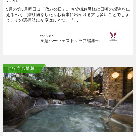
9月の第3月曜日は「敬老の日」。お父様お母様に日頃の感謝を伝
えるべく、贈り物をしたりお食事に出かける方も多いことでしょ
う。その選択肢に今度はひとつ、「…
writer:
東急ハーヴェストクラブ編集部
お役立ち情報