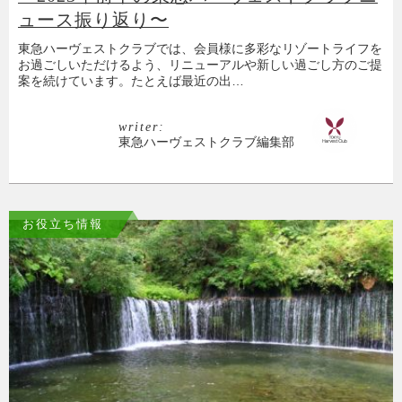
ュース振り返り〜
東急ハーヴェストクラブでは、会員様に多彩なリゾートライフを
お過ごしいただけるよう、リニューアルや新しい過ごし方のご提
案を続けています。たとえば最近の出…
writer:
東急ハーヴェストクラブ編集部
お役立ち情報