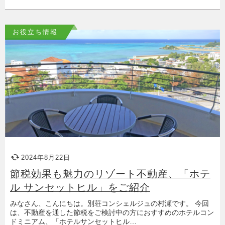
お役立ち情報
2024年8月22日
節税効果も魅力のリゾート不動産、「ホテ
ル サンセットヒル」をご紹介
みなさん、こんにちは。別荘コンシェルジュの村瀬です。 今回
は、不動産を通した節税をご検討中の方におすすめのホテルコン
ドミニアム、「ホテルサンセットヒル…