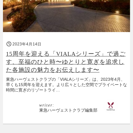
2023年4月14日
15周年を迎える「VIALAシリーズ」で過ご
す、至福のひと時〜ゆとりと寛ぎを追求し
た各施設の魅力をお伝えします〜
東急ハーヴェストクラブの「VIALAシリーズ」は、2023年4月、
早くも15周年を迎えます。より広々とした空間でプライベートな
時間に寛ぎのリゾートライ…
writer:
東急ハーヴェストクラブ編集部