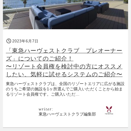
2023年6月7日
「東急ハーヴェストクラブ プレオーナー
ズ」についてのご紹介！
〜リゾート会員権を検討中の方にオススメ
したい、気軽に試せるシステムのご紹介〜
東急ハーヴェストクラブは、全国のリゾートエリアに広がる施設
のうちご希望の施設を1ヶ所選んでご購入いただくことから始ま
るリゾート会員権です。ご購入いただ…
writer:
東急ハーヴェストクラブ編集部