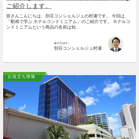
ご紹介します。
皆さんこんにちは、別荘コンシェルジュの村瀬です。 今回は、
「動画で学ぶ ホテルコンドミニアム」のご紹介です。 ホテルコ
ンドミニアムという商品の名前は知…
writer:
別荘コンシェルジュ村瀬
お役立ち情報