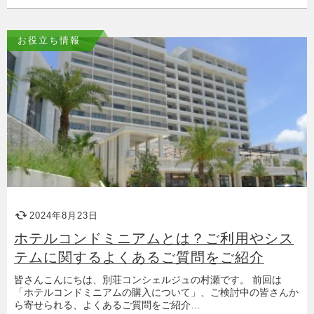
お役立ち情報
2024年8月23日
ホテルコンドミニアムとは？ご利用やシス
テムに関するよくあるご質問をご紹介
皆さんこんにちは、別荘コンシェルジュの村瀬です。 前回は
「ホテルコンドミニアムの購入について」、ご検討中の皆さんか
ら寄せられる、よくあるご質問をご紹介…