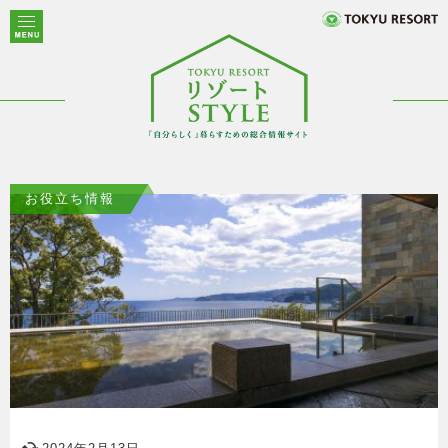
お役立ち情報