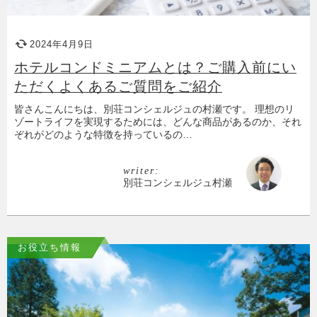
2024年4月9日
ホテルコンドミニアムとは？ご購入前にい
ただくよくあるご質問をご紹介
皆さんこんにちは、別荘コンシェルジュの村瀬です。 理想のリ
ゾートライフを実現するためには、どんな商品があるのか、それ
ぞれがどのような特徴を持っているの…
writer:
別荘コンシェルジュ村瀬
お役立ち情報