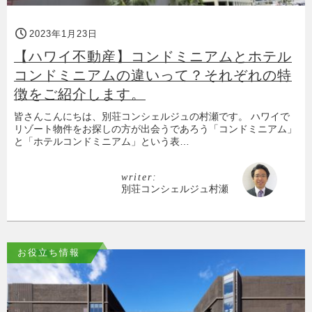
2023年1月23日
【ハワイ不動産】コンドミニアムとホテル
コンドミニアムの違いって？それぞれの特
徴をご紹介します。
皆さんこんにちは、別荘コンシェルジュの村瀬です。 ハワイで
リゾート物件をお探しの方が出会うであろう「コンドミニアム」
と「ホテルコンドミニアム」という表…
writer:
別荘コンシェルジュ村瀬
お役立ち情報