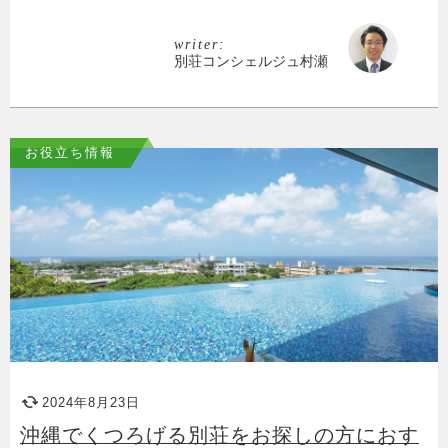
writer:
別荘コンシェルジュ村瀬
お役立ち情報
2024年8月23日
沖縄でくつろげる別荘をお探しの方におす