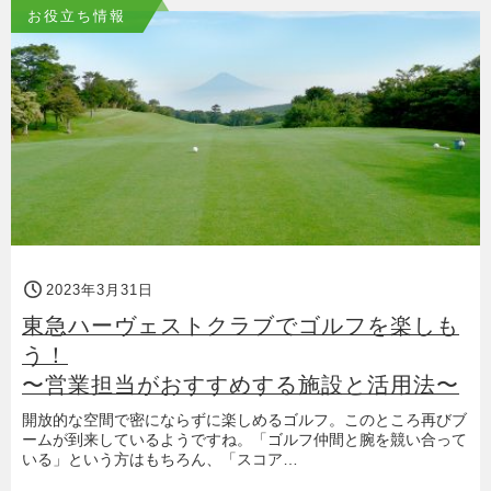
お役立ち情報
2023年3月31日
東急ハーヴェストクラブでゴルフを楽しも
う！
〜営業担当がおすすめする施設と活用法〜
開放的な空間で密にならずに楽しめるゴルフ。このところ再びブ
ームが到来しているようですね。「ゴルフ仲間と腕を競い合って
いる」という方はもちろん、「スコア…