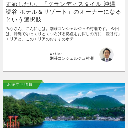
すめしたい、「グランディスタイル 沖縄
読谷 ホテル＆リゾート」のオーナーになる
という選択肢
みなさん、こんにちは。別荘コンシェルジュの村瀬です。 今回
は、沖縄でゆっくりとくつろげる拠点をお探しの方に「読谷村」
エリアと、このエリアのおすすめホテ…
writer:
別荘コンシェルジュ村瀬
お役立ち情報