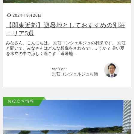
2024年9月26日
【関東近郊】避暑地としておすすめの別荘
エリア5選
みなさん、こんにちは。 別荘コンシェルジュの村瀬です。 別荘
と聞いて、みなさんはどんな想像をされるでしょうか？ 暑い夏
を木立の中で涼しく過ごす「避暑地…
writer:
別荘コンシェルジュ村瀬
お役立ち情報